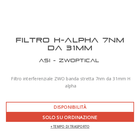
FILTRO H-ALPHA 7NM
DA 31MM
ASI - ZWOPTICAL
Filtro interferenziale ZWO banda stretta 7nm da 31mm H
alpha
DISPONIBILITÀ
SOLO SU ORDINAZIONE
+ TEMPO DI TRASPORTO