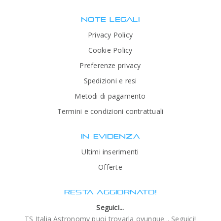
NOTE LEGALI
Privacy Policy
Cookie Policy
Preferenze privacy
Spedizioni e resi
Metodi di pagamento
Termini e condizioni contrattuali
IN EVIDENZA
Ultimi inserimenti
Offerte
RESTA AGGIORNATO!
Seguici...
TS Italia Astronomy puoi trovarla ovunque... Seguici!