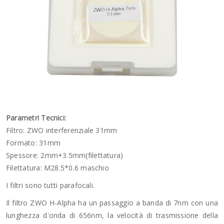
Parametri Tecnici:
Filtro: ZWO interferenziale 31mm
Formato: 31mm
Spessore: 2mm+3.5mm(filettatura)
Filettatura: M28.5*0.6 maschio
I filtri sono tutti parafocali.
Il filtro ZWO H-Alpha ha un passaggio a banda di 7nm con una
lunghezza d'onda di 656nm, la velocità di trasmissione della