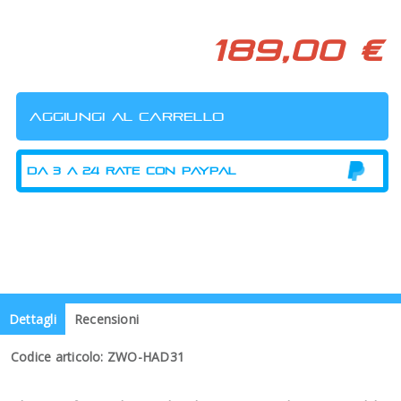
189,00 €
Dettagli
Recensioni
Codice articolo: ZWO-HAD31