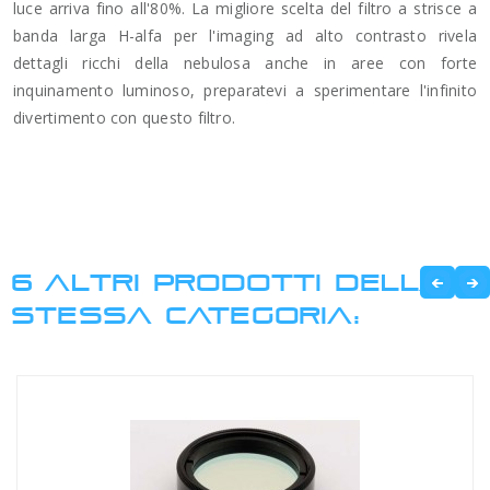
luce arriva fino all'80%. La migliore scelta del filtro a strisce a
banda larga H-alfa per l'imaging ad alto contrasto rivela
dettagli ricchi della nebulosa anche in aree con forte
inquinamento luminoso, preparatevi a sperimentare l'infinito
divertimento con questo filtro.
6 ALTRI PRODOTTI DELLA
STESSA CATEGORIA: