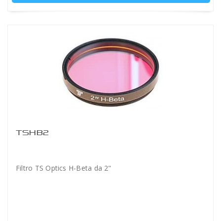
TSHB2
Filtro TS Optics H-Beta da 2"