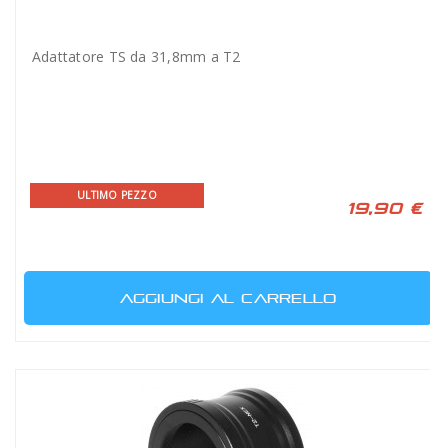
Adattatore TS da 31,8mm a T2
ULTIMO PEZZO
19,90 €
AGGIUNGI AL CARRELLO