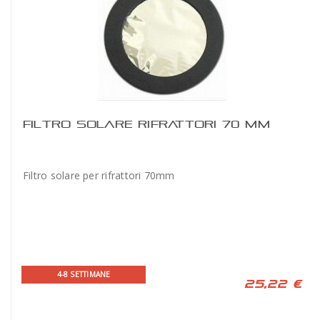
FILTRO SOLARE RIFRATTORI 70 MM
Filtro solare per rifrattori 70mm
4-8 SETTIMANE
25,22 €