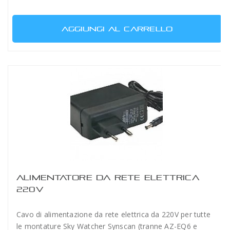
AGGIUNGI AL CARRELLO
ALIMENTATORE DA RETE ELETTRICA
220V
Cavo di alimentazione da rete elettrica da 220V per tutte
le montature Sky Watcher Synscan (tranne AZ-EQ6 e