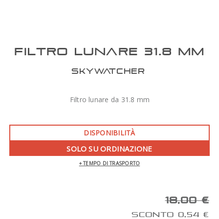
FILTRO LUNARE 31.8 MM
SKYWATCHER
Filtro lunare da 31.8 mm
DISPONIBILITÀ
SOLO SU ORDINAZIONE
+ TEMPO DI TRASPORTO
18,00 €
SCONTO 0,54 €