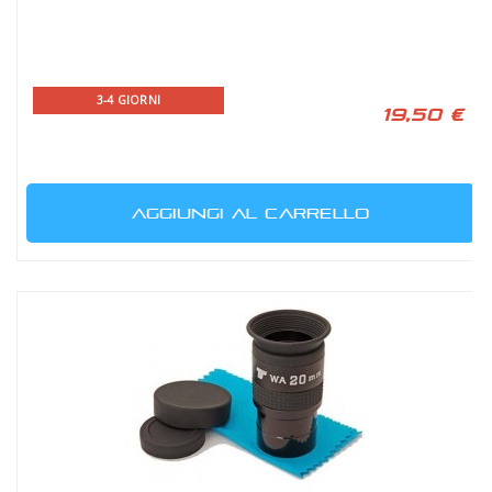
3-4 GIORNI
19,50 €
AGGIUNGI AL CARRELLO