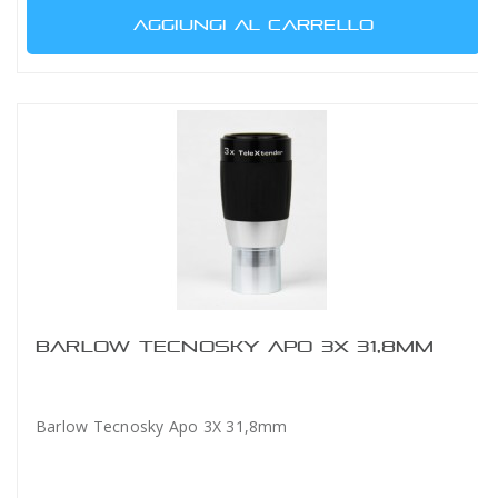
AGGIUNGI AL CARRELLO
BARLOW TECNOSKY APO 3X 31,8MM
Barlow Tecnosky Apo 3X 31,8mm