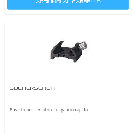
AGGIUNGI AL CARRELLO
SUCHERSCHUH
Basetta per cercatore a sgancio rapido