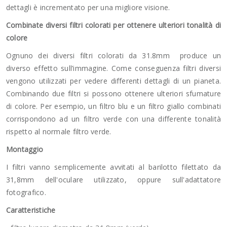
dettagli è incrementato per una migliore visione.
Combinate diversi filtri colorati per ottenere ulteriori tonalità di
colore
Ognuno dei diversi filtri colorati da 31.8mm produce un
diverso effetto sull’immagine. Come conseguenza filtri diversi
vengono utilizzati per vedere differenti dettagli di un pianeta.
Combinando due filtri si possono ottenere ulteriori sfumature
di colore. Per esempio, un filtro blu e un filtro giallo combinati
corrispondono ad un filtro verde con una differente tonalità
rispetto al normale filtro verde.
Montaggio
I filtri vanno semplicemente avvitati al barilotto filettato da
31,8mm dell'oculare utilizzato, oppure sull'adattatore
fotografico.
Caratteristiche