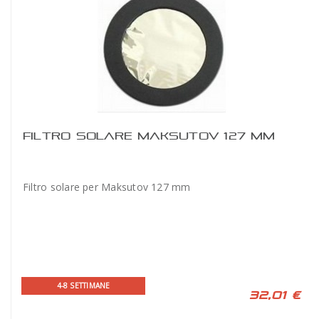
FILTRO SOLARE MAKSUTOV 127 MM
Filtro solare per Maksutov 127 mm
4-8 SETTIMANE
32,01 €