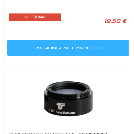
1-3 SETTIMANE
19,50 €
AGGIUNGI AL CARRELLO