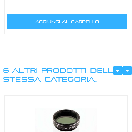
AGGIUNGI AL CARRELLO
6 ALTRI PRODOTTI DELLA
STESSA CATEGORIA: