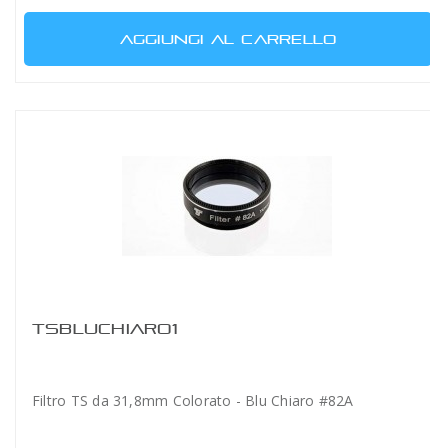
AGGIUNGI AL CARRELLO
TSBLUCHIARO1
Filtro TS da 31,8mm Colorato - Blu Chiaro #82A