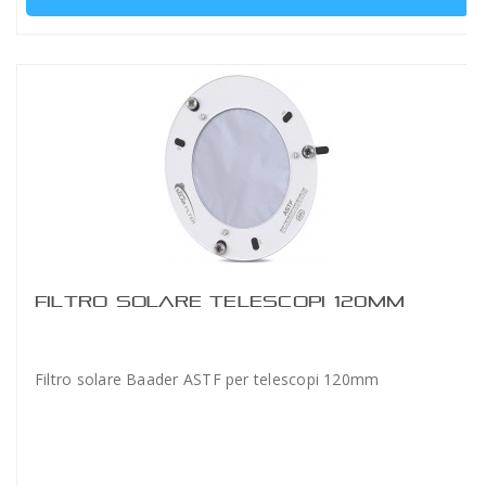
FILTRO SOLARE TELESCOPI 120MM
Filtro solare Baader ASTF per telescopi 120mm