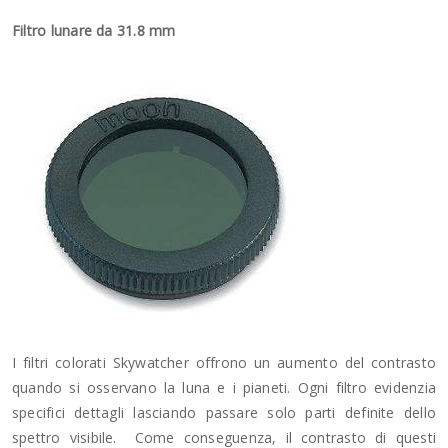
Filtro lunare da 31.8 mm
I filtri colorati Skywatcher offrono un aumento del contrasto
quando si osservano la luna e i pianeti. Ogni filtro evidenzia
specifici dettagli lasciando passare solo parti definite dello
spettro visibile. Come conseguenza, il contrasto di questi