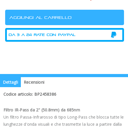
Dettagli
Recensioni
Codice articolo: BP2458386
Filtro IR-Pass da 2" (50.8mm) da 685nm
Un filtro Passa-Infrarosso di tipo Long-Pass che blocca tutte le
lunghezze d'onda visuali e che trasmette la luce a partire dalla