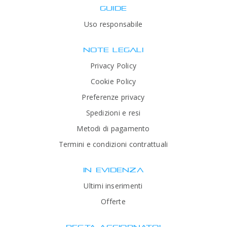
GUIDE
Uso responsabile
NOTE LEGALI
Privacy Policy
Cookie Policy
Preferenze privacy
Spedizioni e resi
Metodi di pagamento
Termini e condizioni contrattuali
IN EVIDENZA
Ultimi inserimenti
Offerte
RESTA AGGIORNATO!