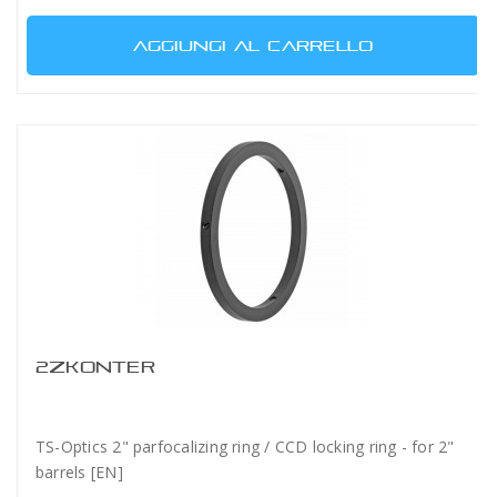
AGGIUNGI AL CARRELLO
2ZKONTER
TS-Optics 2" parfocalizing ring / CCD locking ring - for 2"
barrels [EN]