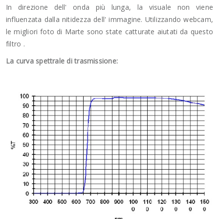
In direzione dell' onda più lunga, la visuale non viene
influenzata dalla nitidezza dell' immagine. Utilizzando webcam,
le migliori foto di Marte sono state catturate aiutati da questo
filtro .
La curva spettrale di trasmissione: