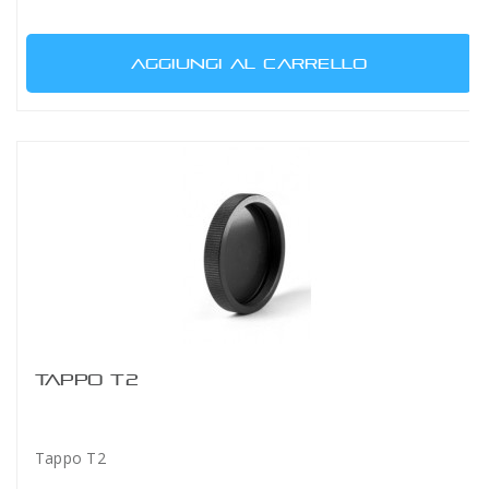
AGGIUNGI AL CARRELLO
TAPPO T2
Tappo T2