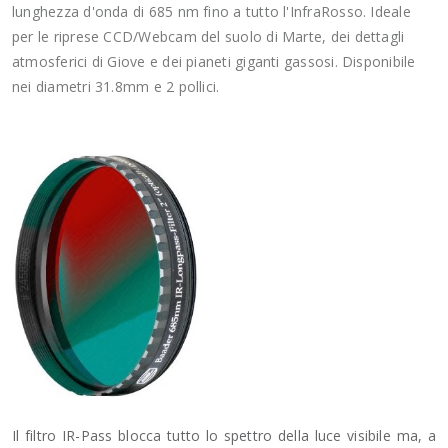
lunghezza d'onda di 685 nm fino a tutto l'InfraRosso. Ideale
per le riprese CCD/Webcam del suolo di Marte, dei dettagli
atmosferici di Giove e dei pianeti giganti gassosi. Disponibile
nei diametri 31.8mm e 2 pollici.
Il filtro IR-Pass blocca tutto lo spettro della luce visibile ma, a