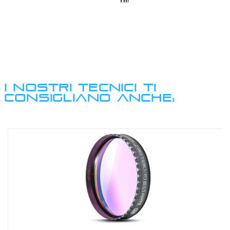
I NOSTRI TECNICI TI
CONSIGLIANO ANCHE: