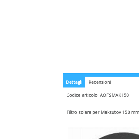
Dettagli
Recensioni
Codice articolo: AOFSMAK150
Filtro solare per Maksutov 150 m