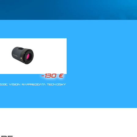
LLA RIAPERTURA