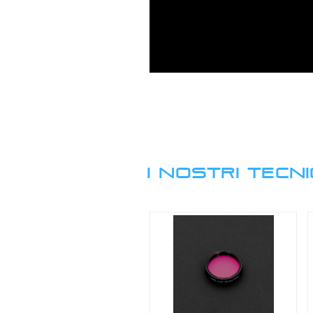
I NOSTRI TECNI