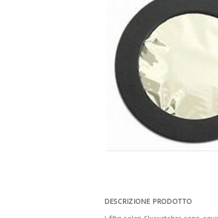
DESCRIZIONE PRODOTTO