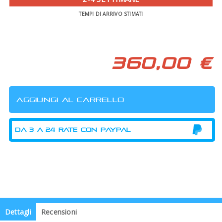
TEMPI DI ARRIVO STIMATI
360,00 €
Dettagli
Recensioni