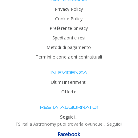
Privacy Policy
Cookie Policy
Preferenze privacy
Spedizioni e resi
Metodi di pagamento
Termini e condizioni contrattuali
IN EVIDENZA
Ultimi inserimenti
Offerte
RESTA AGGIORNATO!
Seguici...
TS Italia Astronomy puoi trovarla ovunque... Seguici!
Facebook