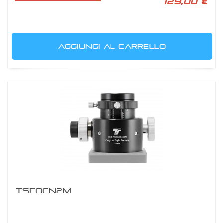
129,00 €
AGGIUNGI AL CARRELLO
TSFOCN2M