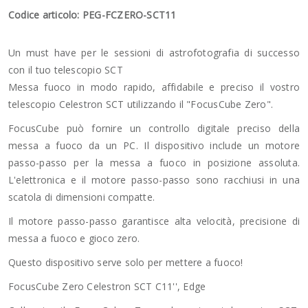
Codice articolo: PEG-FCZERO-SCT11
Un must have per le sessioni di astrofotografia di successo
con il tuo telescopio SCT
Messa fuoco in modo rapido, affidabile e preciso il vostro
telescopio Celestron SCT utilizzando il "FocusCube Zero".
FocusCube può fornire un controllo digitale preciso della
messa a fuoco da un PC. Il dispositivo include un motore
passo-passo per la messa a fuoco in posizione assoluta.
L'elettronica e il motore passo-passo sono racchiusi in una
scatola di dimensioni compatte.
Il motore passo-passo garantisce alta velocità, precisione di
messa a fuoco e gioco zero.
Questo dispositivo serve solo per mettere a fuoco!
FocusCube Zero Celestron SCT C11'', Edge