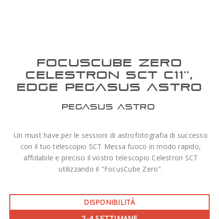
FOCUSCUBE ZERO
CELESTRON SCT C11'',
EDGE PEGASUS ASTRO
PEGASUS ASTRO
Un must have per le sessioni di astrofotografia di successo
con il tuo telescopio SCT Messa fuoco in modo rapido,
affidabile e preciso il vostro telescopio Celestron SCT
utilizzando il "FocusCube Zero".
DISPONIBILITÀ
2-4 SETTIMANE