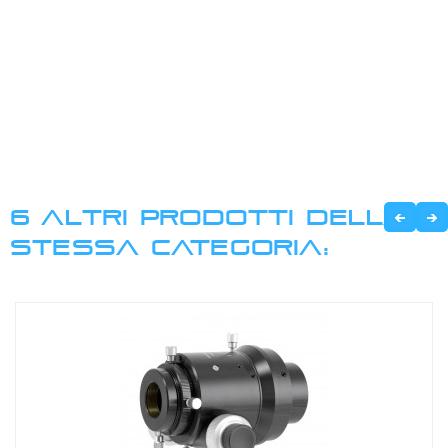
6 ALTRI PRODOTTI DELLA
STESSA CATEGORIA: