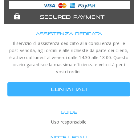
Expert
Telescopes
SECURED PAYMENT
ASSISTENZA DEDICATA
Il servizio di assistenza dedicato alla consulenza pre- e
post-vendita, agli ordini e alle richieste da parte dei clienti,
è attivo dal lunedì al venerdì dalle 14.30 alle 18.00. Questo
orario garantisce la massima efficienza e velocità per i
vostri ordini.
CONTATTACI
GUIDE
Uso responsabile
NOTE LEGALI