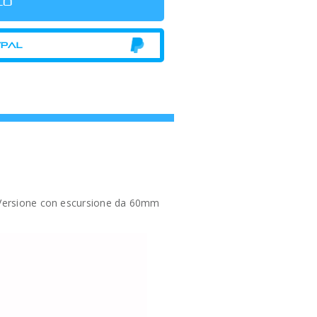
i. Versione con escursione da 60mm