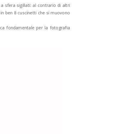
ra sigillati: al contrario di altri
in ben 8 cuscinetti
che si muovono
ca fondamentale per la fotografia