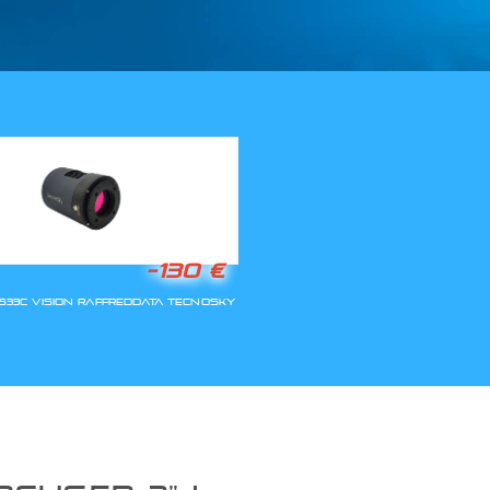
LLA RIAPERTURA