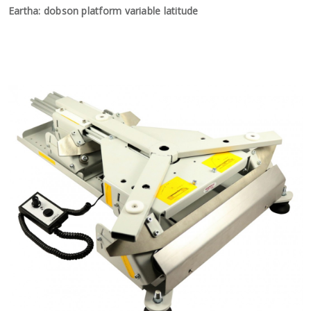
Eartha: dobson platform variable latitude