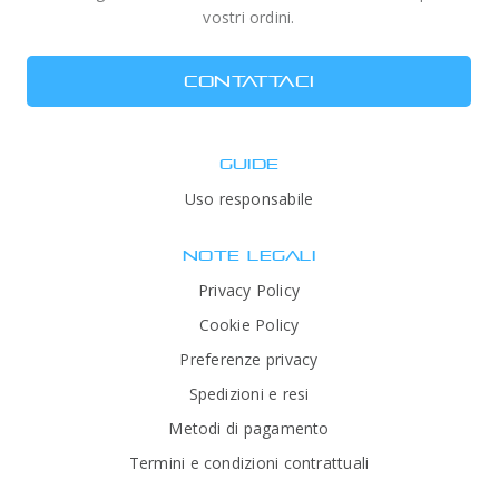
vostri ordini.
CONTATTACI
GUIDE
Uso responsabile
NOTE LEGALI
Privacy Policy
Cookie Policy
Preferenze privacy
Spedizioni e resi
Metodi di pagamento
Termini e condizioni contrattuali