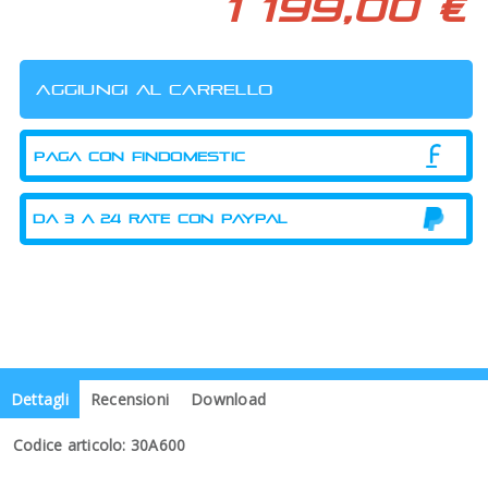
1 199,00 €
PAGA CON FINDOMESTIC
Dettagli
Recensioni
Download
Codice articolo: 30A600