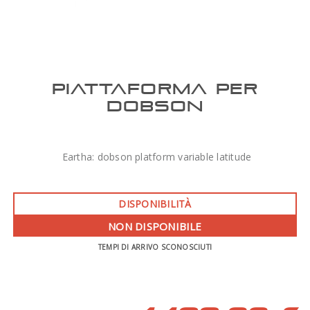
PIATTAFORMA PER
DOBSON
Eartha: dobson platform variable latitude
DISPONIBILITÀ
NON DISPONIBILE
TEMPI DI ARRIVO SCONOSCIUTI