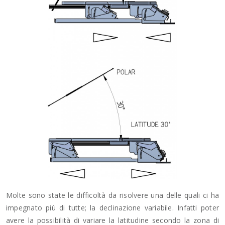
Molte sono state le difficoltà da risolvere una delle quali ci ha
impegnato più di tutte; la declinazione variabile. Infatti poter
avere la possibilità di variare la latitudine secondo la zona di