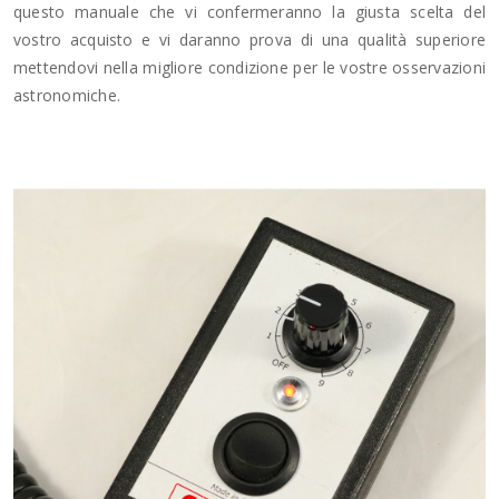
questo manuale che vi confermeranno la giusta scelta del
vostro acquisto e vi daranno prova di una qualità superiore
mettendovi nella migliore condizione per le vostre osservazioni
astronomiche.