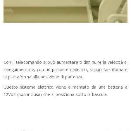
Con il telecomando si può aumentare o diminuire la velocità di
inseguimento e, con un pulsante dedicato, si può far ritornare
la piattaforma alla posizione di partenza.
Questo sistema elettrico viene alimentato da una batteria a
12Volt (non inclusa) che si posiziona sotto la bascula.