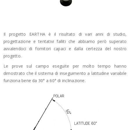
Il progetto EARTHA è il risultato di vari anni di studio,
progettazione e tentativi falliti che abbiamo però superato
avvalendoci di fornitori capaci e dalla certezza del nostro
progetto.
Le prove sul campo eseguite per molto tempo hanno
dimostrato che il sistema di inseguimento a latitudine variabile
funziona bene da 30° a 60° di inclinazione.