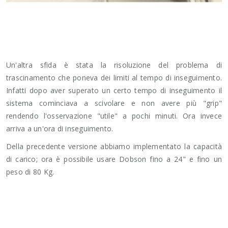
Un'altra sfida è stata la risoluzione del problema di
trascinamento che poneva dei limiti al tempo di inseguimento.
Infatti dopo aver superato un certo tempo di inseguimento il
sistema cominciava a scivolare e non avere più "grip"
rendendo l'osservazione "utile" a pochi minuti. Ora invece
arriva a un'ora di inseguimento.
Della precedente versione abbiamo implementato la capacità
di carico; ora è possibile usare Dobson fino a 24" e fino un
peso di 80 Kg.