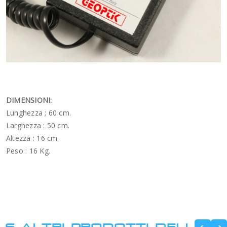
DIMENSIONI:
Lunghezza ; 60 cm.
Larghezza : 50 cm.
Altezza : 16 cm.
Peso : 16 Kg.
6 ALTRI PRODOTTI DELLA