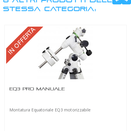
STESSA CATEGORIA:
EQ3 PRO MANUALE
Montatura Equatoriale EQ3 motorizzabile