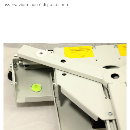
osservazione non è di poco conto.