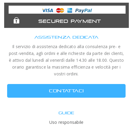
Expert
Telescopes
SECURED PAYMENT
ASSISTENZA DEDICATA
Il servizio di assistenza dedicato alla consulenza pre- e
post-vendita, agli ordini e alle richieste da parte dei clienti,
è attivo dal lunedì al venerdì dalle 14.30 alle 18.00. Questo
orario garantisce la massima efficienza e velocità per i
vostri ordini.
CONTATTACI
GUIDE
Uso responsabile