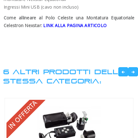
Ingressi Mini USB (cavo non incluso)
Come allineare al Polo Celeste una Montatura Equatoriale
Celestron Nexstar:
LINK ALLA PAGINA ARTICOLO
6 ALTRI PRODOTTI DELLA
STESSA CATEGORIA: