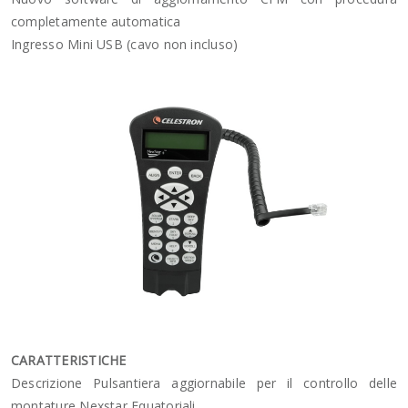
completamente automatica
Ingresso Mini USB (cavo non incluso)
CARATTERISTICHE
Descrizione Pulsantiera aggiornabile per il controllo delle
montature Nexstar Equatoriali