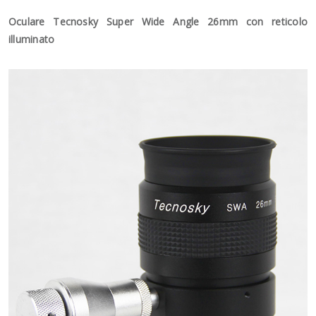
Oculare Tecnosky Super Wide Angle 26mm con reticolo
illuminato