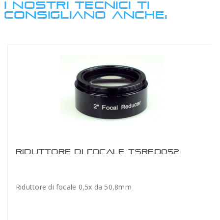
I NOSTRI TECNICI TI
CONSIGLIANO ANCHE:
RIDUTTORE DI FOCALE TSRED052
Riduttore di focale 0,5x da 50,8mm