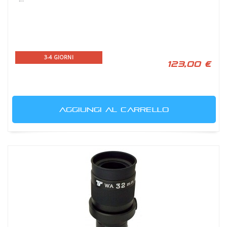
3-4 GIORNI
123,00 €
AGGIUNGI AL CARRELLO