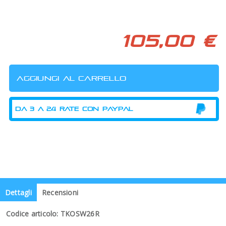
105,00 €
Dettagli
Recensioni
Codice articolo: TKOSW26R