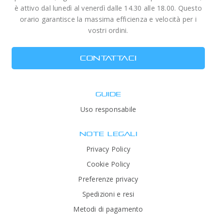
è attivo dal lunedì al venerdì dalle 14.30 alle 18.00. Questo
orario garantisce la massima efficienza e velocità per i
vostri ordini.
CONTATTACI
GUIDE
Uso responsabile
NOTE LEGALI
Privacy Policy
Cookie Policy
Preferenze privacy
Spedizioni e resi
Metodi di pagamento