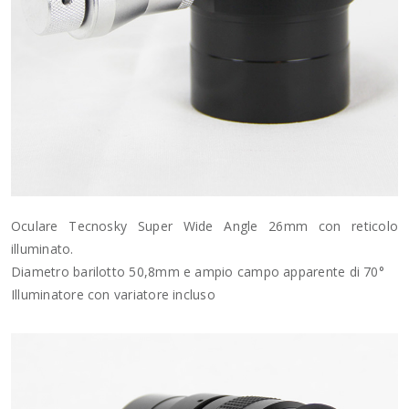
Oculare Tecnosky Super Wide Angle 26mm con reticolo
illuminato.
Diametro barilotto 50,8mm e ampio campo apparente di 70°
Illuminatore con variatore incluso