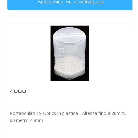
AGGIUNGI AL CARRELLO
4060
Portaoculari TS Optics in plastica - Altezza fino a 80mm,
diametro 40mm