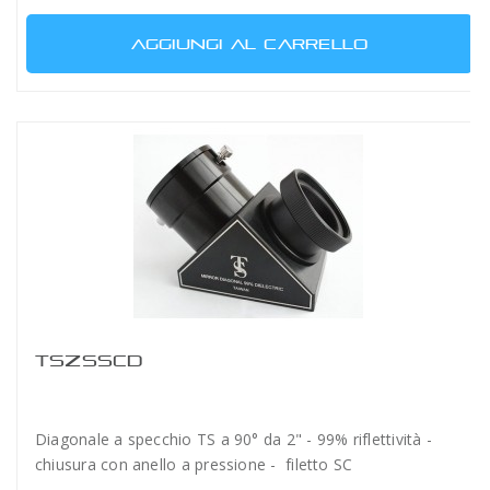
AGGIUNGI AL CARRELLO
TSZSSCD
Diagonale a specchio TS a 90° da 2" - 99% riflettività -
chiusura con anello a pressione - filetto SC