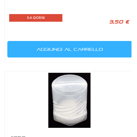
3-4 GIORNI
3,50 €
AGGIUNGI AL CARRELLO