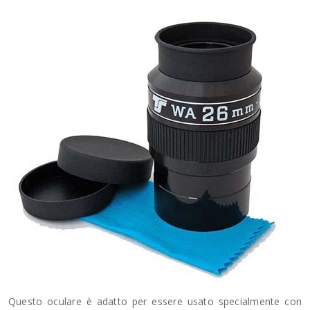
Questo oculare è adatto per essere usato specialmente con