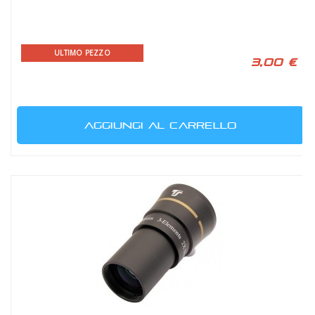
ULTIMO PEZZO
3,00 €
AGGIUNGI AL CARRELLO