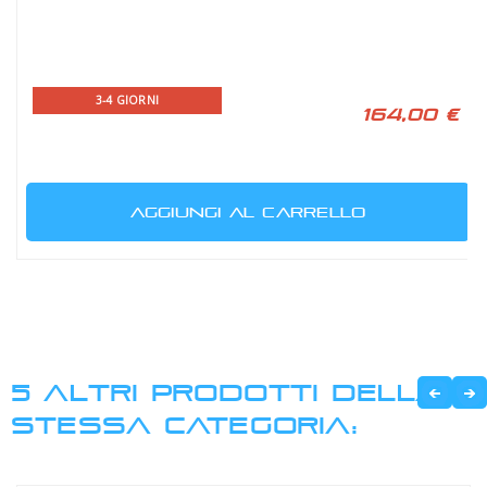
3-4 GIORNI
164,00 €
AGGIUNGI AL CARRELLO
5 ALTRI PRODOTTI DELLA
STESSA CATEGORIA: