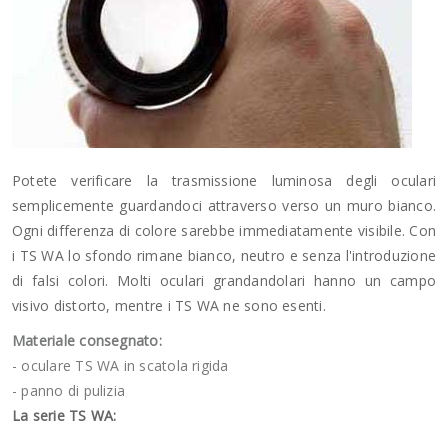
Potete verificare la trasmissione luminosa degli oculari
semplicemente guardandoci attraverso verso un muro bianco.
Ogni differenza di colore sarebbe immediatamente visibile. Con
i TS WA lo sfondo rimane bianco, neutro e senza l'introduzione
di falsi colori. Molti oculari grandandolari hanno un campo
visivo distorto, mentre i TS WA ne sono esenti.
Materiale consegnato:
- oculare TS WA in scatola rigida
- panno di pulizia
La serie TS WA: