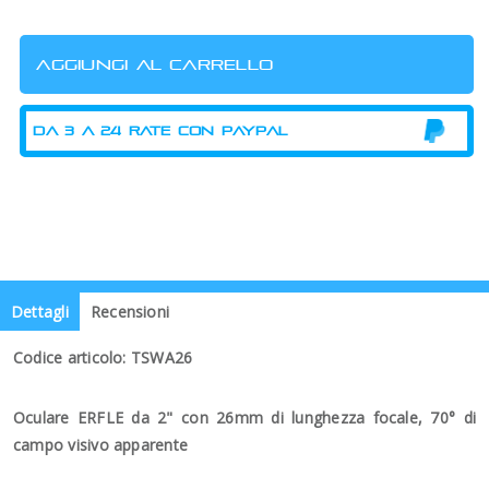
Dettagli
Recensioni
Codice articolo: TSWA26
Oculare ERFLE da 2" con 26mm di lunghezza focale, 70° di
campo visivo apparente