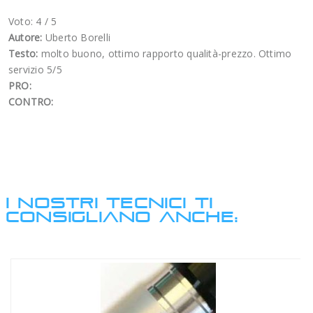
Voto: 4
/
5
Autore:
Uberto Borelli
Testo:
molto buono, ottimo rapporto qualità-prezzo. Ottimo
servizio 5/5
PRO:
CONTRO:
I NOSTRI TECNICI TI
CONSIGLIANO ANCHE: