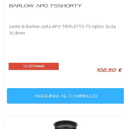
BARLOW APO TSSHORTY
Lente di Barlow corta APO TRIPLETTO TS Optics 2x da
31,8mm
1-3 SETTIMANE
102,50 €
AGGIUNGI AL CARRELLO