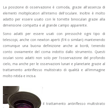
La posizione di osservazione è comoda, grazie all'assenza di
elementi moltiplicatori all'interno dell'oculare. Inoltre è molto
adatto per essere usato con le torrette binoculari grazie alla
dimensione compatta e al grande campo apparente.
Sono adatti per essere usati con pressochè ogni tipo di
telescopi, anche con newton aperti (f/4 o similari) mantenendo
comunque una buona definizione anche ai bordi, tenendo
conto ovviamente del coma indotto dallo strumento. Questi
oculari sono adatti non solo per l'osservazione del profondo
cielo, ma anche per le osservazioni lunari e planetarie grazie al
trattamento antiriflesso multistrato di qualità e all'immagine
molto nitida e incisa.
il trattamento antiriflesso multistrato