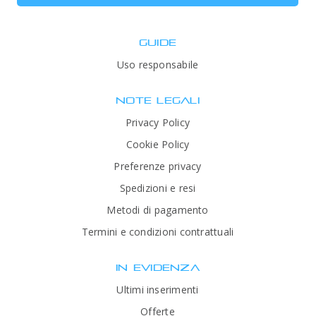
GUIDE
Uso responsabile
NOTE LEGALI
Privacy Policy
Cookie Policy
Preferenze privacy
Spedizioni e resi
Metodi di pagamento
Termini e condizioni contrattuali
IN EVIDENZA
Ultimi inserimenti
Offerte