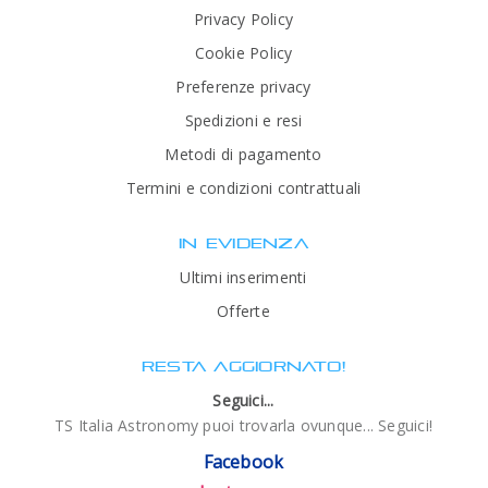
Privacy Policy
Cookie Policy
Preferenze privacy
Spedizioni e resi
Metodi di pagamento
Termini e condizioni contrattuali
IN EVIDENZA
Ultimi inserimenti
Offerte
RESTA AGGIORNATO!
Seguici...
TS Italia Astronomy puoi trovarla ovunque... Seguici!
Facebook