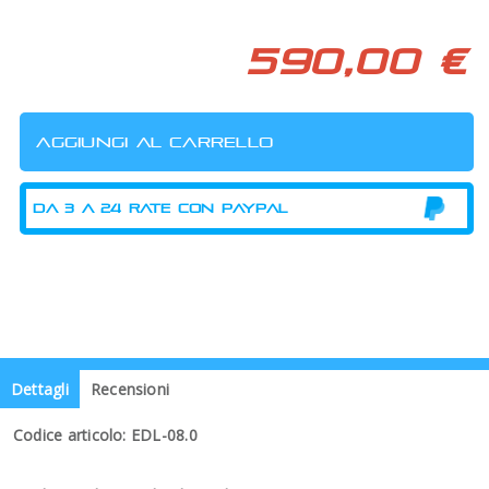
590,00 €
Dettagli
Recensioni
Codice articolo: EDL-08.0