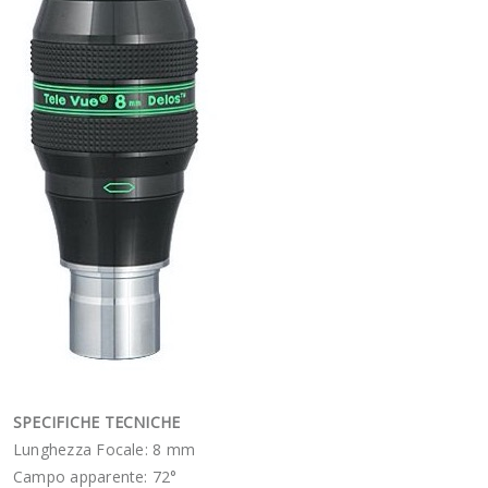
SPECIFICHE TECNICHE
Lunghezza Focale: 8 mm
Campo apparente: 72°