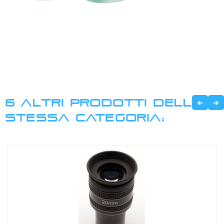
6 ALTRI PRODOTTI DELLA
STESSA CATEGORIA: