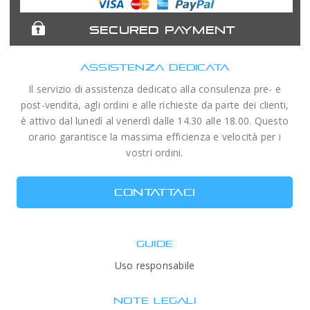
SECURED PAYMENT
ASSISTENZA DEDICATA
Il servizio di assistenza dedicato alla consulenza pre- e
post-vendita, agli ordini e alle richieste da parte dei clienti,
è attivo dal lunedì al venerdì dalle 14.30 alle 18.00. Questo
orario garantisce la massima efficienza e velocità per i
vostri ordini.
CONTATTACI
GUIDE
Uso responsabile
NOTE LEGALI