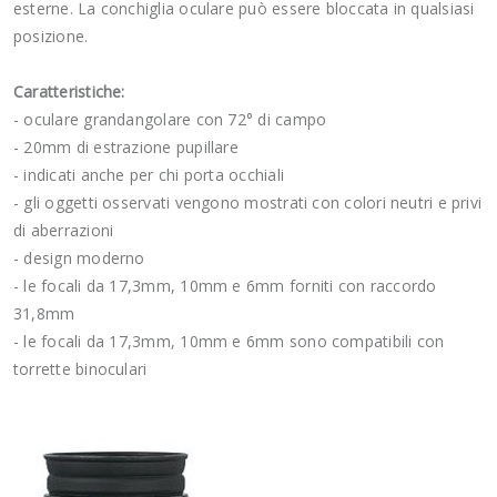
esterne. La conchiglia oculare può essere bloccata in qualsiasi
posizione.
Caratteristiche:
- oculare grandangolare con 72° di campo
- 20mm di estrazione pupillare
- indicati anche per chi porta occhiali
- gli oggetti osservati vengono mostrati con colori neutri e privi
di aberrazioni
- design moderno
- le focali da 17,3mm, 10mm e 6mm forniti con raccordo
31,8mm
- le focali da 17,3mm, 10mm e 6mm sono compatibili con
torrette binoculari