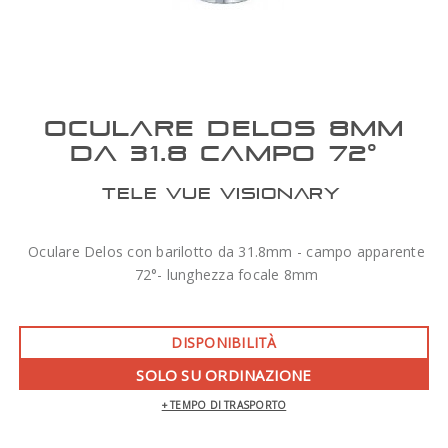
OCULARE DELOS 8MM
DA 31.8 CAMPO 72°
TELE VUE VISIONARY
Oculare Delos con barilotto da 31.8mm - campo apparente
72°- lunghezza focale 8mm
DISPONIBILITÀ
SOLO SU ORDINAZIONE
+ TEMPO DI TRASPORTO