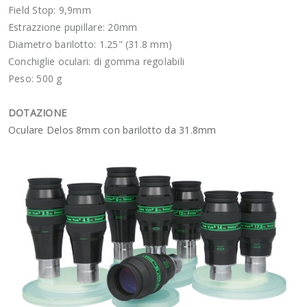
Field Stop: 9,9mm
Estrazzione pupillare: 20mm
Diametro barilotto: 1.25" (31.8 mm)
Conchiglie oculari: di gomma regolabili
Peso: 500 g
DOTAZIONE
Oculare Delos 8mm con barilotto da 31.8mm