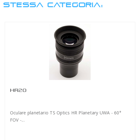
STESSA CATEGORIA:
HR20
Oculare planetario TS Optics HR Planetary UWA - 60°
FOV -...