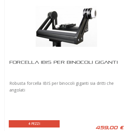
FORCELLA IBIS PER BINOCOLI GIGANTI
Robusta forcella IBIS per binocoli giganti sia dritti che
angolati
4 PEZZI
459,00 €