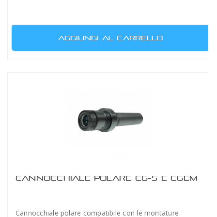
AGGIUNGI AL CARRELLO
CANNOCCHIALE POLARE CG-5 E CGEM
Cannocchiale polare compatibile con le montature