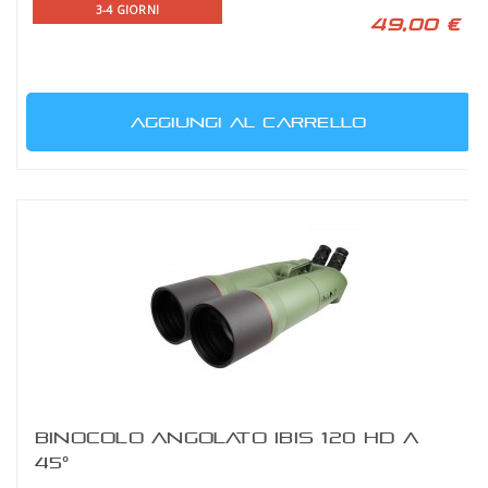
3-4 GIORNI
49,00 €
AGGIUNGI AL CARRELLO
BINOCOLO ANGOLATO IBIS 120 HD A
45°