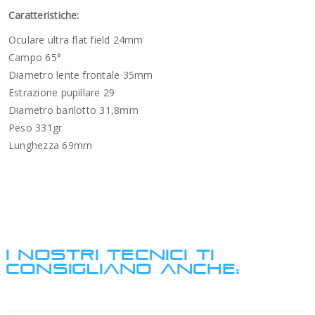
Caratteristiche:
Oculare ultra flat field 24mm
Campo 65°
Diametro lente frontale 35mm
Estrazione pupillare 29
Diametro barilotto 31,8mm
Peso 331gr
Lunghezza 69mm
I NOSTRI TECNICI TI
CONSIGLIANO ANCHE: