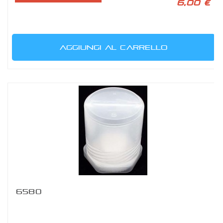
6,00 €
AGGIUNGI AL CARRELLO
6580