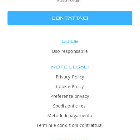
vostri ordini.
CONTATTACI
GUIDE
Uso responsabile
NOTE LEGALI
Privacy Policy
Cookie Policy
Preferenze privacy
Spedizioni e resi
Metodi di pagamento
Termini e condizioni contrattuali