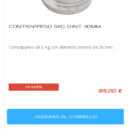
CONTRAPPESO 5KG D.INT 30MM
Contrappeso da 5 Kg con diametro interno da 30 mm
3-4 GIORNI
95,00 €
AGGIUNGI AL CARRELLO