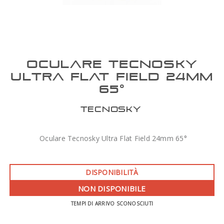
OCULARE TECNOSKY
ULTRA FLAT FIELD 24MM
65°
TECNOSKY
Oculare Tecnosky Ultra Flat Field 24mm 65°
DISPONIBILITÀ
NON DISPONIBILE
TEMPI DI ARRIVO SCONOSCIUTI