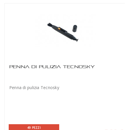
PENNA DI PULIZIA TECNOSKY
Penna di pulizia Tecnosky
49 PEZZI