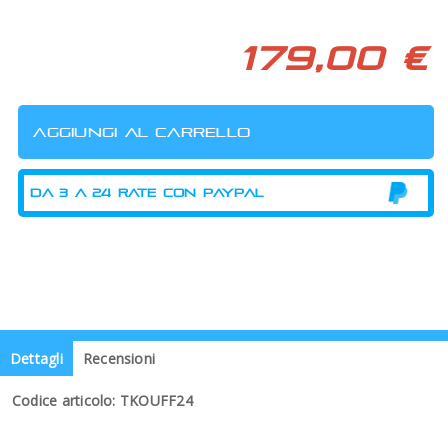
179,00 €
Dettagli
Recensioni
Codice articolo: TKOUFF24