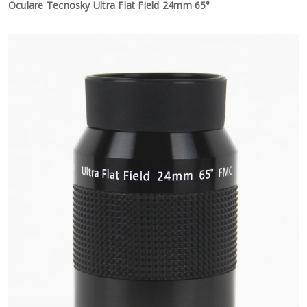
Oculare Tecnosky Ultra Flat Field 24mm 65°