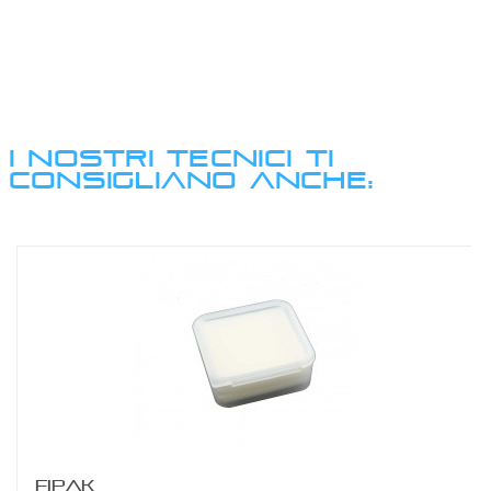
I NOSTRI TECNICI TI
CONSIGLIANO ANCHE:
FIPAK