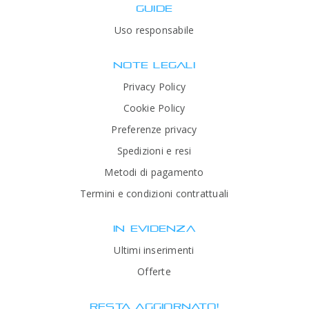
GUIDE
Uso responsabile
NOTE LEGALI
Privacy Policy
Cookie Policy
Preferenze privacy
Spedizioni e resi
Metodi di pagamento
Termini e condizioni contrattuali
IN EVIDENZA
Ultimi inserimenti
Offerte
RESTA AGGIORNATO!