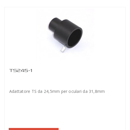
TS245-1
Adattatore TS da 24,5mm per oculari da 31,8mm