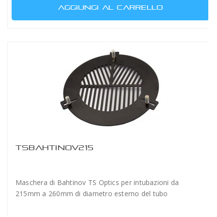
AGGIUNGI AL CARRELLO
TSBAHTINOV215
Maschera di Bahtinov TS Optics per intubazioni da
215mm a 260mm di diametro esterno del tubo