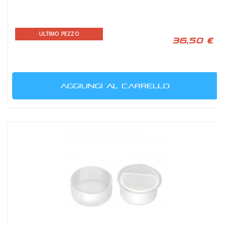
ULTIMO PEZZO
36,50 €
AGGIUNGI AL CARRELLO