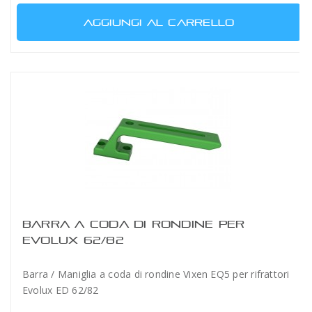
AGGIUNGI AL CARRELLO
BARRA A CODA DI RONDINE PER
EVOLUX 62/82
Barra / Maniglia a coda di rondine Vixen EQ5 per rifrattori
Evolux ED 62/82