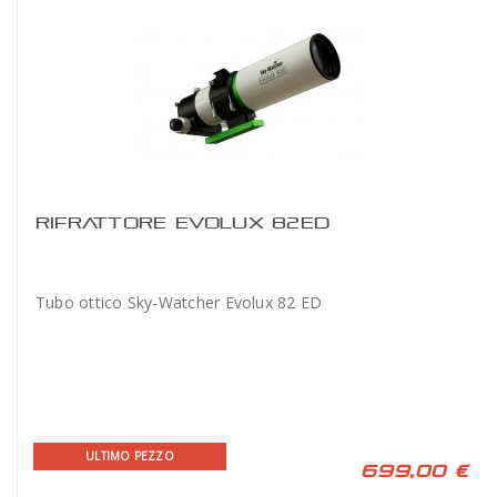
RIFRATTORE EVOLUX 82ED
Tubo ottico Sky-Watcher Evolux 82 ED
ULTIMO PEZZO
699,00 €