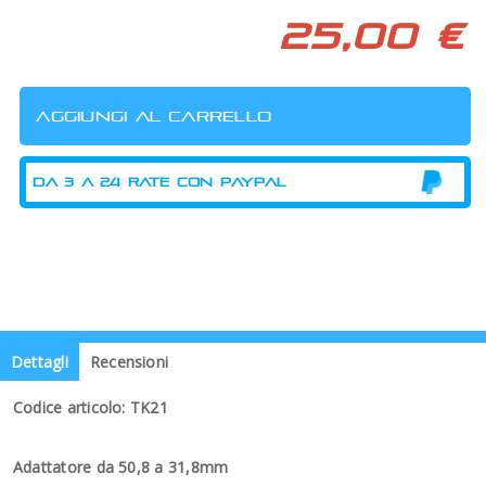
25,00 €
Dettagli
Recensioni
Codice articolo: TK21
Adattatore da 50,8 a 31,8mm