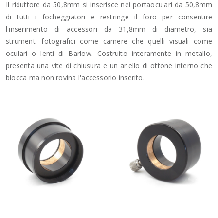
Il riduttore da 50,8mm si inserisce nei portaoculari da 50,8mm
di tutti i focheggiatori e restringe il foro per consentire
l'inserimento di accessori da 31,8mm di diametro, sia
strumenti fotografici come camere che quelli visuali come
oculari o lenti di Barlow. Costruito interamente in metallo,
presenta una vite di chiusura e un anello di ottone interno che
blocca ma non rovina l'accessorio inserito.