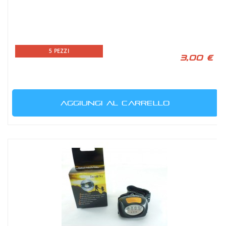
5 PEZZI
3,00 €
AGGIUNGI AL CARRELLO