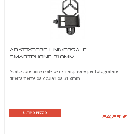
ADATTATORE UNIVERSALE
SMARTPHONE 31.8MM
Adattatore universale per smartphone per fotografare
direttamente da oculari da 31.8mm
ULTIMO PEZZO
24,25 €