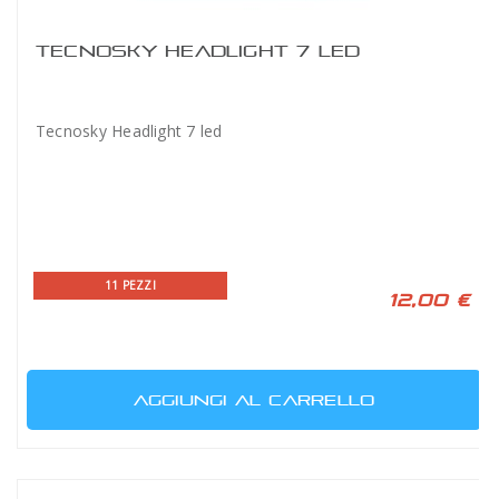
TECNOSKY HEADLIGHT 7 LED
Tecnosky Headlight 7 led
11 PEZZI
12,00 €
AGGIUNGI AL CARRELLO