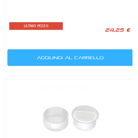
ULTIMO PEZZO
24,25 €
AGGIUNGI AL CARRELLO