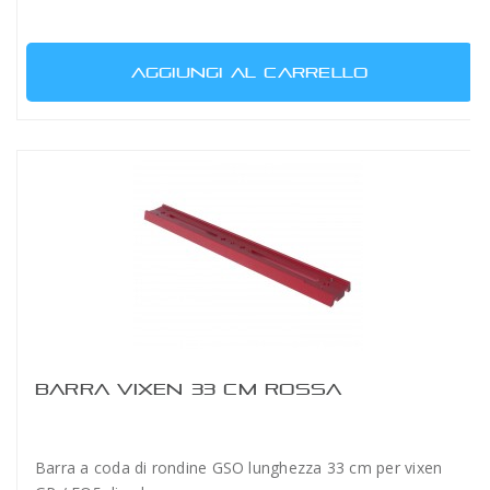
AGGIUNGI AL CARRELLO
BARRA VIXEN 33 CM ROSSA
Barra a coda di rondine GSO lunghezza 33 cm per vixen