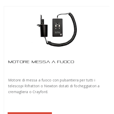
MOTORE MESSA A FUOCO
Motore di messa a fuoco con pulsantiera per tutti i
telescopi Rifrattori o Newton dotati di focheggiatori a
cremagliera o Crayford.