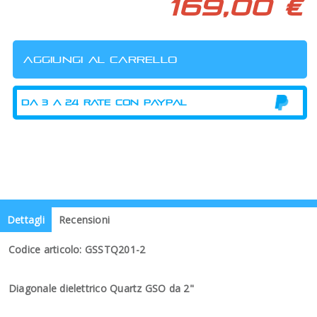
169,00 €
Dettagli
Recensioni
Codice articolo: GSSTQ201-2
Diagonale dielettrico Quartz GSO da 2"