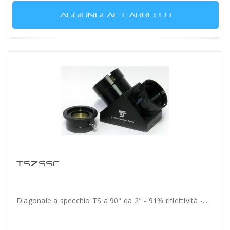
AGGIUNGI AL CARRELLO
TSZSSC
Diagonale a specchio TS a 90° da 2" - 91% riflettività -...