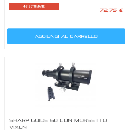
4-8 SETTIMANE
72,75 €
AGGIUNGI AL CARRELLO
SHARP GUIDE 60 CON MORSETTO
VIXEN