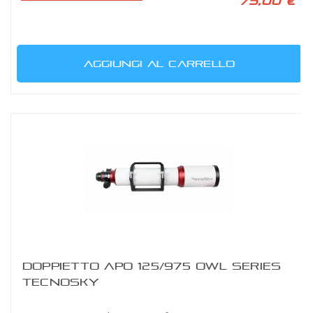
75,00 €
AGGIUNGI AL CARRELLO
DOPPIETTO APO 125/975 OWL SERIES
TECNOSKY