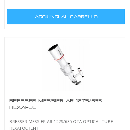
AGGIUNGI AL CARRELLO
BRESSER MESSIER AR-127S/635
HEXAFOC
BRESSER MESSIER AR-127S/635 OTA OPTICAL TUBE
HEXAFOC [EN]