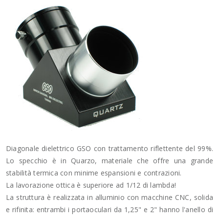
Diagonale dielettrico GSO con trattamento riflettente del 99%.
Lo specchio è in Quarzo, materiale che offre una grande
stabilità termica con minime espansioni e contrazioni.
La lavorazione ottica è superiore ad 1/12 di lambda!
La struttura è realizzata in alluminio con macchine CNC, solida
e rifinita: entrambi i portaoculari da 1,25" e 2" hanno l'anello di