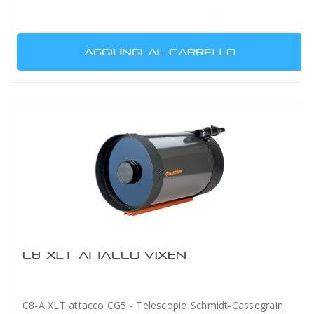
AGGIUNGI AL CARRELLO
C8 XLT ATTACCO VIXEN
C8-A XLT attacco CG5 - Telescopio Schmidt-Cassegrain