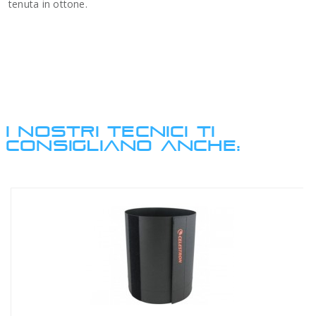
tenuta in ottone.
I NOSTRI TECNICI TI
CONSIGLIANO ANCHE: