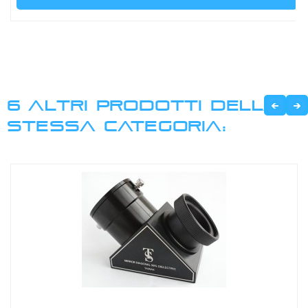
6 ALTRI PRODOTTI DELLA
STESSA CATEGORIA: