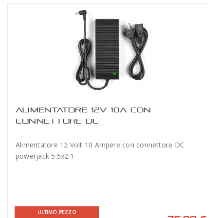
ALIMENTATORE 12V 10A CON
CONNETTORE DC
Alimentatore 12 Volt 10 Ampere con connettore DC
powerjack 5.5x2.1
ULTIMO PEZZO