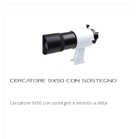
CERCATORE 9X50 CON SOSTEGNO
Cercatore 9x50 con sostegno e innesto a slitta