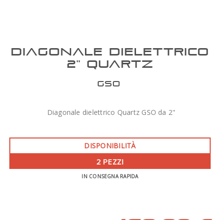
DIAGONALE DIELETTRICO
2" QUARTZ
GSO
Diagonale dielettrico Quartz GSO da 2"
DISPONIBILITÀ
2 PEZZI
IN CONSEGNA RAPIDA