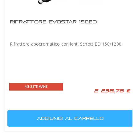
RIFRATTORE EVOSTAR 150ED
Rifrattore apocromatico con lenti Schott ED 150/1200
4-8 SETTIMANE
2 238,76 €
AGGIUNGI AL CARRELLO