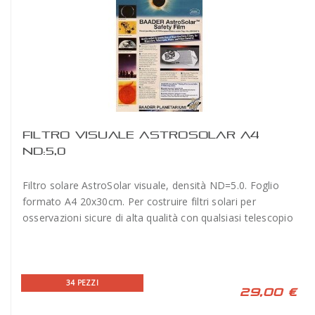
FILTRO VISUALE ASTROSOLAR A4
ND:5,0
Filtro solare AstroSolar visuale, densità ND=5.0. Foglio
formato A4 20x30cm. Per costruire filtri solari per
osservazioni sicure di alta qualità con qualsiasi telescopio
34 PEZZI
29,00 €