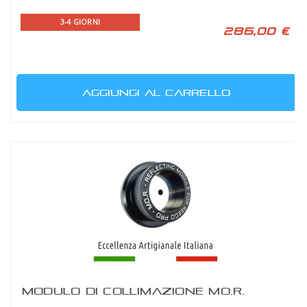
3-4 GIORNI
286,00 €
AGGIUNGI AL CARRELLO
MODULO DI COLLIMAZIONE MO.R.