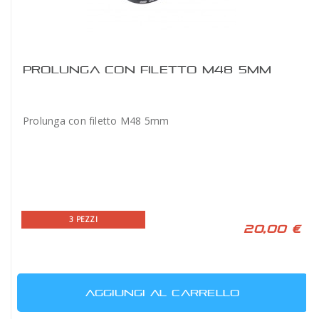
PROLUNGA CON FILETTO M48 5MM
Prolunga con filetto M48 5mm
3 PEZZI
20,00 €
AGGIUNGI AL CARRELLO