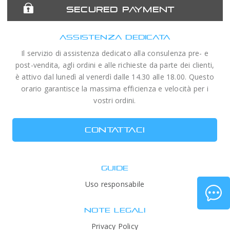
SECURED PAYMENT
ASSISTENZA DEDICATA
Il servizio di assistenza dedicato alla consulenza pre- e
post-vendita, agli ordini e alle richieste da parte dei clienti,
è attivo dal lunedì al venerdì dalle 14.30 alle 18.00. Questo
orario garantisce la massima efficienza e velocità per i
vostri ordini.
CONTATTACI
GUIDE
Uso responsabile
NOTE LEGALI
Privacy Policy