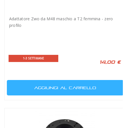
Adattatore Zwo da M48 maschio a T2 femmina - zero
profilo
1-3 SETTIMANE
14,00 €
AGGIUNGI AL CARRELLO