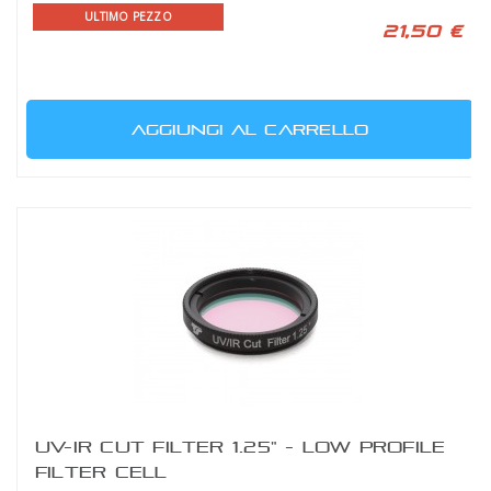
ULTIMO PEZZO
21,50 €
AGGIUNGI AL CARRELLO
UV-IR CUT FILTER 1.25" - LOW PROFILE
FILTER CELL