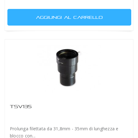
AGGIUNGI AL CARRELLO
TSV135
Prolunga filettata da 31,8mm - 35mm di lunghezza e
blocco con...