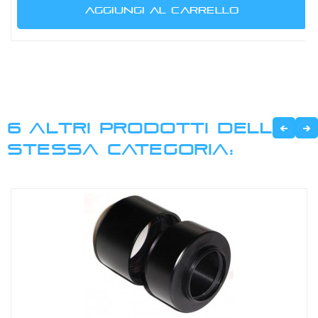
AGGIUNGI AL CARRELLO
6 ALTRI PRODOTTI DELLA
STESSA CATEGORIA: