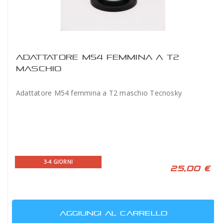
ADATTATORE M54 FEMMINA A T2
MASCHIO
Adattatore M54 femmina a T2 maschio Tecnosky
3-4 GIORNI
25,00 €
AGGIUNGI AL CARRELLO