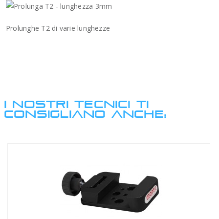
Prolunghe T2 di varie lunghezze
I NOSTRI TECNICI TI
CONSIGLIANO ANCHE: