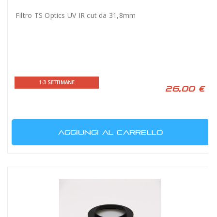
Filtro TS Optics UV IR cut da 31,8mm
1-3 SETTIMANE
26,00 €
AGGIUNGI AL CARRELLO