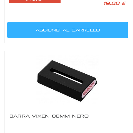
19,00 €
AGGIUNGI AL CARRELLO
BARRA VIXEN 80MM NERO