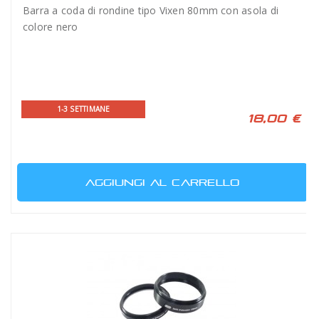
Barra a coda di rondine tipo Vixen 80mm con asola di
colore nero
1-3 SETTIMANE
18,00 €
AGGIUNGI AL CARRELLO