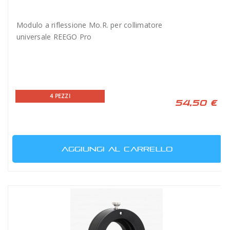
Modulo a riflessione Mo.R. per collimatore
universale REEGO Pro
4 PEZZI
54,50 €
AGGIUNGI AL CARRELLO