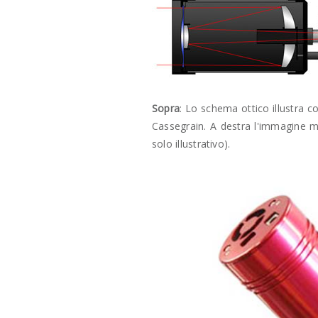
Sopra
: Lo schema ottico illustra 
Cassegrain. A destra l'immagine mo
solo illustrativo).