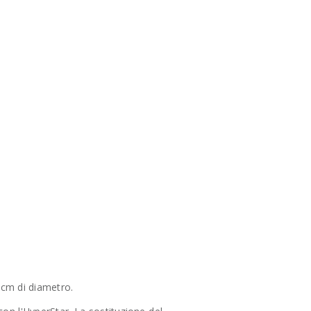
0cm di diametro.