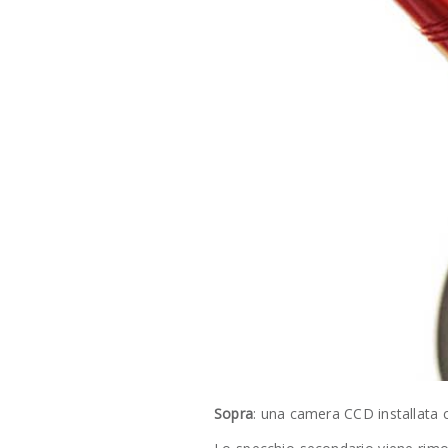
Sopra
: una camera CCD installata 