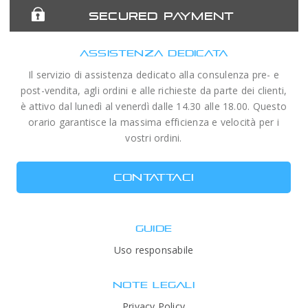
SECURED PAYMENT
ASSISTENZA DEDICATA
Il servizio di assistenza dedicato alla consulenza pre- e
post-vendita, agli ordini e alle richieste da parte dei clienti,
è attivo dal lunedì al venerdì dalle 14.30 alle 18.00. Questo
orario garantisce la massima efficienza e velocità per i
vostri ordini.
CONTATTACI
GUIDE
Uso responsabile
NOTE LEGALI
Privacy Policy