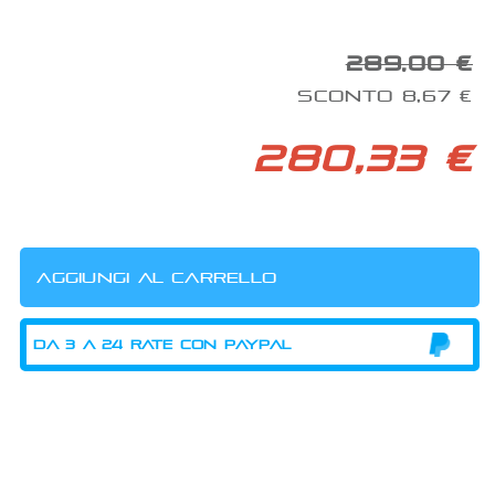
289,00 €
SCONTO 8,67 €
280,33 €