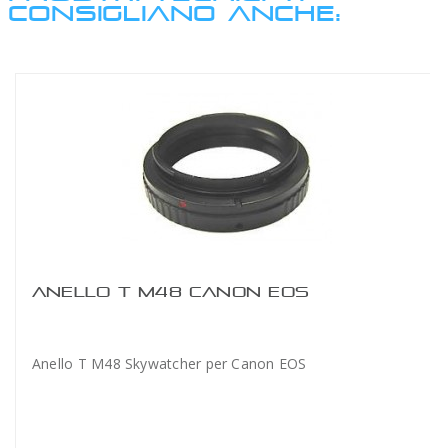
CONSIGLIANO ANCHE:
ANELLO T M48 CANON EOS
Anello T M48 Skywatcher per Canon EOS