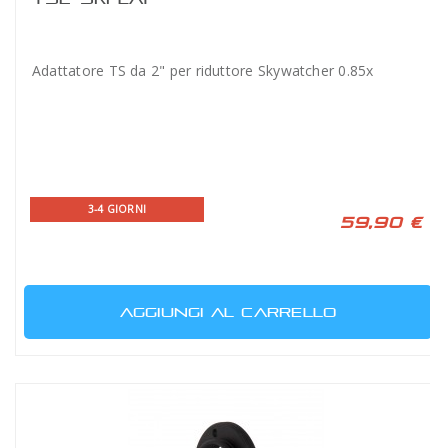
Adattatore TS da 2" per riduttore Skywatcher 0.85x
3-4 GIORNI
59,90 €
AGGIUNGI AL CARRELLO