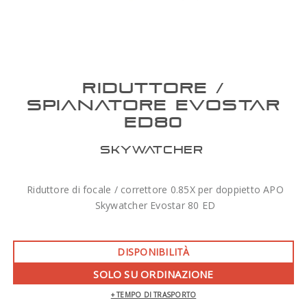
RIDUTTORE /
SPIANATORE EVOSTAR
ED80
SKYWATCHER
Riduttore di focale / correttore 0.85X per doppietto APO
Skywatcher Evostar 80 ED
DISPONIBILITÀ
SOLO SU ORDINAZIONE
+ TEMPO DI TRASPORTO