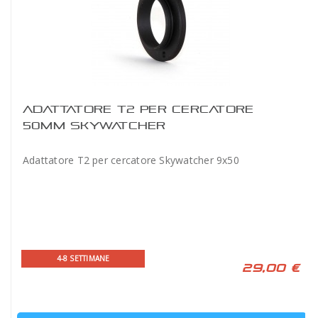
ADATTATORE T2 PER CERCATORE
50MM SKYWATCHER
Adattatore T2 per cercatore Skywatcher 9x50
4-8 SETTIMANE
29,00 €