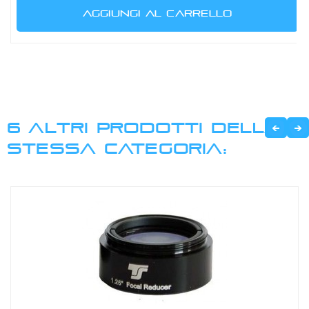
AGGIUNGI AL CARRELLO
6 ALTRI PRODOTTI DELLA
STESSA CATEGORIA: