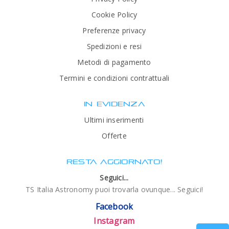
Cookie Policy
Preferenze privacy
Spedizioni e resi
Metodi di pagamento
Termini e condizioni contrattuali
IN EVIDENZA
Ultimi inserimenti
Offerte
RESTA AGGIORNATO!
Seguici...
TS Italia Astronomy puoi trovarla ovunque... Seguici!
Facebook
Instagram