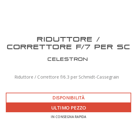
RIDUTTORE /
CORRETTORE F/7 PER SC
CELESTRON
Riduttore / Correttore f/6.3 per Schmidt-Cassegrain
DISPONIBILITÀ
ULTIMO PEZZO
IN CONSEGNA RAPIDA