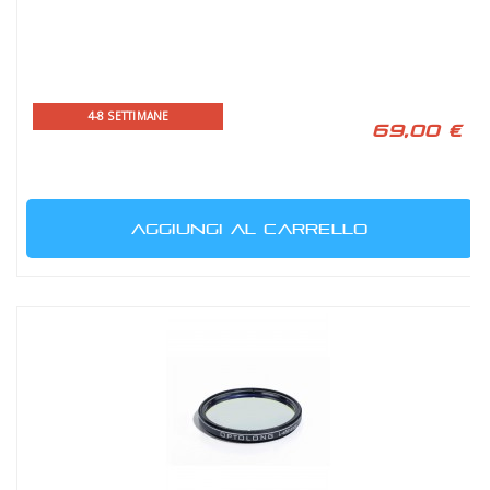
4-8 SETTIMANE
69,00 €
AGGIUNGI AL CARRELLO