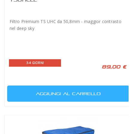
Filtro Premium TS UHC da 50,8mm - maggior contrasto
nel deep sky
3-4 GIORNI
89,00 €
AGGIUNGI AL CARRELLO