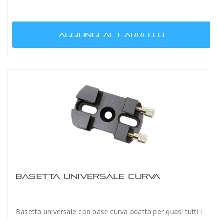
AGGIUNGI AL CARRELLO
BASETTA UNIVERSALE CURVA
Basetta universale con base curva adatta per quasi tutti i