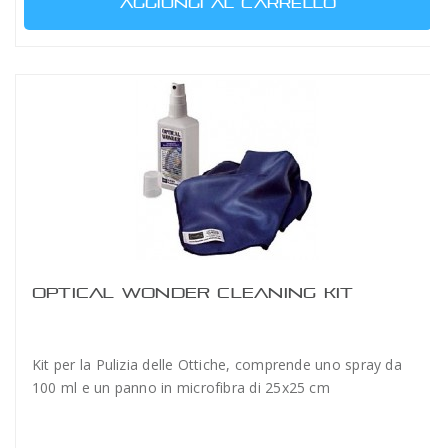
AGGIUNGI AL CARRELLO
OPTICAL WONDER CLEANING KIT
Kit per la Pulizia delle Ottiche, comprende uno spray da
100 ml e un panno in microfibra di 25x25 cm