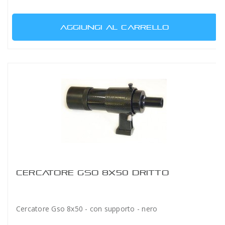
AGGIUNGI AL CARRELLO
CERCATORE GSO 8X50 DRITTO
Cercatore Gso 8x50 - con supporto - nero