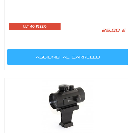
ULTIMO PEZZO
25,00 €
AGGIUNGI AL CARRELLO