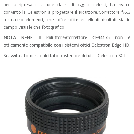
per la ripresa di alcune classi di oggetti celesti, ha invece
convinto la Celestron a progettare il Riduttore/Correttore f/6.3
a quattro elementi, che offre offre eccellenti risultati sia in
campo visuale che fotografico.
NOTA BENE: Il Riduttore/Correttore CE94175 non è
otticamente compatibile con i sistemi ottici Celestron Edge HD.
Si avvita all’innesto filettato posteriore di tutti i Celestron SCT.