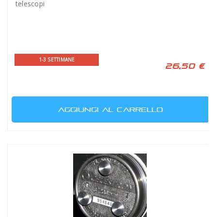
telescopi
1-3 SETTIMANE
26,50 €
AGGIUNGI AL CARRELLO