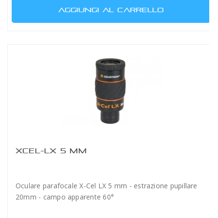
AGGIUNGI AL CARRELLO
XCEL-LX 5 MM
Oculare parafocale X-Cel LX 5 mm - estrazione pupillare
20mm - campo apparente 60°