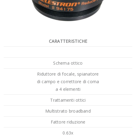
CARATTERISTICHE
Schema ottico
Riduttore di focale, spianatore
di campo e correttore di coma
a 4 elementi
Trattamenti ottici
Multistrato broadband
Fattore riduzione
0.63x