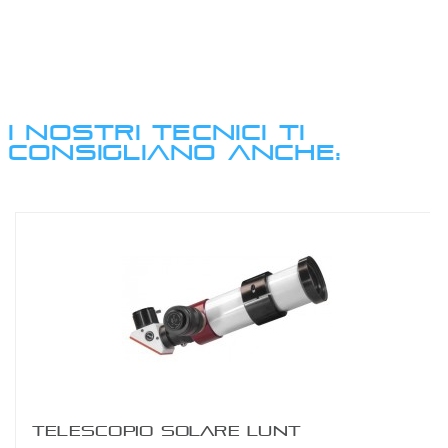
I NOSTRI TECNICI TI
CONSIGLIANO ANCHE:
TELESCOPIO SOLARE LUNT