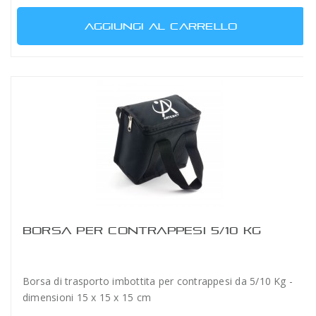
AGGIUNGI AL CARRELLO
BORSA PER CONTRAPPESI 5/10 KG
Borsa di trasporto imbottita per contrappesi da 5/10 Kg -
dimensioni 15 x 15 x 15 cm