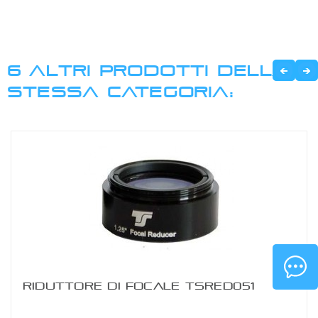
6 ALTRI PRODOTTI DELLA
STESSA CATEGORIA:
RIDUTTORE DI FOCALE TSRED051