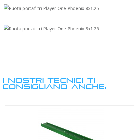
I NOSTRI TECNICI TI
CONSIGLIANO ANCHE: