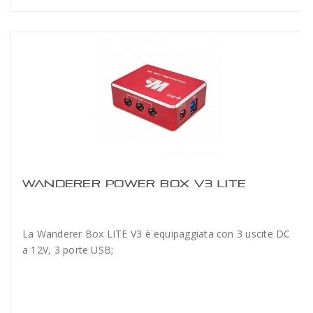
WANDERER POWER BOX V3 LITE
La Wanderer Box LITE V3 è equipaggiata con 3 uscite DC
a 12V, 3 porte USB;