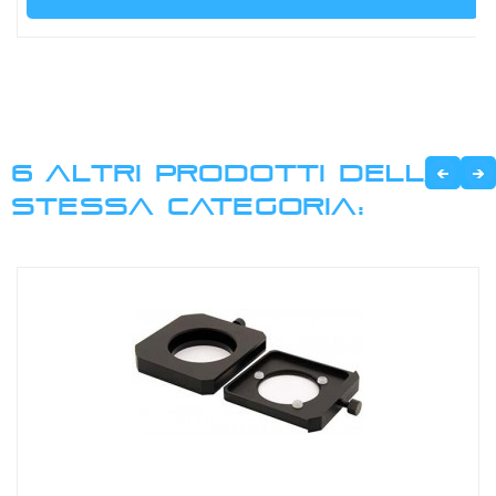
6 ALTRI PRODOTTI DELLA
STESSA CATEGORIA: