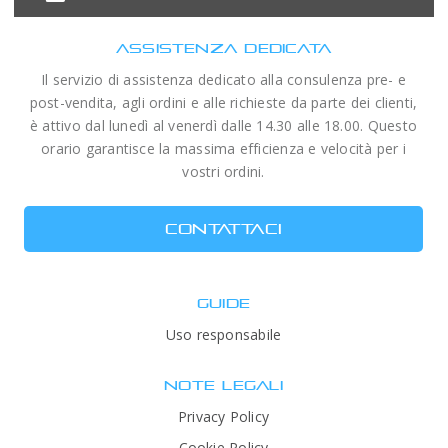
ASSISTENZA DEDICATA
Il servizio di assistenza dedicato alla consulenza pre- e
post-vendita, agli ordini e alle richieste da parte dei clienti,
è attivo dal lunedì al venerdì dalle 14.30 alle 18.00. Questo
orario garantisce la massima efficienza e velocità per i
vostri ordini.
CONTATTACI
GUIDE
Uso responsabile
NOTE LEGALI
Privacy Policy
Cookie Policy