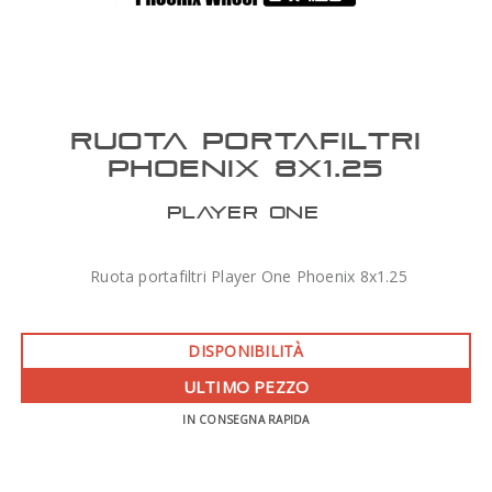
RUOTA PORTAFILTRI
PHOENIX 8X1.25
PLAYER ONE
Ruota portafiltri Player One Phoenix 8x1.25
DISPONIBILITÀ
ULTIMO PEZZO
IN CONSEGNA RAPIDA