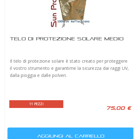
TELO DI PROTEZIONE SOLARE MEDIO
Il telo di protezione solare è stato creato per proteggere
il vostro strumento e garantirne la sicurezza dai raggi UV,
dalla pioggia e dalle polveri.
11 PEZZI
75,00 €
AGGIUNGI AL CARRELLO