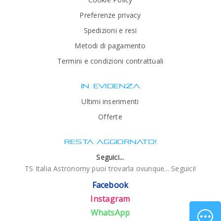
Preferenze privacy
Spedizioni e resi
Metodi di pagamento
Termini e condizioni contrattuali
IN EVIDENZA
Ultimi inserimenti
Offerte
RESTA AGGIORNATO!
Seguici...
TS Italia Astronomy puoi trovarla ovunque... Seguici!
Facebook
Instagram
WhatsApp