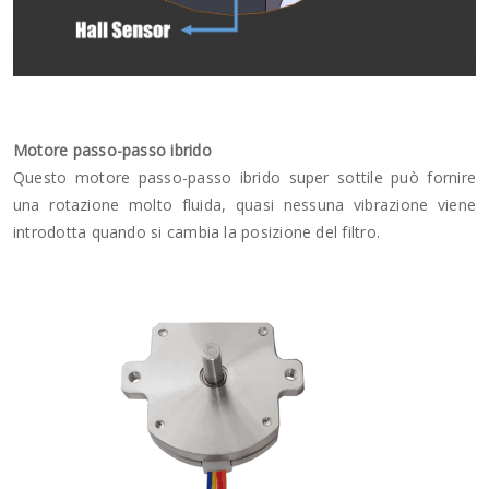
Motore passo-passo ibrido
Questo motore passo-passo ibrido super sottile può fornire
una rotazione molto fluida, quasi nessuna vibrazione viene
introdotta quando si cambia la posizione del filtro.