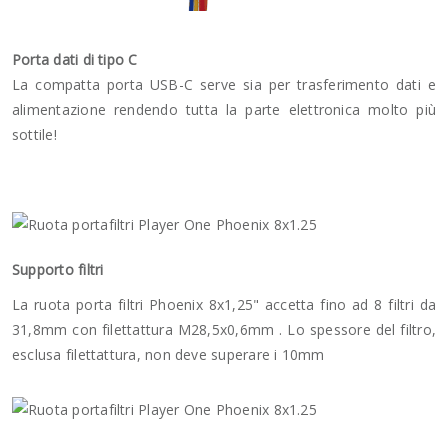
Porta dati di tipo C
La compatta porta USB-C serve sia per trasferimento dati e
alimentazione rendendo tutta la parte elettronica molto più
sottile!
Supporto filtri
La ruota porta filtri Phoenix 8x1,25" accetta fino ad 8 filtri da
31,8mm con filettattura M28,5x0,6mm . Lo spessore del filtro,
esclusa filettattura, non deve superare i 10mm