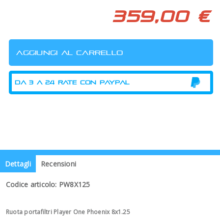
359,00 €
Dettagli
Recensioni
Codice articolo: PW8X125
Ruota portafiltri Player One Phoenix 8x1.25