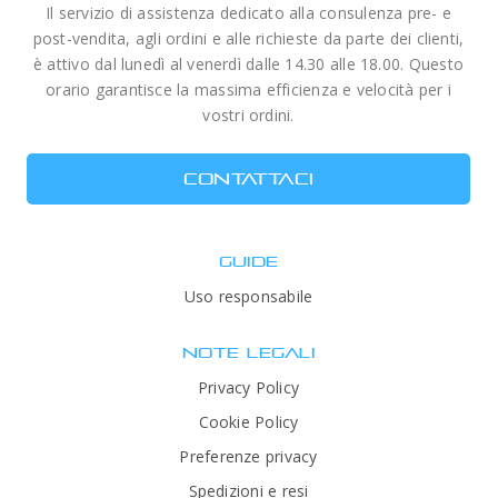
Il servizio di assistenza dedicato alla consulenza pre- e
post-vendita, agli ordini e alle richieste da parte dei clienti,
è attivo dal lunedì al venerdì dalle 14.30 alle 18.00. Questo
orario garantisce la massima efficienza e velocità per i
vostri ordini.
CONTATTACI
GUIDE
Uso responsabile
NOTE LEGALI
Privacy Policy
Cookie Policy
Preferenze privacy
Spedizioni e resi