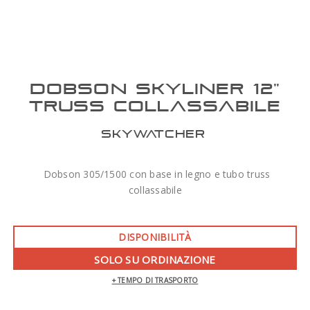
DOBSON SKYLINER 12"
TRUSS COLLASSABILE
SKYWATCHER
Dobson 305/1500 con base in legno e tubo truss
collassabile
DISPONIBILITÀ
SOLO SU ORDINAZIONE
+ TEMPO DI TRASPORTO