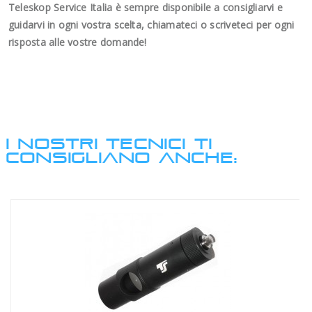
Teleskop Service Italia è sempre disponibile a consigliarvi e
guidarvi in ogni vostra scelta, chiamateci o scriveteci per ogni
risposta alle vostre domande!
I NOSTRI TECNICI TI
CONSIGLIANO ANCHE: