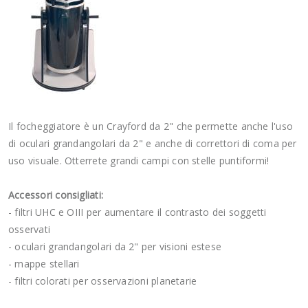
Il focheggiatore è un Crayford da 2" che permette anche l'uso
di oculari grandangolari da 2" e anche di correttori di coma per
uso visuale. Otterrete grandi campi con stelle puntiformi!
Accessori consigliati:
- filtri UHC e OIII per aumentare il contrasto dei soggetti
osservati
- oculari grandangolari da 2" per visioni estese
- mappe stellari
- filtri colorati per osservazioni planetarie