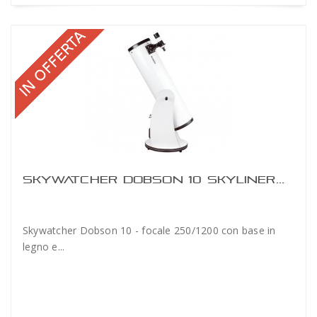
SKYWATCHER DOBSON 10 SKYLINER...
Skywatcher Dobson 10 - focale 250/1200 con base in
legno e...