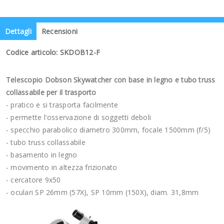
Dettagli
Recensioni
Codice articolo: SKDOB12-F
Telescopio Dobson Skywatcher con base in legno e tubo truss
collassabile per il trasporto
- pratico e si trasporta facilmente
- permette l'osservazione di soggetti deboli
- specchio parabolico diametro 300mm, focale 1500mm (f/5)
- tubo truss collassabile
- basamento in legno
- movimento in altezza frizionato
- cercatore 9x50
- oculari SP 26mm (57X), SP 10mm (150X), diam. 31,8mm