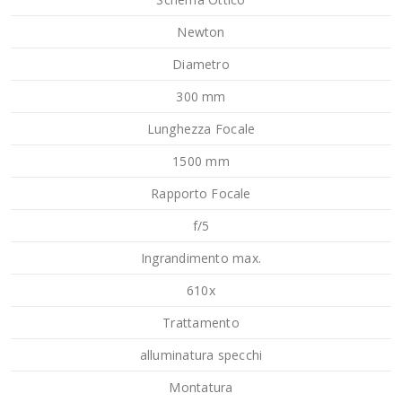
Newton
Diametro
300 mm
Lunghezza Focale
1500 mm
Rapporto Focale
f/5
Ingrandimento max.
610x
Trattamento
alluminatura specchi
Montatura