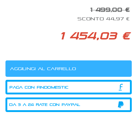
1 499,00 €
SCONTO 44,97 €
1 454,03 €
PAGA CON FINDOMESTIC