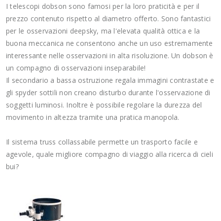
I telescopi dobson sono famosi per la loro praticità e per il
prezzo contenuto rispetto al diametro offerto. Sono fantastici
per le osservazioni deepsky, ma l'elevata qualità ottica e la
buona meccanica ne consentono anche un uso estremamente
interessante nelle osservazioni in alta risoluzione. Un dobson è
un compagno di osservazioni inseparabile!
Il secondario a bassa ostruzione regala immagini contrastate e
gli spyder sottili non creano disturbo durante l'osservazione di
soggetti luminosi. Inoltre è possibile regolare la durezza del
movimento in altezza tramite una pratica manopola.
Il sistema truss collassabile permette un trasporto facile e
agevole, quale migliore compagno di viaggio alla ricerca di cieli
bui?