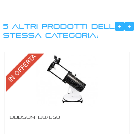
5 ALTRI PRODOTTI DELLA
STESSA CATEGORIA:
DOBSON 130/650