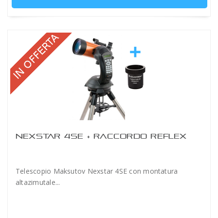
NEXSTAR 4SE + RACCORDO REFLEX
Telescopio Maksutov Nexstar 4SE con montatura
altazimutale...