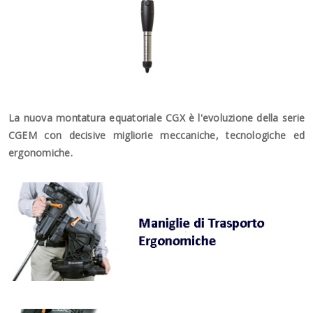
La nuova montatura equatoriale CGX è l'evoluzione della serie
CGEM con decisive migliorie meccaniche, tecnologiche ed
ergonomiche.