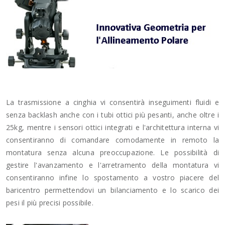
La trasmissione a cinghia vi consentirà inseguimenti fluidi e
senza backlash anche con i tubi ottici più pesanti, anche oltre i
25kg, mentre i sensori ottici integrati e l'architettura interna vi
consentiranno di comandare comodamente in remoto la
montatura senza alcuna preoccupazione. Le possibilità di
gestire l'avanzamento e l'arretramento della montatura vi
consentiranno infine lo spostamento a vostro piacere del
baricentro permettendovi un bilanciamento e lo scarico dei
pesi il più precisi possibile.