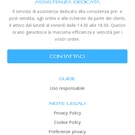
ASSISTENZA DEDICATA
Il servizio di assistenza dedicato alla consulenza pre- e
post-vendita, agli ordini e alle richieste da parte dei clienti,
è attivo dal lunedì al venerdì dalle 14.30 alle 18.00. Questo
orario garantisce la massima efficienza e velocità per i
vostri ordini.
CONTATTACI
GUIDE
Uso responsabile
NOTE LEGALI
Privacy Policy
Cookie Policy
Preferenze privacy