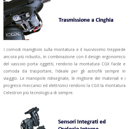
I comodi maniglioni sulla montatura e il nuovissimo treppiede
ancora più robusto, in combinazione con il design ergonomico
del vassoio porta oggetti, rendono la montatura CGX facile e
comoda da trasportare, l’ideale per gli astrofili sempre in
viaggio. Le manopole ridisegnate, le migliorie dei materiali e i
progressi meccanici ed elettronici rendono la CGX la montatura
Celestron più tecnologica di sempre.