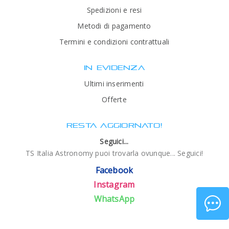
Spedizioni e resi
Metodi di pagamento
Termini e condizioni contrattuali
IN EVIDENZA
Ultimi inserimenti
Offerte
RESTA AGGIORNATO!
Seguici...
TS Italia Astronomy puoi trovarla ovunque... Seguici!
Facebook
Instagram
WhatsApp