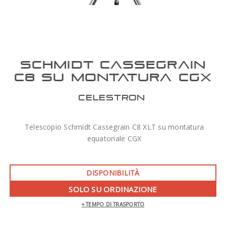
SCHMIDT CASSEGRAIN
C8 SU MONTATURA CGX
CELESTRON
Telescopio Schmidt Cassegrain C8 XLT su montatura
equatoriale CGX
DISPONIBILITÀ
SOLO SU ORDINAZIONE
+ TEMPO DI TRASPORTO