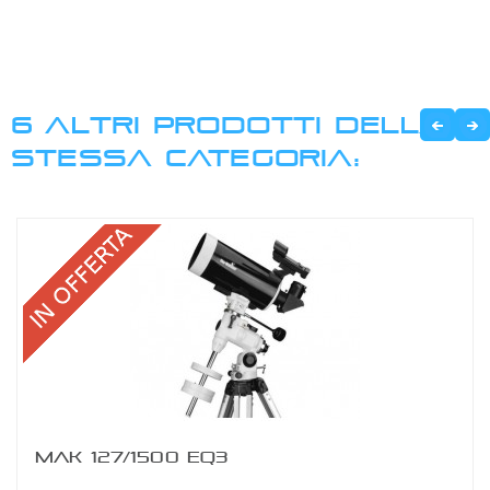
6 ALTRI PRODOTTI DELLA
STESSA CATEGORIA:
MAK 127/1500 EQ3