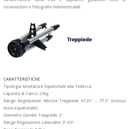
osservazioni e fotografie indimenticabili.
CARATTERISTICHE
Tipologia Montatura Equatoriale alla Tedesca
Capacità di Carico 25kg
Range Regolazione Altezza Treppiede 47.25" – 77.5" (inclusa
testa equatoriale)
Diametro Gambe Treppiede 2″
Range Regolazione Latitudine 3º-65º