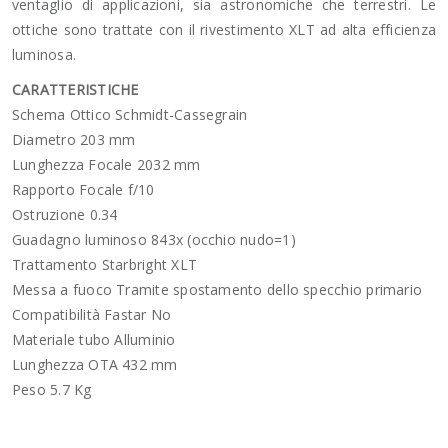
ventaglio di applicazioni, sia astronomiche che terrestri. Le
ottiche sono trattate con il rivestimento XLT ad alta efficienza
luminosa.
CARATTERISTICHE
Schema Ottico Schmidt-Cassegrain
Diametro 203 mm
Lunghezza Focale 2032 mm
Rapporto Focale f/10
Ostruzione 0.34
Guadagno luminoso 843x (occhio nudo=1)
Trattamento Starbright XLT
Messa a fuoco Tramite spostamento dello specchio primario
Compatibilità Fastar No
Materiale tubo Alluminio
Lunghezza OTA 432 mm
Peso 5.7 Kg