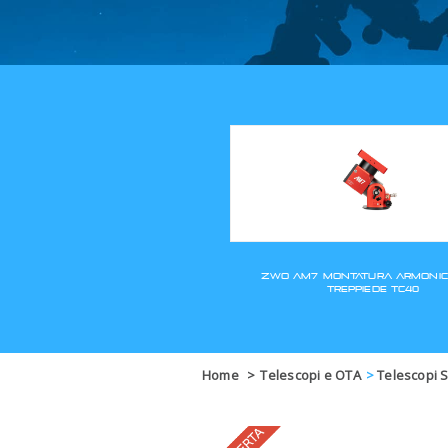
Home
>
Telescopi e OTA
>
Telescopi 