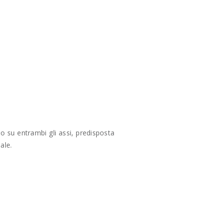
 su entrambi gli assi, predisposta
ale.