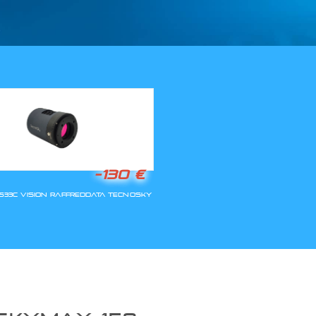
LLA RIAPERTURA