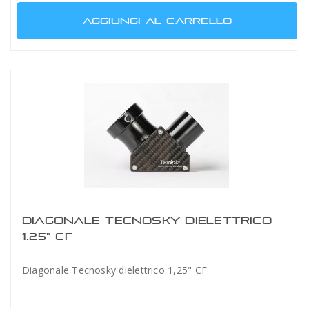
AGGIUNGI AL CARRELLO
DIAGONALE TECNOSKY DIELETTRICO
1.25" CF
Diagonale Tecnosky dielettrico 1,25" CF