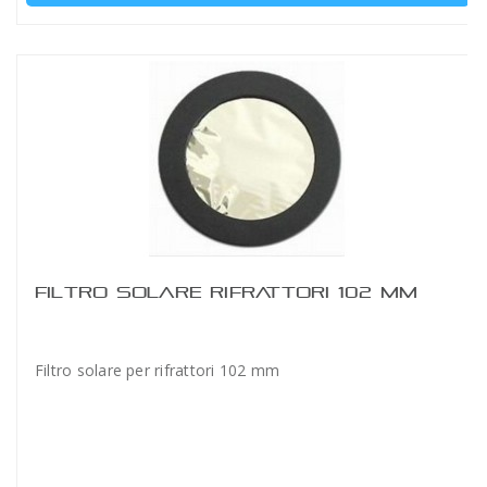
FILTRO SOLARE RIFRATTORI 102 MM
Filtro solare per rifrattori 102 mm