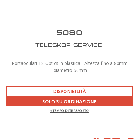
5080
TELESKOP SERVICE
Portaoculari TS Optics in plastica - Altezza fino a 80mm,
diametro 50mm
DISPONIBILITÀ
SOLO SU ORDINAZIONE
+ TEMPO DI TRASPORTO