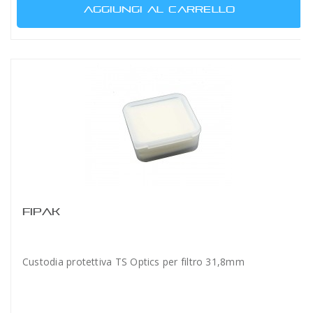
AGGIUNGI AL CARRELLO
FIPAK
Custodia protettiva TS Optics per filtro 31,8mm