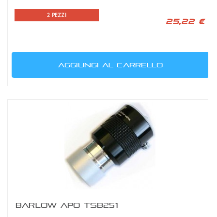
2 PEZZI
25,22 €
AGGIUNGI AL CARRELLO
BARLOW APO TSB251