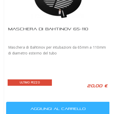
MASCHERA DI BAHTINOV 65-110
Maschera di Bahtinov per intubazioni da 65mm a 110mm
di diametro esterno del tubo
ULTIMO PEZZO
20,00 €
AGGIUNGI AL CARRELLO