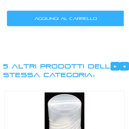
AGGIUNGI AL CARRELLO
5 ALTRI PRODOTTI DELLA
STESSA CATEGORIA: