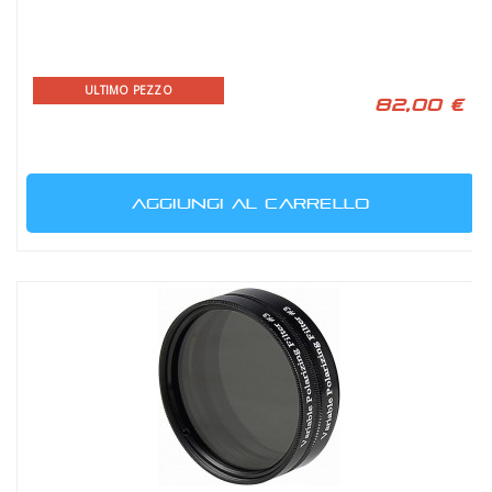
ULTIMO PEZZO
82,00 €
AGGIUNGI AL CARRELLO