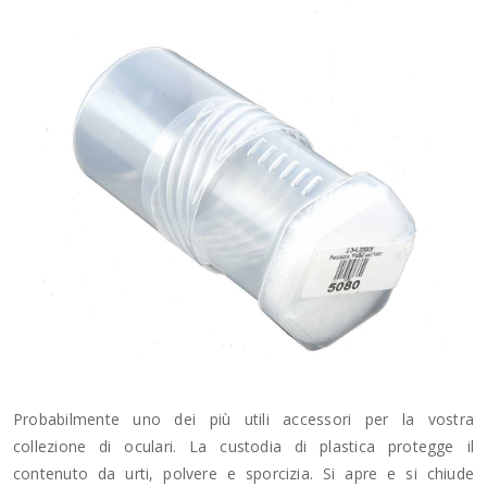
Probabilmente uno dei più utili accessori per la vostra
collezione di oculari. La custodia di plastica protegge il
contenuto da urti, polvere e sporcizia. Si apre e si chiude