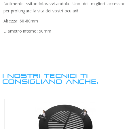
facilmente svitandola/avvitandola. Uno dei migliori accessori
per prolungare la vita dei vostri oculari!
Altezza: 60-80mm
Diametro interno: 50mm
I NOSTRI TECNICI TI
CONSIGLIANO ANCHE: