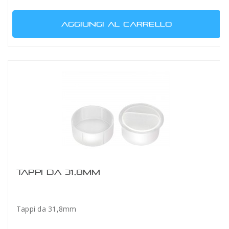
AGGIUNGI AL CARRELLO
TAPPI DA 31,8MM
Tappi da 31,8mm