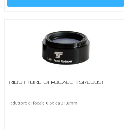
RIDUTTORE DI FOCALE TSRED051
Riduttore di focale 0,5x da 31,8mm