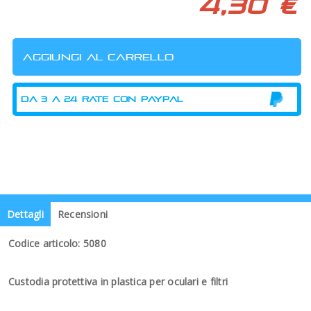
4,30 €
Dettagli
Recensioni
Codice articolo: 5080
Custodia protettiva in plastica per oculari e filtri