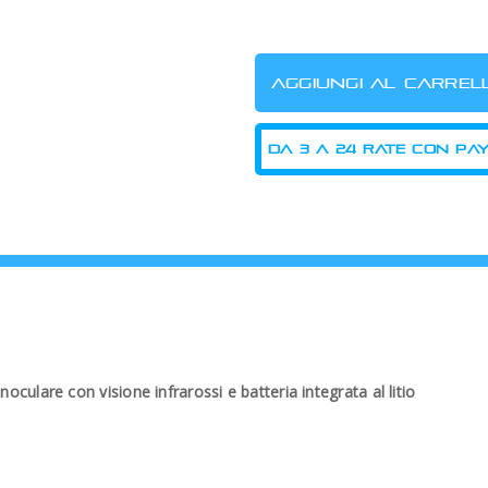
ulare con visione infrarossi e batteria integrata al litio