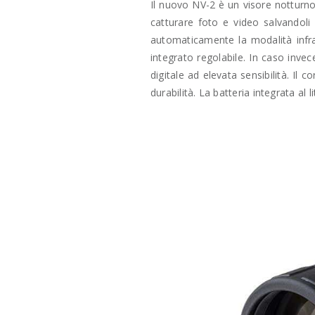
Il nuovo NV-2 è un visore notturno
catturare foto e video salvandoli
automaticamente la modalità infrar
integrato regolabile. In caso inve
digitale ad elevata sensibilità. Il 
durabilità. La batteria integrata al l