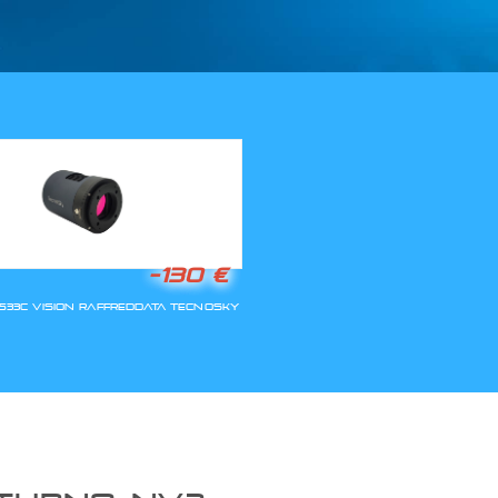
LLA RIAPERTURA