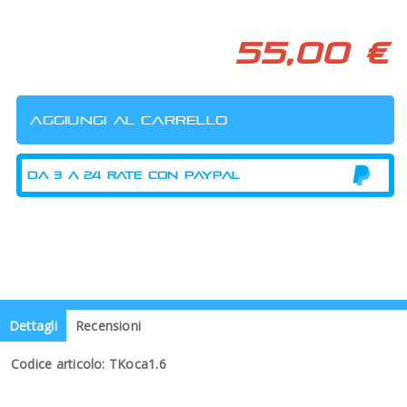
55,00 €
Dettagli
Recensioni
Codice articolo: TKoca1.6