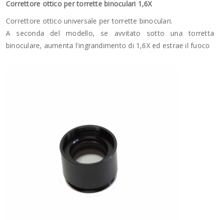
Correttore ottico per torrette binoculari 1,6X
Correttore ottico universale per torrette binoculari.
A seconda del modello, se avvitato sotto una torretta
binoculare, aumenta l'ingrandimento di 1,6X ed estrae il fuoco