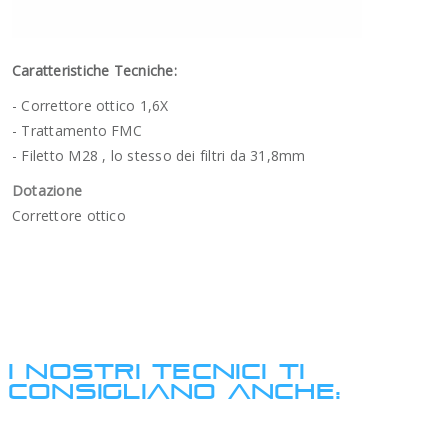
Caratteristiche Tecniche:
- Correttore ottico 1,6X
- Trattamento FMC
- Filetto M28 , lo stesso dei filtri da 31,8mm
Dotazione
Correttore ottico
I NOSTRI TECNICI TI
CONSIGLIANO ANCHE: