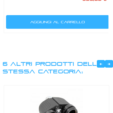
AGGIUNGI AL CARRELLO
6 ALTRI PRODOTTI DELLA
STESSA CATEGORIA: