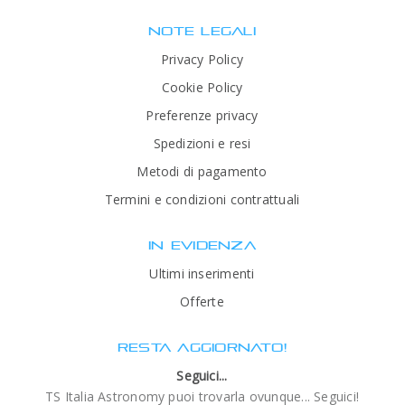
NOTE LEGALI
Privacy Policy
Cookie Policy
Preferenze privacy
Spedizioni e resi
Metodi di pagamento
Termini e condizioni contrattuali
IN EVIDENZA
Ultimi inserimenti
Offerte
RESTA AGGIORNATO!
Seguici...
TS Italia Astronomy puoi trovarla ovunque... Seguici!