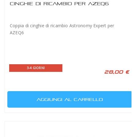
CINGHIE DI RICAMBIO PER AZEQ6
Coppia di cinghie di ricambio Astronomy Expert per
AZEQ6
3-4 GIORNI
28,00 €
AGGIUNGI AL CARRELLO