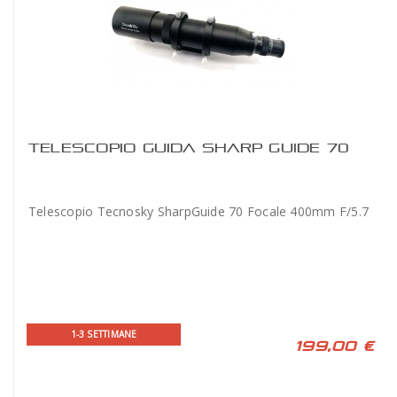
TELESCOPIO GUIDA SHARP GUIDE 70
Telescopio Tecnosky SharpGuide 70 Focale 400mm F/5.7
1-3 SETTIMANE
199,00 €