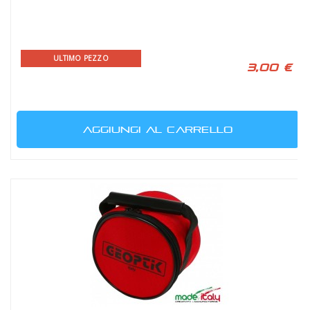
ULTIMO PEZZO
3,00 €
AGGIUNGI AL CARRELLO