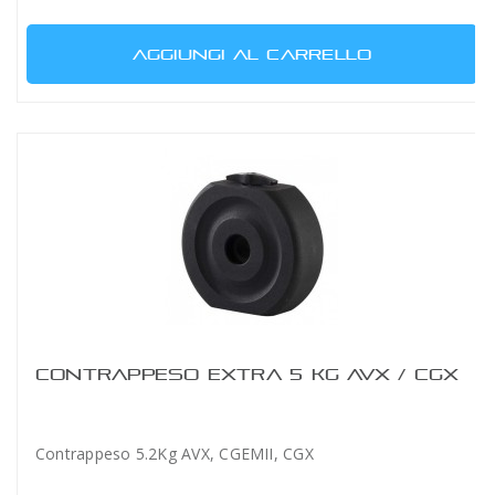
AGGIUNGI AL CARRELLO
CONTRAPPESO EXTRA 5 KG AVX / CGX
Contrappeso 5.2Kg AVX, CGEMII, CGX