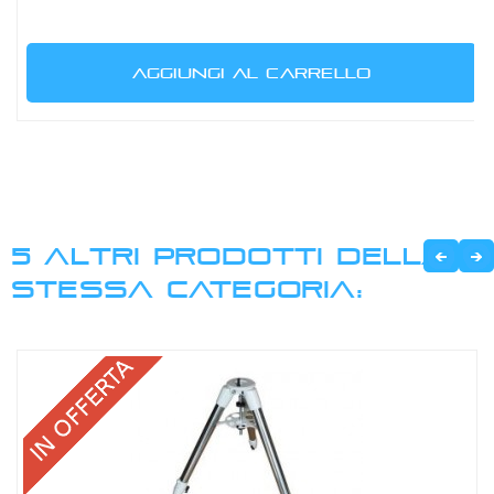
AGGIUNGI AL CARRELLO
5 ALTRI PRODOTTI DELLA
STESSA CATEGORIA: