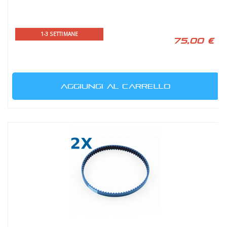
1-3 SETTIMANE
75,00 €
AGGIUNGI AL CARRELLO