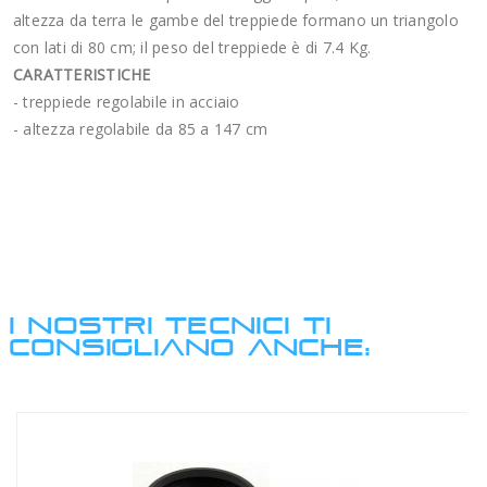
altezza da terra le gambe del treppiede formano un triangolo
con lati di 80 cm; il peso del treppiede è di 7.4 Kg.
CARATTERISTICHE
- treppiede regolabile in acciaio
- altezza regolabile da 85 a 147 cm
I NOSTRI TECNICI TI
CONSIGLIANO ANCHE: