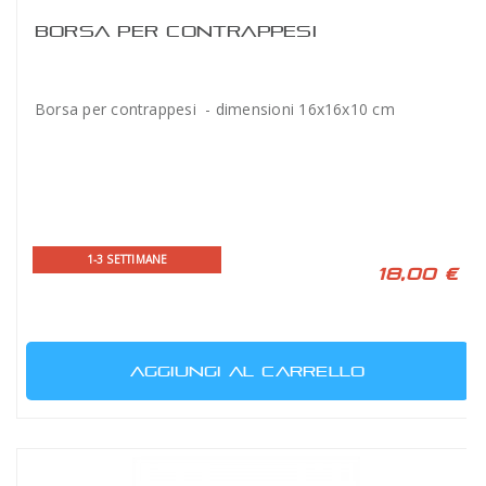
BORSA PER CONTRAPPESI
Borsa per contrappesi - dimensioni 16x16x10 cm
1-3 SETTIMANE
18,00 €
AGGIUNGI AL CARRELLO