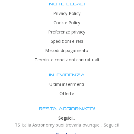
NOTE LEGALI
Privacy Policy
Cookie Policy
Preferenze privacy
Spedizioni e resi
Metodi di pagamento
Termini e condizioni contrattuali
IN EVIDENZA
Ultimi inserimenti
Offerte
RESTA AGGIORNATO!
Seguici...
TS Italia Astronomy puoi trovarla ovunque... Seguici!