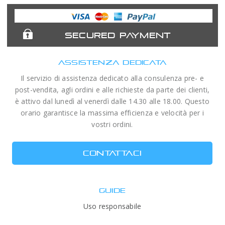
Expert
Telescopes
SECURED PAYMENT
ASSISTENZA DEDICATA
Il servizio di assistenza dedicato alla consulenza pre- e
post-vendita, agli ordini e alle richieste da parte dei clienti,
è attivo dal lunedì al venerdì dalle 14.30 alle 18.00. Questo
orario garantisce la massima efficienza e velocità per i
vostri ordini.
CONTATTACI
GUIDE
Uso responsabile