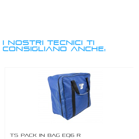
I NOSTRI TECNICI TI
CONSIGLIANO ANCHE:
TS PACK IN BAG EQ6 R