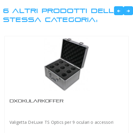
6 ALTRI PRODOTTI DELLA
STESSA CATEGORIA:
DXOKULARKOFFER
Valigetta DeLuxe TS Optics per 9 oculari o accessori