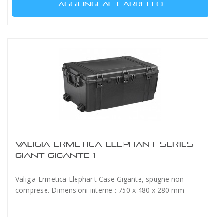
AGGIUNGI AL CARRELLO
VALIGIA ERMETICA ELEPHANT SERIES
GIANT GIGANTE 1
Valigia Ermetica Elephant Case Gigante, spugne non
comprese. Dimensioni interne : 750 x 480 x 280 mm