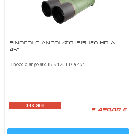
BINOCOLO ANGOLATO IBIS 120 HD A
45°
Binocolo angolato IBIS 120 HD a 45°
3-4 GIORNI
2 490,00 €