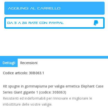
Dettagli
Recensioni
Codice articolo: 30B063.1
Kit spugne in gommapiuma per valigia ermetica Elephant Case
Series Giant gigante 1 (codice: 30B063)
Resistenti ed indeformabili per rinnovare e migliorare le
imbottiture delle vostre valigie.