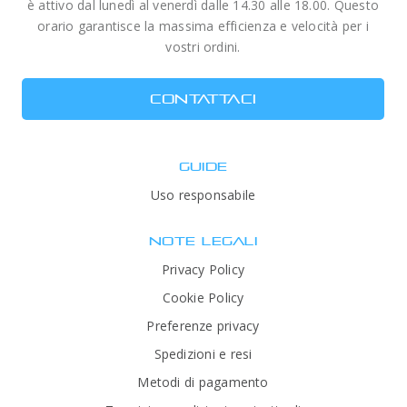
è attivo dal lunedì al venerdì dalle 14.30 alle 18.00. Questo
orario garantisce la massima efficienza e velocità per i
vostri ordini.
CONTATTACI
GUIDE
Uso responsabile
NOTE LEGALI
Privacy Policy
Cookie Policy
Preferenze privacy
Spedizioni e resi
Metodi di pagamento