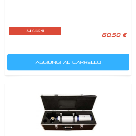
3-4 GIORNI
60,50 €
AGGIUNGI AL CARRELLO