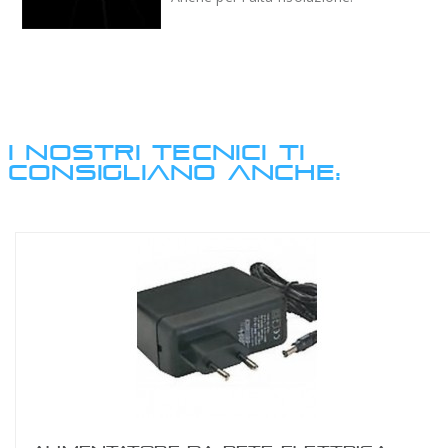
I NOSTRI TECNICI TI
CONSIGLIANO ANCHE: