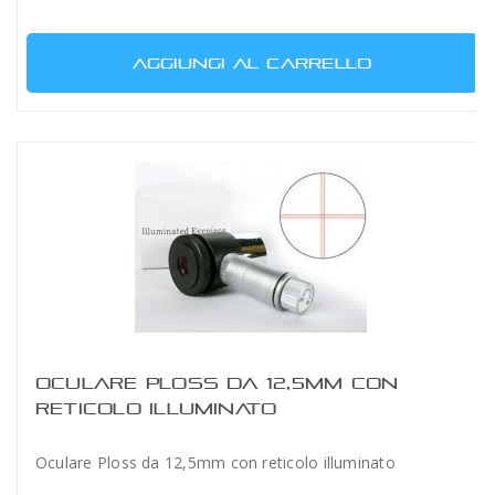
AGGIUNGI AL CARRELLO
OCULARE PLOSS DA 12,5MM CON
RETICOLO ILLUMINATO
Oculare Ploss da 12,5mm con reticolo illuminato