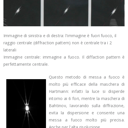
Immagine di sinistra e di destra: l'immagine è fuori fuoco, il
raggio centrale (diffraction pattern) non è centrale tra i 2
laterali
Immagine centrale: immagine a fuoco. Il diffaction pattern è
perfettamente centrale.
Questo metodo di messa a fuoco è
molto più efficace della maschera di
Hartmann: infatti la luce si disperde
intorno ai 6 fori, mentre la maschera di
Bahtinov, lavorando sulla diffrazione,
evita la dispersione e consente una
messa a fuoco molto più precisa.
Anche per l'alta risoluzione.