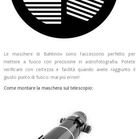
Le maschere di Bahtinov sono l'accessorio perfetto per
mettere a fuoco con precisione in astrofotografia. Potete
verificare con certezza e facilità quando avete raggiunto il
giusto punto di fuoco: mai più errori!
Come montare la maschera sul telescopio: