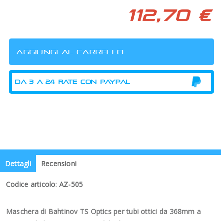
112,70 €
Dettagli
Recensioni
Codice articolo: AZ-505
Maschera di Bahtinov TS Optics per tubi ottici da 368mm a