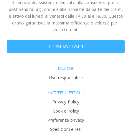
Il servizio di assistenza dedicato alla consulenza pre- e
post-vendita, agli ordini e alle richieste da parte dei clienti,
è attivo dal lunedì al venerdì dalle 14.30 alle 18.00. Questo
orario garantisce la massima efficienza e velocità per i
vostri ordini.
CONTATTACI
GUIDE
Uso responsabile
NOTE LEGALI
Privacy Policy
Cookie Policy
Preferenze privacy
Spedizioni e resi