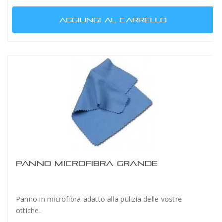
AGGIUNGI AL CARRELLO
PANNO MICROFIBRA GRANDE
Panno in microfibra adatto alla pulizia delle vostre
ottiche.