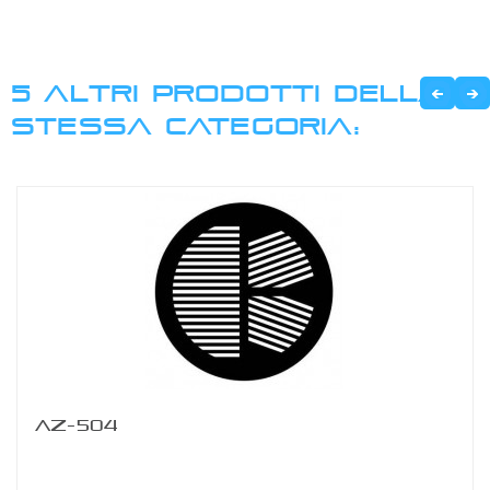
5 ALTRI PRODOTTI DELLA
STESSA CATEGORIA:
AZ-504