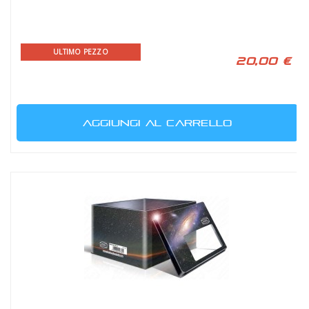
ULTIMO PEZZO
20,00 €
AGGIUNGI AL CARRELLO