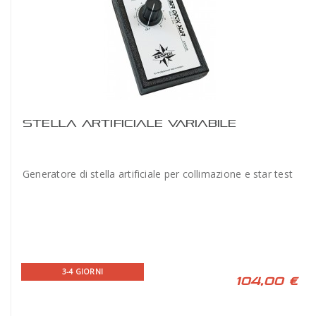
STELLA ARTIFICIALE VARIABILE
Generatore di stella artificiale per collimazione e star test
3-4 GIORNI
104,00 €