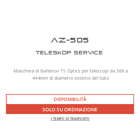
AZ-505
TELESKOP SERVICE
Maschera di Bahtinov TS Optics per telescopi da 368 a
444mm di diametro esterno del tubo
DISPONIBILITÀ
SOLO SU ORDINAZIONE
+ TEMPO DI TRASPORTO