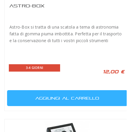
ASTRO-BOX
Astro-Box si tratta di una scatola a tema di astronomia
fatta di gomma piuma imbottita. Perfetta per il trasporto
e la conservazione di tutti i vostri piccoli strumenti
3-4 GIORNI
12,00 €
AGGIUNGI AL CARRELLO