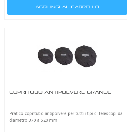
AGGIUNGI AL CARRELLO
COPRITUBO ANTIPOLVERE GRANDE
Pratico copritubo antipolvere per tutti i tipi di telescopi da
diametro 370 a 520 mm