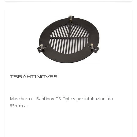
TSBAHTINOV85
Maschera di Bahtinov TS Optics per intubazioni da
85mm a...