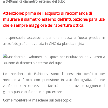
a 340mm di diametro esterno del tubo
Attenzione: prima dell'acquisto si raccomanda di
misurare il diametro esterno dell'intubazione/paraluce
che è sempre maggiore dell'apertura ottica.
indispensabile accessorio per una messa a fuoco precisa in
astrofotografia - lavorata in CNC da plastica rigida
Le maschere di Bahtinov sono l'accessorio perfetto per
mettere a fuoco con precisione in astrofotografia. Potete
verificare con certezza e facilità quando avete raggiunto il
giusto punto di fuoco: mai più errori!
Come montare la maschera sul telescopio: