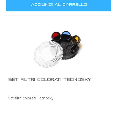
AGGIUNGI AL CARRELLO
SET FILTRI COLORATI TECNOSKY
Set filtri colorati Tecnosky