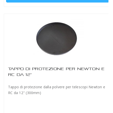
TAPPO DI PROTEZIONE PER NEWTON E
RC DA 12"
Tappo di protezione dalla polvere per telescopi Newton e
RC da 12" (300mm)