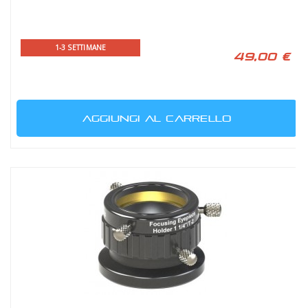
1-3 SETTIMANE
49,00 €
AGGIUNGI AL CARRELLO