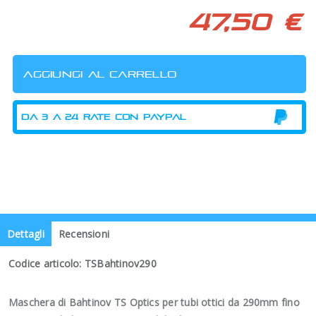
47,50 €
Dettagli
Recensioni
Codice articolo: TSBahtinov290
Maschera di Bahtinov TS Optics per tubi ottici da 290mm fino