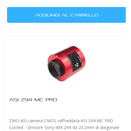
AGGIUNGI AL CARRELLO
ASI 294 MC PRO
ZWO ASI camera CMOS raffreddata ASI 294 MC PRO
Cooled - Sensore Sony IMX 294 da 23.2mm di diagonale