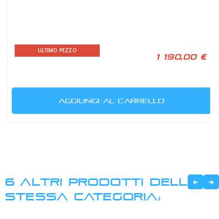
ULTIMO PEZZO
1 190,00 €
AGGIUNGI AL CARRELLO
6 ALTRI PRODOTTI DELLA
STESSA CATEGORIA: