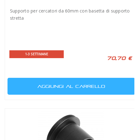
Supporto per cercatori da 60mm con basetta di supporto
stretta
1-3 SETTIMANE
70,70 €
AGGIUNGI AL CARRELLO