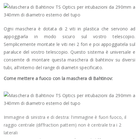
Ogni maschera è dotata di 2 viti in plastica che servono ad
appoggiarla in modo sicuro sul vostro telescopio.
Semplicemente montate le viti nei 2 fori e poi appoggiatela sul
paraluce del vostro telescopio. Questo sistema è universale e
consernte di montare questa maschera di bahtinov su diversi
tubi, all'interno del range di diametri specificato.
Come mettere a fuoco con la maschera di Bahtinov:
Immagine di sinistra e di destra: l'immagine è fuori fuoco, il
raggio centrale (diffraction pattern) non è centrale tra i 2
laterali