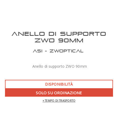
ANELLO DI SUPPORTO
ZWO 90MM
ASI - ZWOPTICAL
Anello di supporto ZWO 90mm
DISPONIBILITÀ
SOLO SU ORDINAZIONE
+ TEMPO DI TRASPORTO