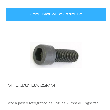
AGGIUNGI AL CARRELLO
VITE 3/8" DA 25MM
Vite a passo fotografico da 3/8" da 25mm di lunghezza