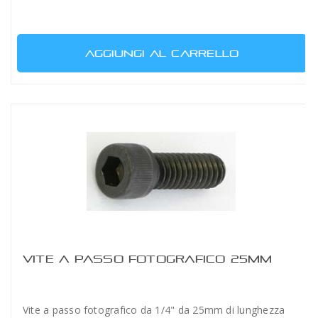
AGGIUNGI AL CARRELLO
VITE A PASSO FOTOGRAFICO 25MM
Vite a passo fotografico da 1/4" da 25mm di lunghezza