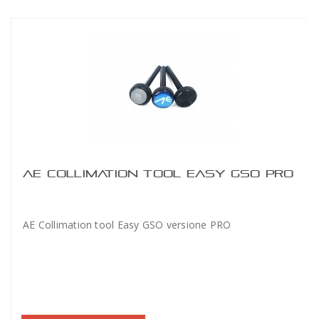
AE COLLIMATION TOOL EASY GSO PRO
AE Collimation tool Easy GSO versione PRO