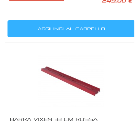
249,00 €
AGGIUNGI AL CARRELLO
BARRA VIXEN 33 CM ROSSA