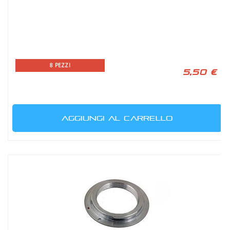
8 PEZZI
5,50 €
AGGIUNGI AL CARRELLO