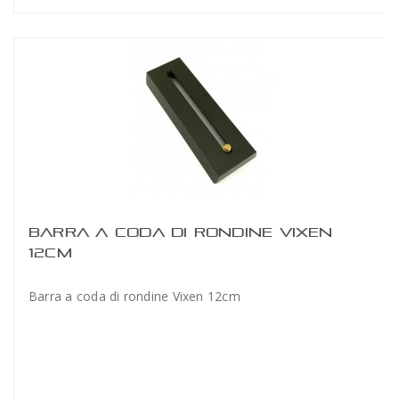
BARRA A CODA DI RONDINE VIXEN
12CM
Barra a coda di rondine Vixen 12cm