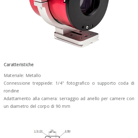
Caratteristiche
Materiale: Metallo
Connessione treppiede: 1/4" fotografico o supporto coda di
rondine
Adattamento alla camera: serraggio ad anello per camere con
un diametro del corpo di 90 mm