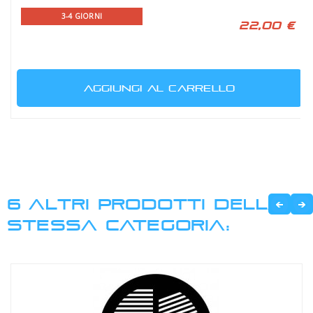
3-4 GIORNI
22,00 €
AGGIUNGI AL CARRELLO
6 ALTRI PRODOTTI DELLA
STESSA CATEGORIA: