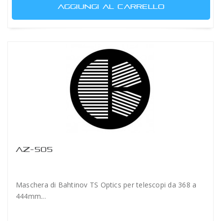
AGGIUNGI AL CARRELLO
AZ-505
Maschera di Bahtinov TS Optics per telescopi da 368 a
444mm...