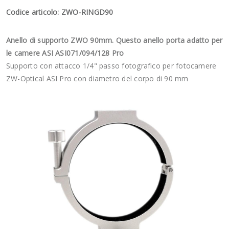
Codice articolo: ZWO-RINGD90
Anello di supporto ZWO 90mm. Questo anello porta adatto per
le camere ASI ASI071/094/128 Pro
Supporto con attacco 1/4" passo fotografico per fotocamere
ZW-Optical ASI Pro con diametro del corpo di 90 mm