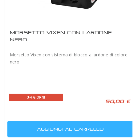
MORSETTO VIXEN CON LARDONE
NERO
Morsetto Vixen con sistema di blocco a lardone di colore
nero
3-4 GIORNI
50,00 €
AGGIUNGI AL CARRELLO