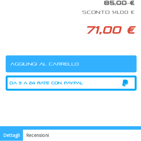
85,00 €
SCONTO 14,00 €
71,00 €
Dettagli
Recensioni