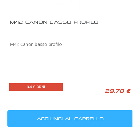
M42 CANON BASSO PROFILO
M42 Canon basso profilo
3-4 GIORNI
29,70 €
AGGIUNGI AL CARRELLO