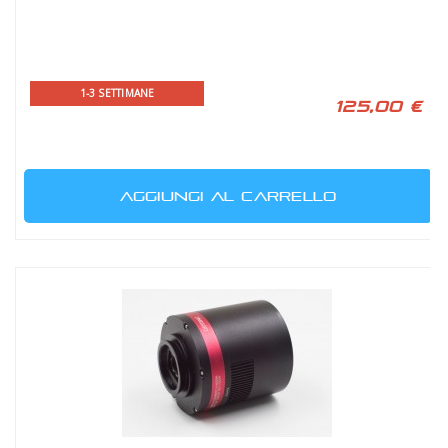
1-3 SETTIMANE
125,00 €
AGGIUNGI AL CARRELLO