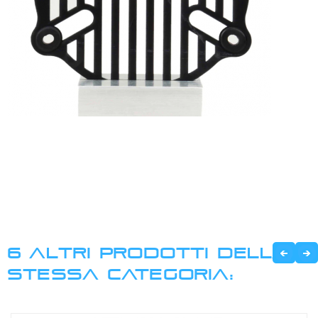
6 ALTRI PRODOTTI DELLA
STESSA CATEGORIA: