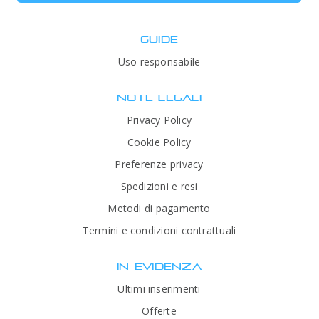
GUIDE
Uso responsabile
NOTE LEGALI
Privacy Policy
Cookie Policy
Preferenze privacy
Spedizioni e resi
Metodi di pagamento
Termini e condizioni contrattuali
IN EVIDENZA
Ultimi inserimenti
Offerte