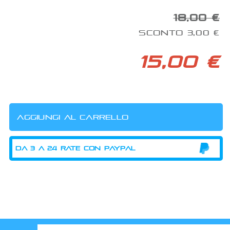
18,00 €
SCONTO 3,00 €
15,00 €