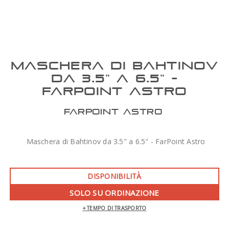
MASCHERA DI BAHTINOV
DA 3.5" A 6.5" -
FARPOINT ASTRO
FARPOINT ASTRO
Maschera di Bahtinov da 3.5" a 6.5" - FarPoint Astro
DISPONIBILITÀ
SOLO SU ORDINAZIONE
+ TEMPO DI TRASPORTO