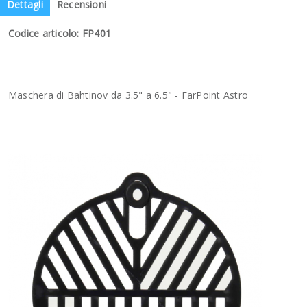
Dettagli
Recensioni
Codice articolo: FP401
Maschera di Bahtinov da
3.5" a 6.5" - FarPoint Astro