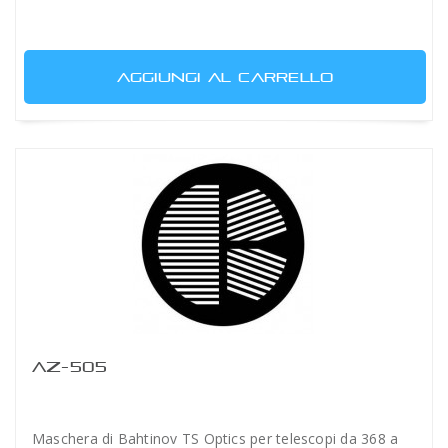
AGGIUNGI AL CARRELLO
AZ-505
Maschera di Bahtinov TS Optics per telescopi da 368 a