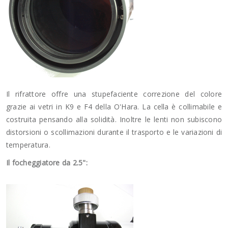
Il rifrattore offre una stupefaciente correzione del colore
grazie ai vetri in K9 e F4 della O'Hara. La cella è collimabile e
costruita pensando alla solidità. Inoltre le lenti non subiscono
distorsioni o scollimazioni durante il trasporto e le variazioni di
temperatura.
Il focheggiatore da 2.5":