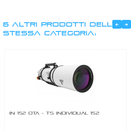
6 ALTRI PRODOTTI DELLA
STESSA CATEGORIA:
IN 152 OTA - TS INDIVIDUAL 152