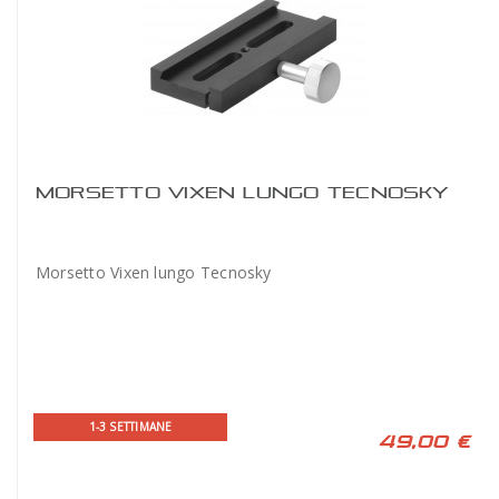
MORSETTO VIXEN LUNGO TECNOSKY
Morsetto Vixen lungo Tecnosky
1-3 SETTIMANE
49,00 €