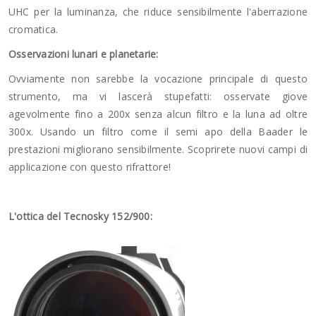
UHC per la luminanza, che riduce sensibilmente l'aberrazione
cromatica.
Osservazioni lunari e planetarie:
Ovviamente non sarebbe la vocazione principale di questo
strumento, ma vi lascerà stupefatti: osservate giove
agevolmente fino a 200x senza alcun filtro e la luna ad oltre
300x. Usando un filtro come il semi apo della Baader le
prestazioni migliorano sensibilmente. Scoprirete nuovi campi di
applicazione con questo rifrattore!
L'ottica del Tecnosky 152/900: