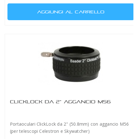
AGGIUNGI AL CARRELLO
CLICKLOCK DA 2" AGGANCIO M56
Portaoculari ClickLock da 2" (50.8mm) con aggancio M56
(per telescopi Celestron e Skywatcher)