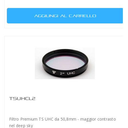
AGGIUNGI AL CARRELLO
TSUHCL2
Filtro Premium TS UHC da 50,8mm - maggior contrasto
nel deep sky