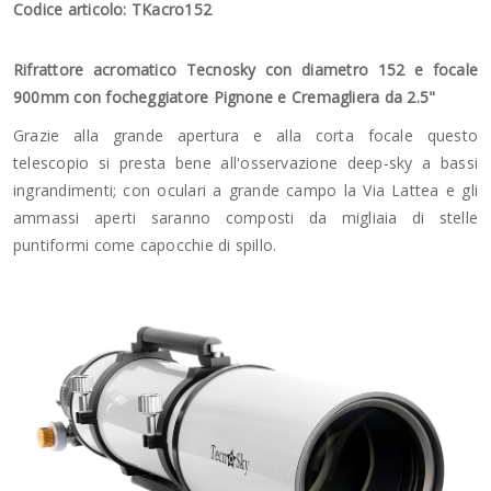
Codice articolo: TKacro152
Rifrattore acromatico Tecnosky con diametro 152 e focale
900mm con focheggiatore Pignone e Cremagliera da 2.5"
Grazie alla grande apertura e alla corta focale questo
telescopio si presta bene all'osservazione deep-sky a bassi
ingrandimenti; con oculari a grande campo la Via Lattea e gli
ammassi aperti saranno composti da migliaia di stelle
puntiformi come capocchie di spillo.