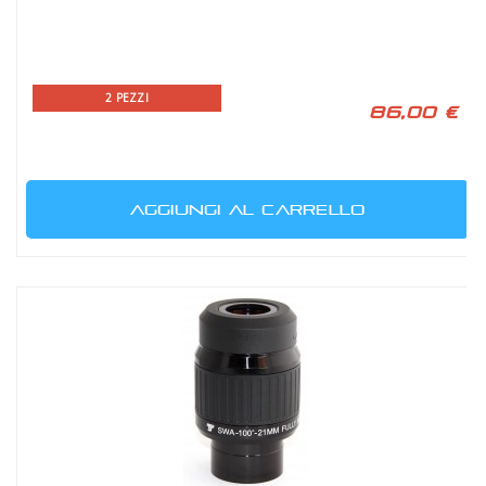
2 PEZZI
86,00 €
AGGIUNGI AL CARRELLO