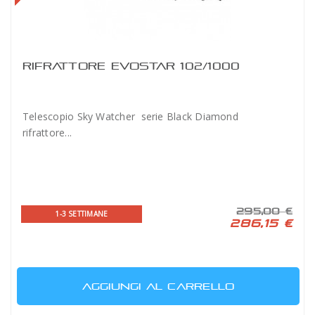
RIFRATTORE EVOSTAR 102/1000
Telescopio Sky Watcher serie Black Diamond
rifrattore...
295,00 €
1-3 SETTIMANE
286,15 €
AGGIUNGI AL CARRELLO