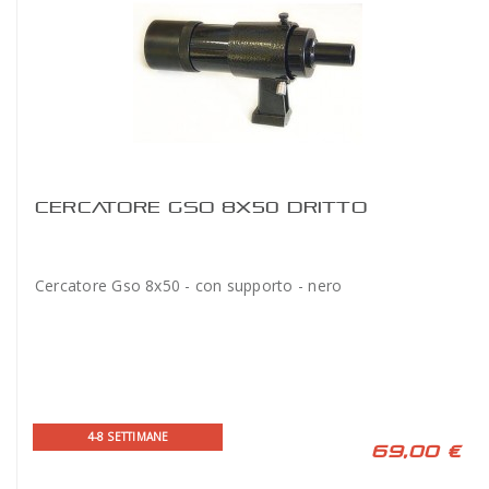
CERCATORE GSO 8X50 DRITTO
Cercatore Gso 8x50 - con supporto - nero
4-8 SETTIMANE
69,00 €