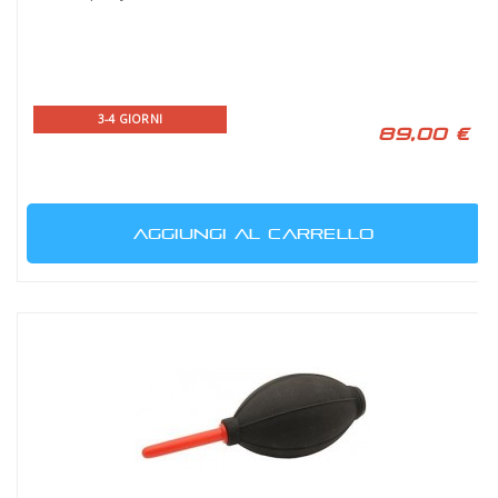
3-4 GIORNI
89,00 €
AGGIUNGI AL CARRELLO