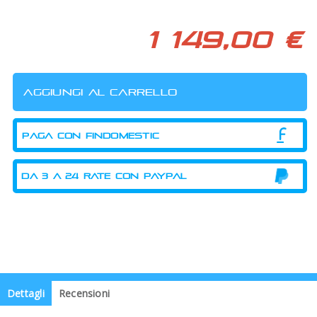
1 149,00 €
PAGA CON FINDOMESTIC
Dettagli
Recensioni