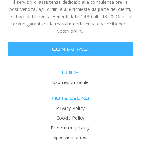
Il servizio di assistenza dedicato alla consulenza pre- e
post-vendita, agli ordini e alle richieste da parte dei clienti,
è attivo dal lunedì al venerdì dalle 14.30 alle 18.00. Questo
orario garantisce la massima efficienza e velocità per i
vostri ordini.
CONTATTACI
GUIDE
Uso responsabile
NOTE LEGALI
Privacy Policy
Cookie Policy
Preferenze privacy
Spedizioni e resi