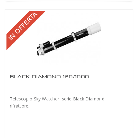
BLACK DIAMOND 120/1000
Telescopio Sky Watcher serie Black Diamond
rifrattore...