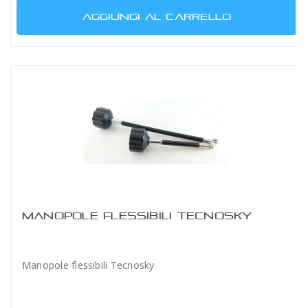
AGGIUNGI AL CARRELLO
MANOPOLE FLESSIBILI TECNOSKY
Manopole flessibili Tecnosky