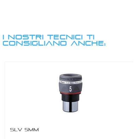
I NOSTRI TECNICI TI
CONSIGLIANO ANCHE:
SLV 5MM