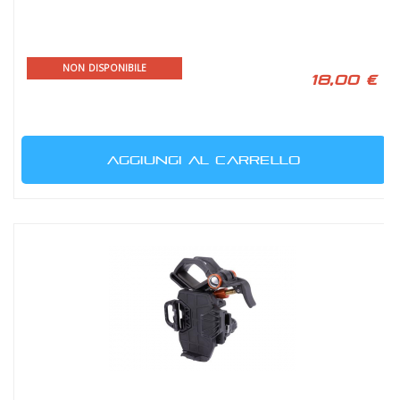
NON DISPONIBILE
18,00 €
AGGIUNGI AL CARRELLO