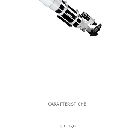
CARATTERISTICHE
Tipologia