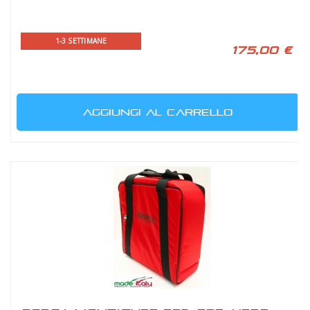
1-3 SETTIMANE
175,00 €
AGGIUNGI AL CARRELLO