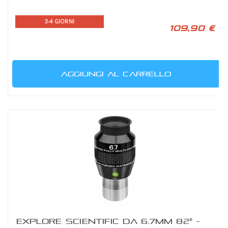
3-4 GIORNI
109,90 €
AGGIUNGI AL CARRELLO
EXPLORE SCIENTIFIC DA 6.7MM 82° -