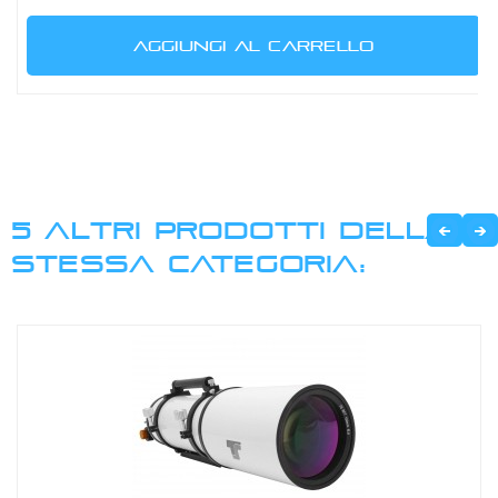
AGGIUNGI AL CARRELLO
5 ALTRI PRODOTTI DELLA
STESSA CATEGORIA: