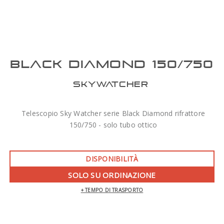
BLACK DIAMOND 150/750
SKYWATCHER
Telescopio Sky Watcher serie Black Diamond rifrattore
150/750 - solo tubo ottico
DISPONIBILITÀ
SOLO SU ORDINAZIONE
+ TEMPO DI TRASPORTO