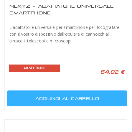
NEXYZ – ADATTATORE UNIVERSALE
SMARTPHONE
L'adattatore universale per smartphone per fotografare
con il vostro dispositivo dall'oculare di cannocchiali,
binocoli, telescopi e microscopi
4-8 SETTIMANE
64,02 €
AGGIUNGI AL CARRELLO