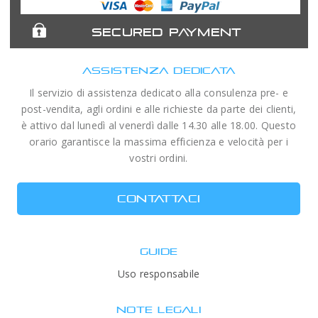
SECURED PAYMENT
ASSISTENZA DEDICATA
Il servizio di assistenza dedicato alla consulenza pre- e
post-vendita, agli ordini e alle richieste da parte dei clienti,
è attivo dal lunedì al venerdì dalle 14.30 alle 18.00. Questo
orario garantisce la massima efficienza e velocità per i
vostri ordini.
CONTATTACI
GUIDE
Uso responsabile
NOTE LEGALI