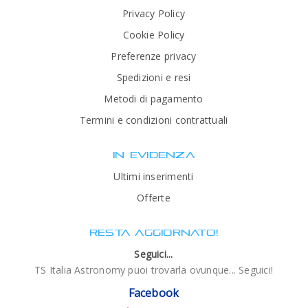
Privacy Policy
Cookie Policy
Preferenze privacy
Spedizioni e resi
Metodi di pagamento
Termini e condizioni contrattuali
IN EVIDENZA
Ultimi inserimenti
Offerte
RESTA AGGIORNATO!
Seguici...
TS Italia Astronomy puoi trovarla ovunque... Seguici!
Facebook