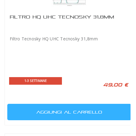
FILTRO HQ UHC TECNOSKY 31,8MM
Filtro Tecnosky HQ UHC Tecnosky 31,8mm
1-3 SETTIMANE
49,00 €
AGGIUNGI AL CARRELLO