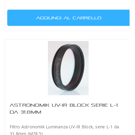
AGGIUNGI AL CARRELLO
ASTRONOMIK UV-IR BLOCK SERIE L-1
DA 31.8MM
Filtro Astronomik Luminanza UV-IR Block, serie L-1 da
31,8mm (M28.5)