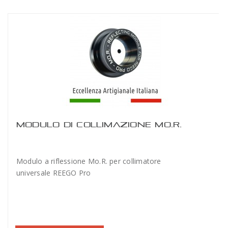
MODULO DI COLLIMAZIONE MO.R.
Modulo a riflessione Mo.R. per collimatore
universale REEGO Pro