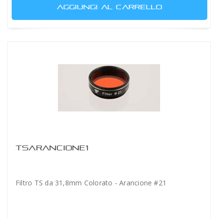
AGGIUNGI AL CARRELLO
TSARANCIONE1
Filtro TS da 31,8mm Colorato - Arancione #21