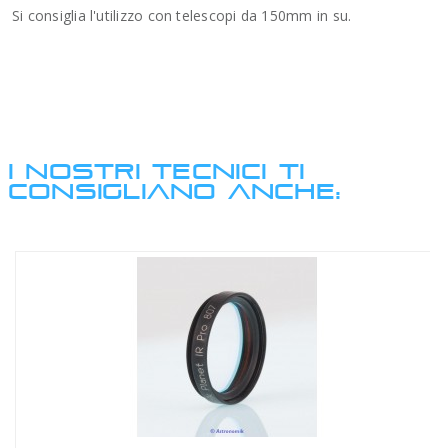
Si consiglia l'utilizzo con telescopi da 150mm in su.
I NOSTRI TECNICI TI
CONSIGLIANO ANCHE: