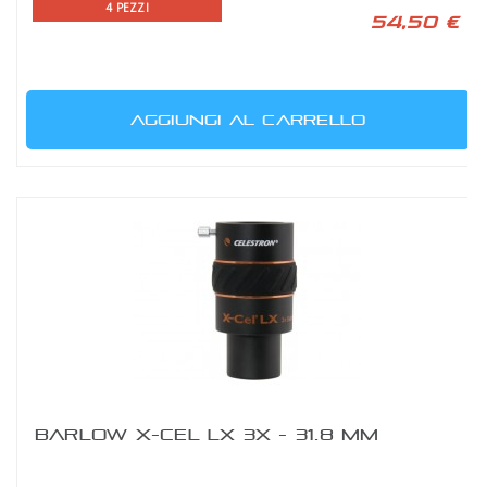
4 PEZZI
54,50 €
AGGIUNGI AL CARRELLO
BARLOW X-CEL LX 3X - 31.8 MM