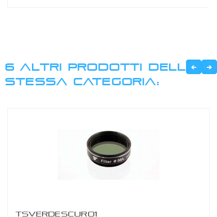
6 ALTRI PRODOTTI DELLA
STESSA CATEGORIA:
TSVERDESCURO1