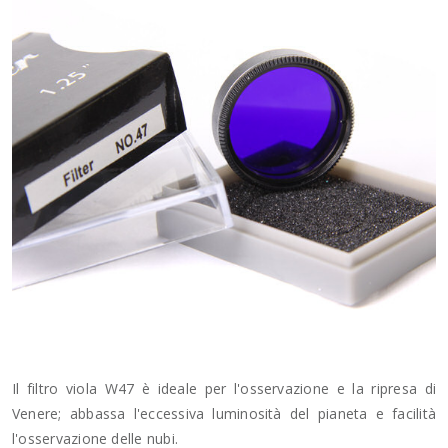
Il filtro viola W47 è ideale per l'osservazione e la ripresa di
Venere; abbassa l'eccessiva luminosità del pianeta e facilità
l'osservazione delle nubi.