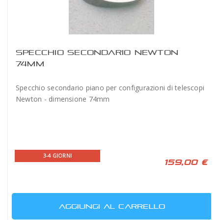
SPECCHIO SECONDARIO NEWTON
74MM
Specchio secondario piano per configurazioni di telescopi
Newton - dimensione 74mm
3-4 GIORNI
159,00 €
AGGIUNGI AL CARRELLO