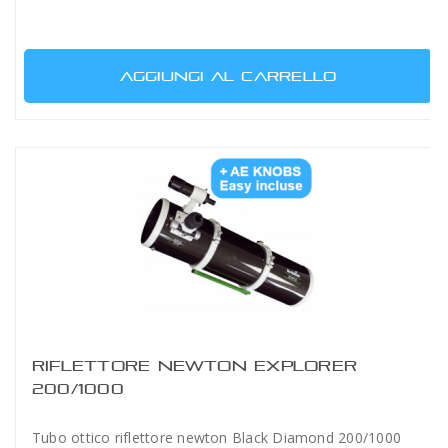
AGGIUNGI AL CARRELLO
RIFLETTORE NEWTON EXPLORER
200/1000
Tubo ottico riflettore newton Black Diamond 200/1000