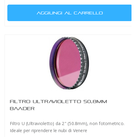
AGGIUNGI AL CARRELLO
FILTRO ULTRAVIOLETTO 50,8MM
BAADER
Filtro U (Ultravioletto) da 2" (50.8mm), non fotometrico.
Ideale per riprendere le nubi di Venere