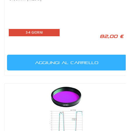
3-4 GIORNI
82,00 €
AGGIUNGI AL CARRELLO