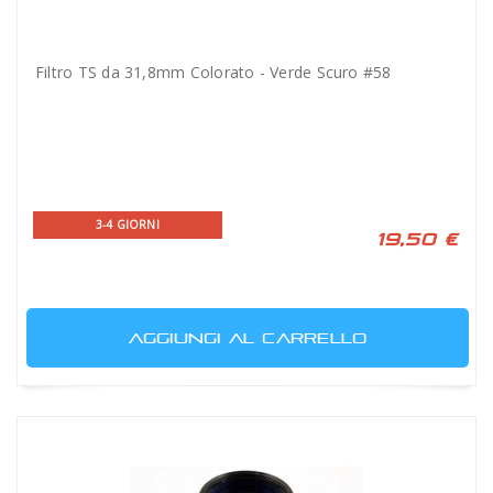
Filtro TS da 31,8mm Colorato - Verde Scuro #58
3-4 GIORNI
19,50 €
AGGIUNGI AL CARRELLO