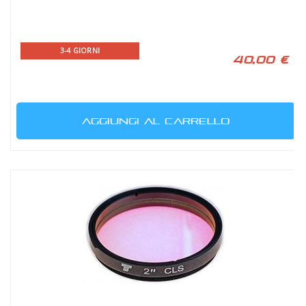
3-4 GIORNI
40,00 €
AGGIUNGI AL CARRELLO