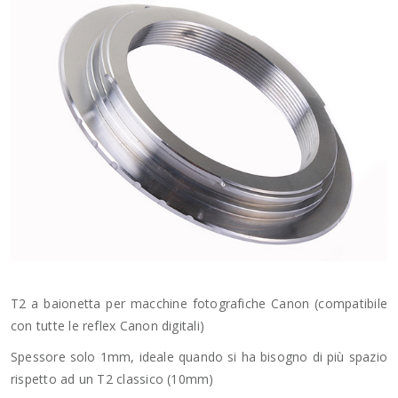
T2 a baionetta per macchine fotografiche Canon (compatibile
con tutte le reflex Canon digitali)
Spessore solo 1mm, ideale quando si ha bisogno di più spazio
rispetto ad un T2 classico (10mm)