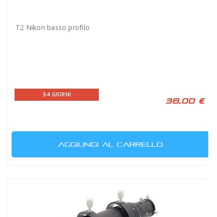
T2 Nikon basso profilo
3-4 GIORNI
38,00 €
AGGIUNGI AL CARRELLO