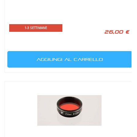
1-3 SETTIMANE
26,00 €
AGGIUNGI AL CARRELLO