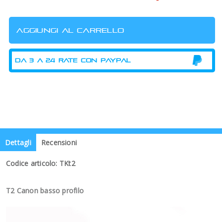
Dettagli
Recensioni
Codice articolo: TKt2
T2 Canon basso profilo