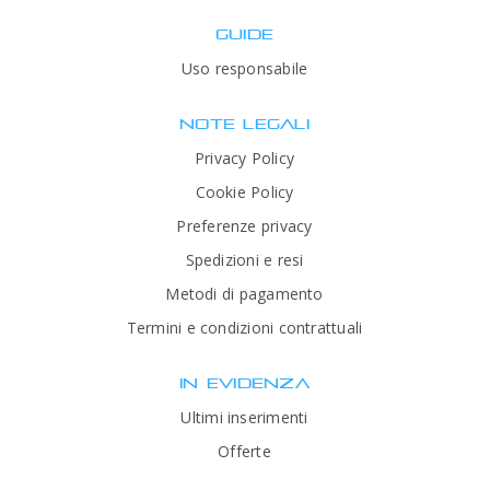
GUIDE
Uso responsabile
NOTE LEGALI
Privacy Policy
Cookie Policy
Preferenze privacy
Spedizioni e resi
Metodi di pagamento
Termini e condizioni contrattuali
IN EVIDENZA
Ultimi inserimenti
Offerte