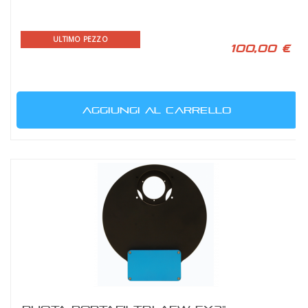
ULTIMO PEZZO
100,00 €
AGGIUNGI AL CARRELLO