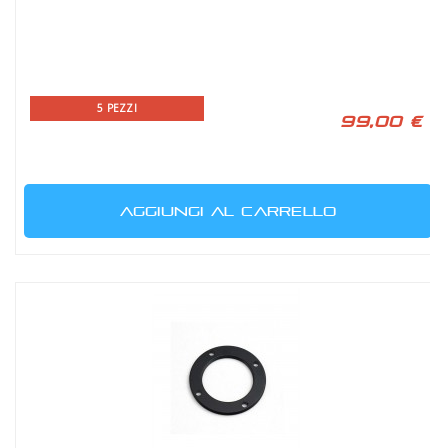
5 PEZZI
99,00 €
AGGIUNGI AL CARRELLO