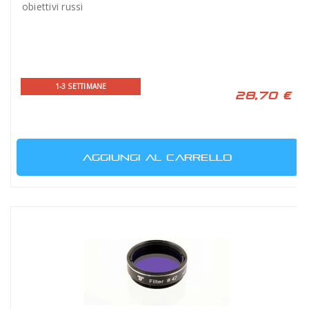
obiettivi russi
1-3 SETTIMANE
28,70 €
AGGIUNGI AL CARRELLO