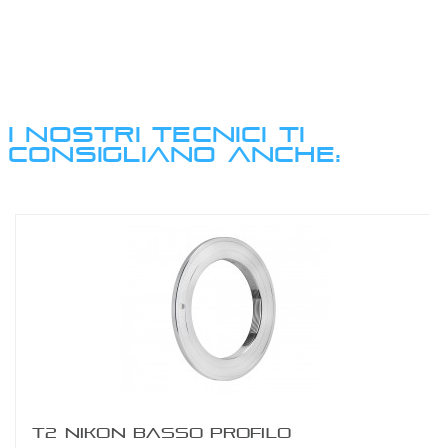
I NOSTRI TECNICI TI
CONSIGLIANO ANCHE:
T2 NIKON BASSO PROFILO