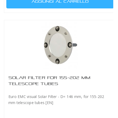
AGGIUNGI AL CARRELLO
SOLAR FILTER FOR 155-202 MM
TELESCOPE TUBES
Euro EMC visual Solar Filter - D= 146 mm, for 155-202
mm telescope tubes [EN]