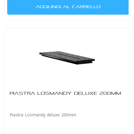
AGGIUNGI AL CARRELLO
PIASTRA LOSMANDY DELUXE 200MM
Piastra Losmandy deluxe 200mm