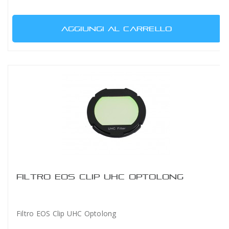
AGGIUNGI AL CARRELLO
FILTRO EOS CLIP UHC OPTOLONG
Filtro EOS Clip UHC Optolong