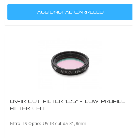
AGGIUNGI AL CARRELLO
UV-IR CUT FILTER 1.25" - LOW PROFILE
FILTER CELL
Filtro TS Optics UV IR cut da 31,8mm