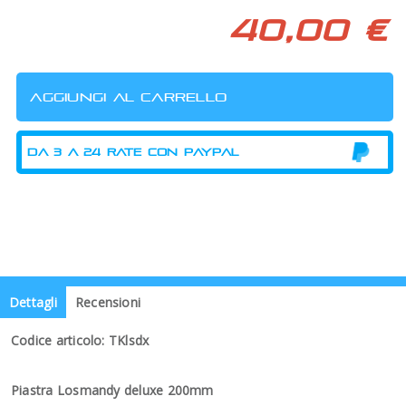
40,00 €
Dettagli
Recensioni
Codice articolo: TKlsdx
Piastra Losmandy deluxe 200mm