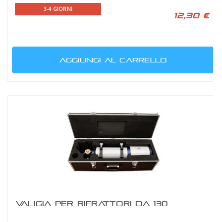
3-4 GIORNI
12,30 €
AGGIUNGI AL CARRELLO
VALIGIA PER RIFRATTORI DA 130