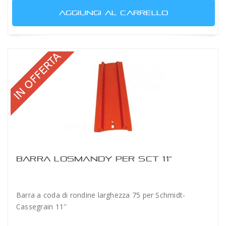
AGGIUNGI AL CARRELLO
BARRA LOSMANDY PER SCT 11"
Barra a coda di rondine larghezza 75 per Schmidt-
Cassegrain 11″