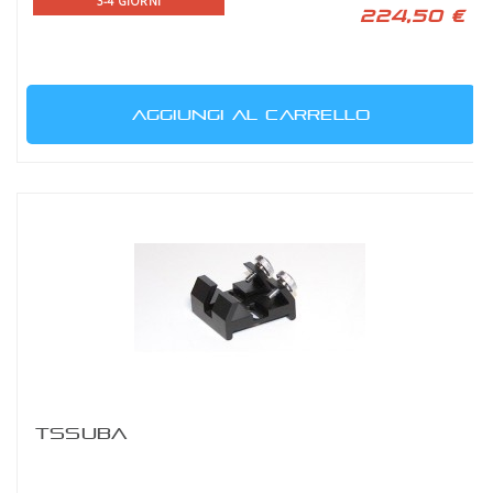
3-4 GIORNI
224,50 €
AGGIUNGI AL CARRELLO
TSSUBA