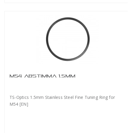
M54 ABSTIMMA 1.5MM
TS-Optics 1.5mm Stainless Steel Fine Tuning Ring for
M54 [EN]