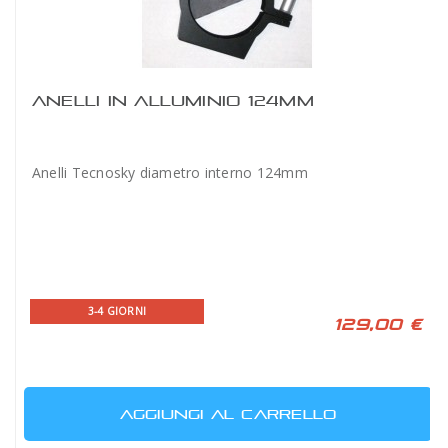
ANELLI IN ALLUMINIO 124MM
Anelli Tecnosky diametro interno 124mm
3-4 GIORNI
129,00 €
AGGIUNGI AL CARRELLO