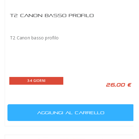
T2 CANON BASSO PROFILO
T2 Canon basso profilo
3-4 GIORNI
26,00 €
AGGIUNGI AL CARRELLO