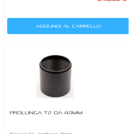
AGGIUNGI AL CARRELLO
PROLUNGA T2 DA 40MM