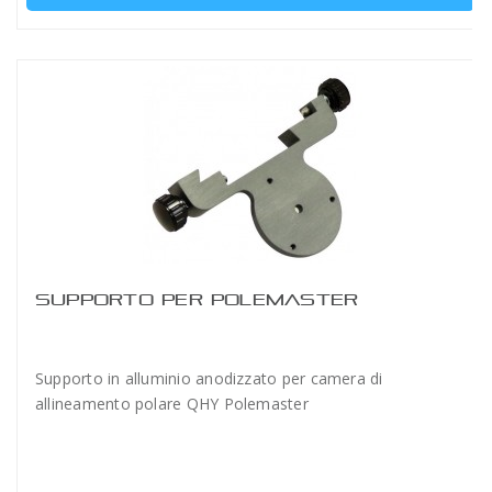
SUPPORTO PER POLEMASTER
Supporto in alluminio anodizzato per camera di
allineamento polare QHY Polemaster