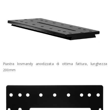
Piastra losmandy anodizzata di ottima fattura, lunghezza
200mm