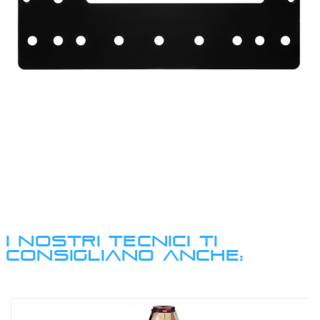
I NOSTRI TECNICI TI
CONSIGLIANO ANCHE: