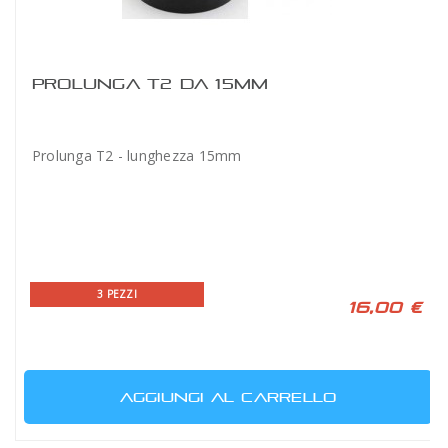
PROLUNGA T2 DA 15MM
Prolunga T2 - lunghezza 15mm
3 PEZZI
16,00 €
AGGIUNGI AL CARRELLO