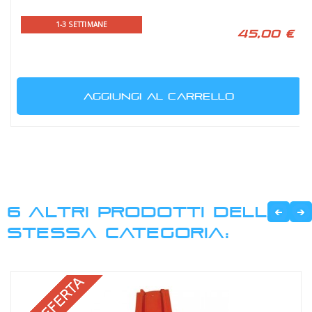
1-3 SETTIMANE
45,00 €
AGGIUNGI AL CARRELLO
6 ALTRI PRODOTTI DELLA
STESSA CATEGORIA: