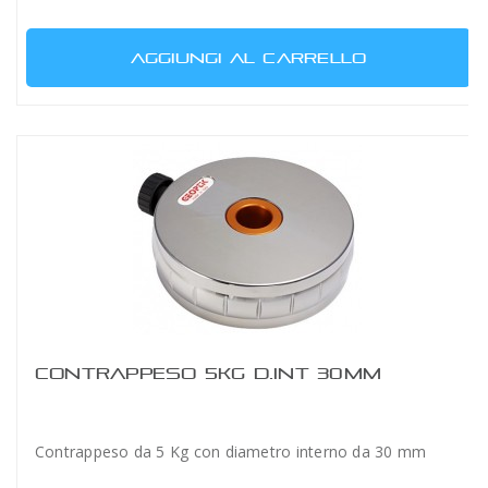
AGGIUNGI AL CARRELLO
CONTRAPPESO 5KG D.INT 30MM
Contrappeso da 5 Kg con diametro interno da 30 mm