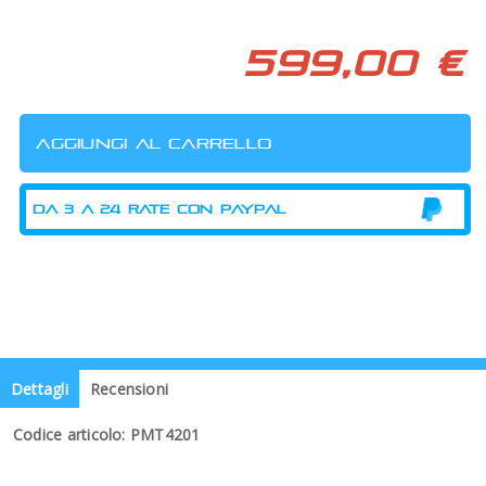
599,00 €
Dettagli
Recensioni
Codice articolo: PMT4201