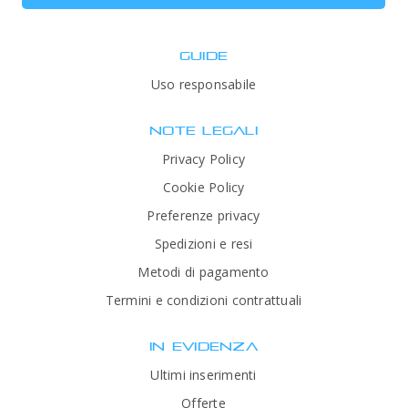
GUIDE
Uso responsabile
NOTE LEGALI
Privacy Policy
Cookie Policy
Preferenze privacy
Spedizioni e resi
Metodi di pagamento
Termini e condizioni contrattuali
IN EVIDENZA
Ultimi inserimenti
Offerte