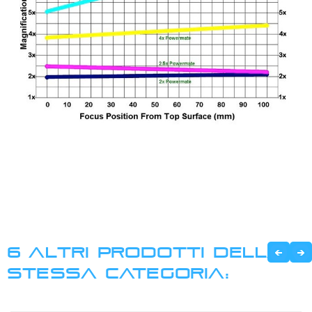
6 ALTRI PRODOTTI DELLA
STESSA CATEGORIA: