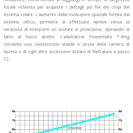
focale richiesta per acquisire i dettagli più fini dei corpi del
sistema solare. L'aumento della risoluzione spaziale fornita dal
sistema ottico, permette di effettuare riprese senza la
necessità di interporre un oculare in proiezione, operando di
fatto al fuoco diretto. L'adattatore Powermate T-Ring
consente una connessione stabile e sicura della camera di
ripresa o di ogni altro accessorio dotato di filettatura a passo
T2.