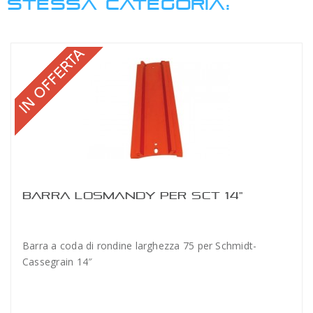
STESSA CATEGORIA:
BARRA LOSMANDY PER SCT 14"
Barra a coda di rondine larghezza 75 per Schmidt-
Cassegrain 14″