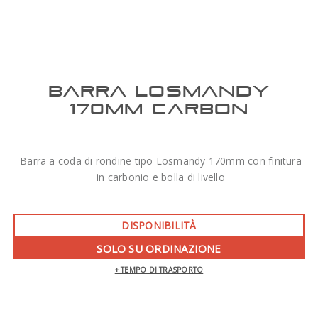
BARRA LOSMANDY
170MM CARBON
Barra a coda di rondine tipo Losmandy 170mm con finitura
in carbonio e bolla di livello
DISPONIBILITÀ
SOLO SU ORDINAZIONE
+ TEMPO DI TRASPORTO