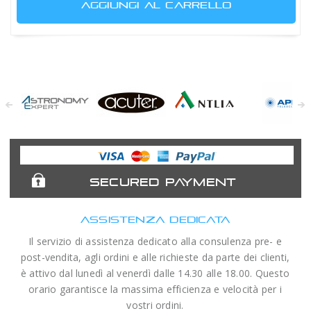
AGGIUNGI AL CARRELLO
Astronomy
Acuter
Antlia Filters
APM
Expert
Telescopes
SECURED PAYMENT
ASSISTENZA DEDICATA
Il servizio di assistenza dedicato alla consulenza pre- e
post-vendita, agli ordini e alle richieste da parte dei clienti,
è attivo dal lunedì al venerdì dalle 14.30 alle 18.00. Questo
orario garantisce la massima efficienza e velocità per i
vostri ordini.