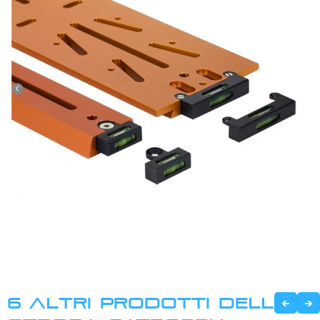
6 ALTRI PRODOTTI DELLA