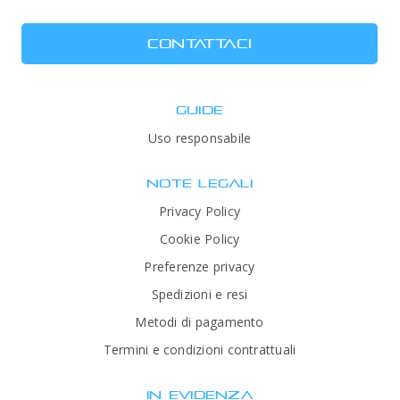
CONTATTACI
GUIDE
Uso responsabile
NOTE LEGALI
Privacy Policy
Cookie Policy
Preferenze privacy
Spedizioni e resi
Metodi di pagamento
Termini e condizioni contrattuali
IN EVIDENZA