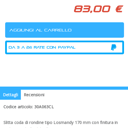
83,00 €
Dettagli
Recensioni
Codice articolo: 30A063CL
Slitta coda di rondine tipo Losmandy 170 mm con finitura in