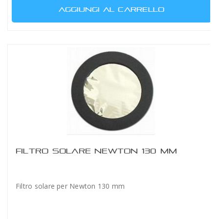
AGGIUNGI AL CARRELLO
FILTRO SOLARE NEWTON 130 MM
Filtro solare per Newton 130 mm