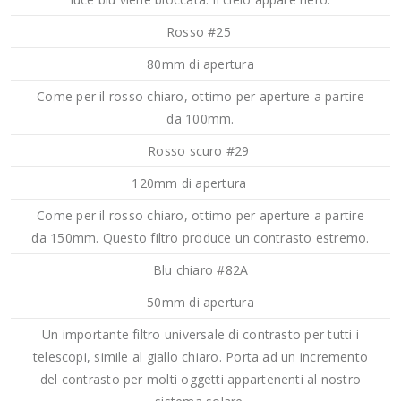
Rosso #25
80mm di apertura
Come per il rosso chiaro, ottimo per aperture a partire
da 100mm.
Rosso scuro #29
120mm di apertura
Come per il rosso chiaro, ottimo per aperture a partire
da 150mm. Questo filtro produce un contrasto estremo.
Blu chiaro #82A
50mm di apertura
Un importante filtro universale di contrasto per tutti i
telescopi, simile al giallo chiaro. Porta ad un incremento
del contrasto per molti oggetti appartenenti al nostro