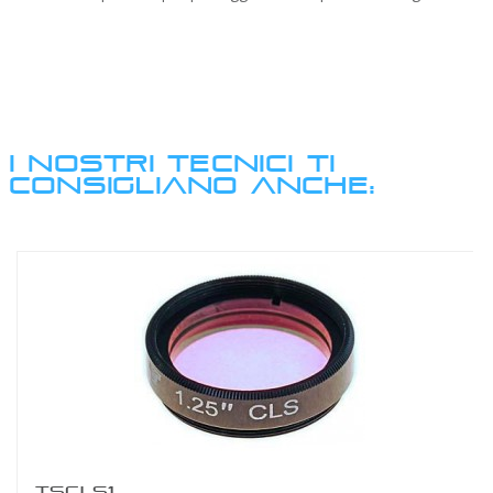
I NOSTRI TECNICI TI
CONSIGLIANO ANCHE:
TSCLS1