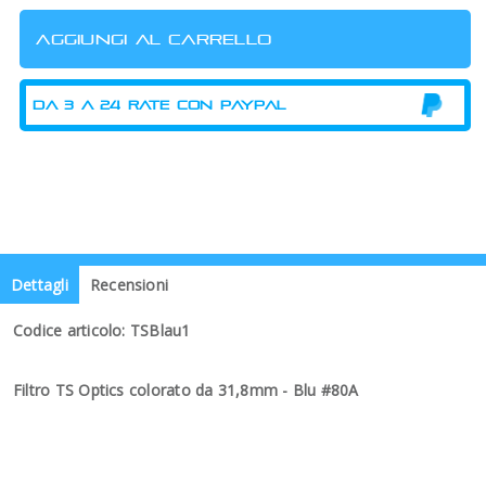
Dettagli
Recensioni
Codice articolo: TSBlau1
Filtro TS Optics colorato da 31,8mm - Blu #80A