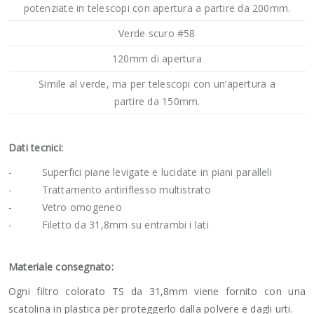
potenziate in telescopi con apertura a partire da 200mm.
Verde scuro #58
120mm di apertura
Simile al verde, ma per telescopi con un’apertura a
partire da 150mm.
Dati tecnici:
- Superfici piane levigate e lucidate in piani paralleli
- Trattamento antiriflesso multistrato
- Vetro omogeneo
- Filetto da 31,8mm su entrambi i lati
Materiale consegnato:
Ogni filtro colorato TS da 31,8mm viene fornito con una
scatolina in plastica per proteggerlo dalla polvere e dagli urti.