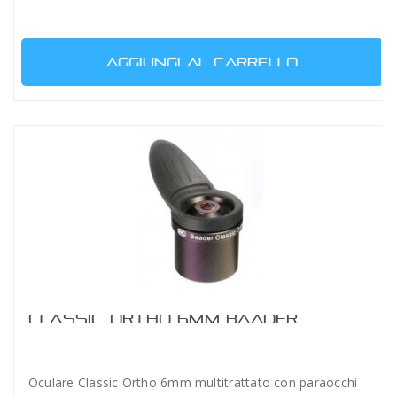
AGGIUNGI AL CARRELLO
CLASSIC ORTHO 6MM BAADER
Oculare Classic Ortho 6mm multitrattato con paraocchi