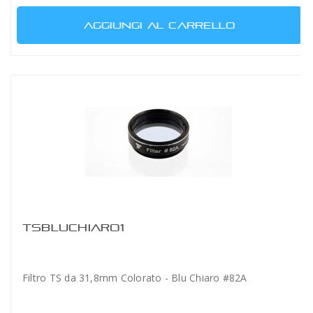
AGGIUNGI AL CARRELLO
TSBLUCHIARO1
Filtro TS da 31,8mm Colorato - Blu Chiaro #82A