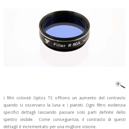
I filtri colorati Optics TS offrono un aumento del contrasto
quando si osservano la luna e i pianeti. Ogni filtro evidenzia
specifici dettagli lasciando passare solo parti definite dello
spettro visibile. Come conseguenza, il contrasto di questi
dettagli è incrementato per una migliore visione.