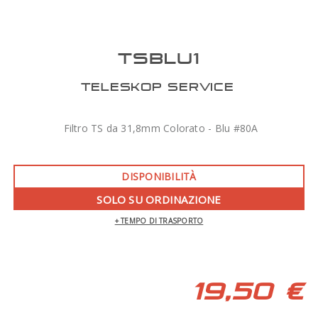
TSBLU1
TELESKOP SERVICE
Filtro TS da 31,8mm Colorato - Blu #80A
DISPONIBILITÀ
SOLO SU ORDINAZIONE
+ TEMPO DI TRASPORTO
19,50 €