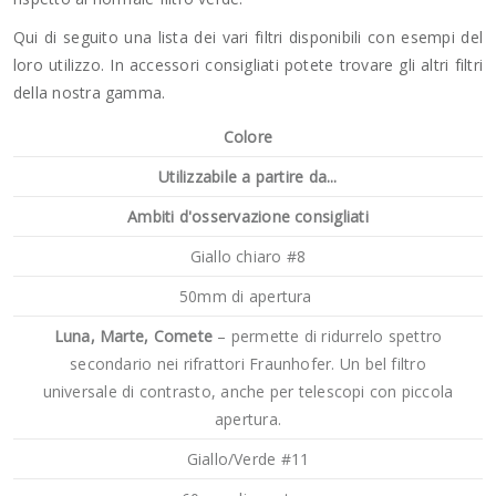
Qui di seguito una lista dei vari filtri disponibili con esempi del
loro utilizzo. In accessori consigliati potete trovare gli altri filtri
della nostra gamma.
Colore
Utilizzabile a partire da...
Ambiti d'osservazione consigliati
Giallo chiaro #8
50mm di apertura
Luna, Marte, Comete
– permette di ridurrelo spettro
secondario nei rifrattori Fraunhofer. Un bel filtro
universale di contrasto, anche per telescopi con piccola
apertura.
Giallo/Verde #11