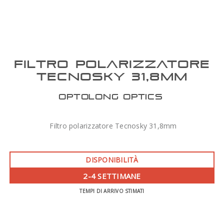
FILTRO POLARIZZATORE
TECNOSKY 31,8MM
OPTOLONG OPTICS
Filtro polarizzatore Tecnosky 31,8mm
DISPONIBILITÀ
2-4 SETTIMANE
TEMPI DI ARRIVO STIMATI