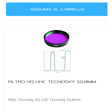
AGGIUNGI AL CARRELLO
FILTRO HQ UHC TECNOSKY 50,8MM
Filtro Tecnosky HQ UHC Tecnosky 50,8mm