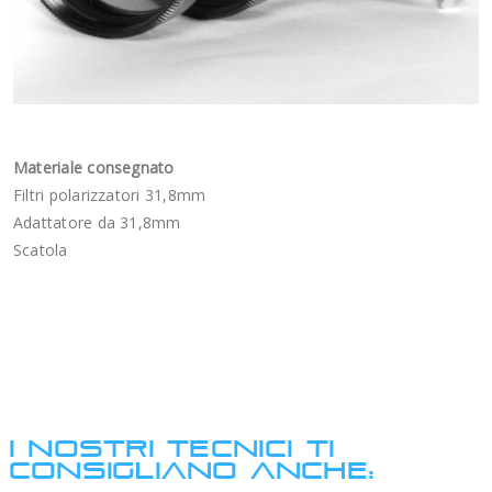
Materiale consegnato
Filtri polarizzatori 31,8mm
Adattatore da 31,8mm
Scatola
I NOSTRI TECNICI TI
CONSIGLIANO ANCHE: