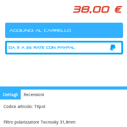
38,00 €
Dettagli
Recensioni
Codice articolo: TKpol
Filtro polarizzatore Tecnosky 31,8mm