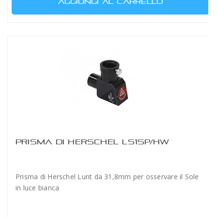
AGGIUNGI AL CARRELLO
PRISMA DI HERSCHEL LS1SP/HW
Prisma di Herschel Lunt da 31,8mm per osservare il Sole
in luce bianca