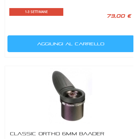
1-3 SETTIMANE
73,00 €
AGGIUNGI AL CARRELLO
CLASSIC ORTHO 6MM BAADER