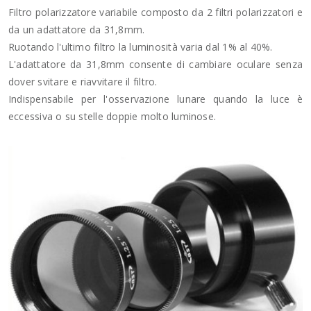
Filtro polarizzatore variabile composto da 2 filtri polarizzatori e
da un adattatore da 31,8mm.
Ruotando l'ultimo filtro la luminosità varia dal 1% al 40%.
L'adattatore da 31,8mm consente di cambiare oculare senza
dover svitare e riavvitare il filtro.
Indispensabile per l'osservazione lunare quando la luce è
eccessiva o su stelle doppie molto luminose.