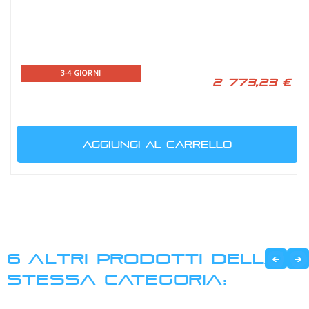
3-4 GIORNI
2 773,23 €
AGGIUNGI AL CARRELLO
6 ALTRI PRODOTTI DELLA
STESSA CATEGORIA: