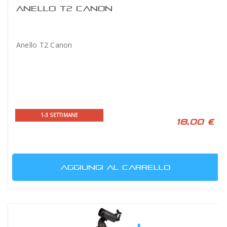
ANELLO T2 CANON
Anello T2 Canon
1-3 SETTIMANE
18,00 €
AGGIUNGI AL CARRELLO