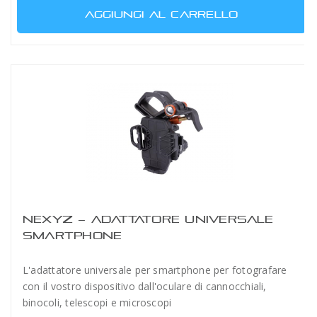
AGGIUNGI AL CARRELLO
NEXYZ – ADATTATORE UNIVERSALE
SMARTPHONE
L'adattatore universale per smartphone per fotografare
con il vostro dispositivo dall'oculare di cannocchiali,
binocoli, telescopi e microscopi