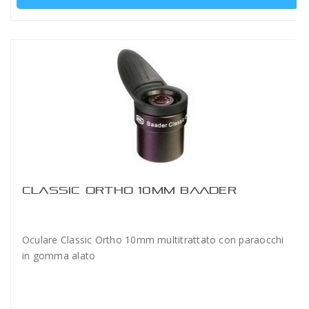
CLASSIC ORTHO 10MM BAADER
Oculare Classic Ortho 10mm multitrattato con paraocchi
in gomma alato