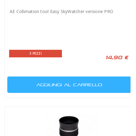
AE Collimation tool Easy SkyWatcher versione PRO
3 PEZZI
14,90 €
AGGIUNGI AL CARRELLO