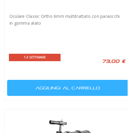
Oculare Classic Ortho 6mm multitrattato con paraocchi
in gomma alato
1-3 SETTIMANE
73,00 €
AGGIUNGI AL CARRELLO