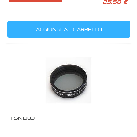
25,50 €
AGGIUNGI AL CARRELLO
TSND03