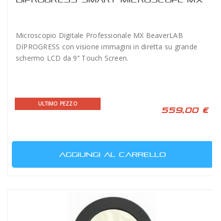
Microscopio Digitale Professionale MX BeaverLAB
DIPROGRESS con visione immagini in diretta su grande
schermo LCD da 9’’ Touch Screen.
ULTIMO PEZZO
559,00 €
AGGIUNGI AL CARRELLO