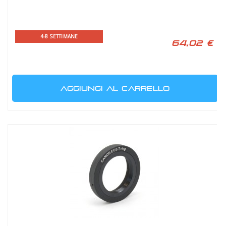
4-8 SETTIMANE
64,02 €
AGGIUNGI AL CARRELLO