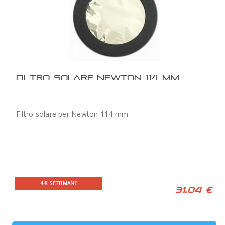
FILTRO SOLARE NEWTON 114 MM
Filtro solare per Newton 114 mm
4-8 SETTIMANE
31,04 €