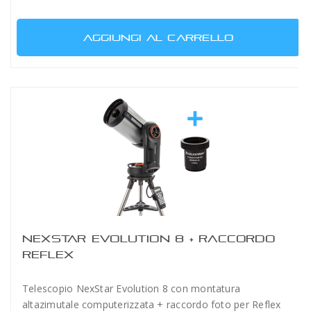
AGGIUNGI AL CARRELLO
NEXSTAR EVOLUTION 8 + RACCORDO
REFLEX
Telescopio NexStar Evolution 8 con montatura
altazimutale computerizzata + raccordo foto per Reflex