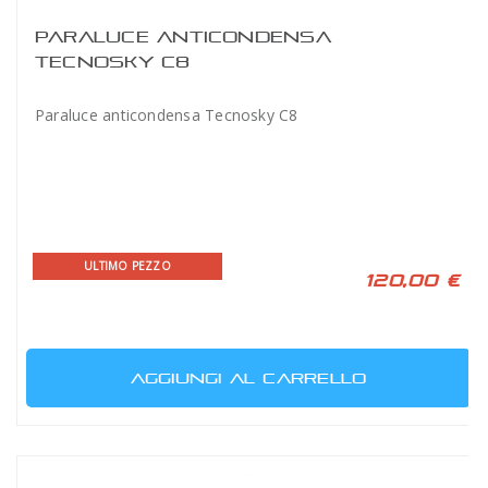
PARALUCE ANTICONDENSA
TECNOSKY C8
Paraluce anticondensa Tecnosky C8
ULTIMO PEZZO
120,00 €
AGGIUNGI AL CARRELLO