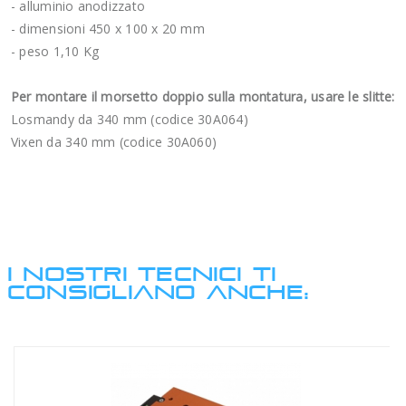
- alluminio anodizzato
- dimensioni 450 x 100 x 20 mm
- peso 1,10 Kg
Per montare il morsetto doppio sulla montatura, usare le slitte:
Losmandy da 340 mm (codice 30A064)
Vixen da 340 mm (codice 30A060)
I NOSTRI TECNICI TI
CONSIGLIANO ANCHE: