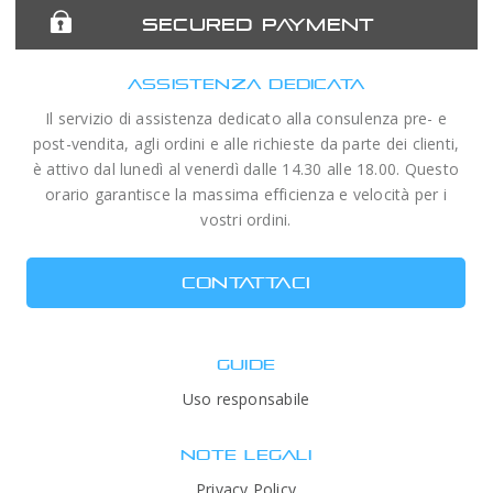
SECURED PAYMENT
ASSISTENZA DEDICATA
Il servizio di assistenza dedicato alla consulenza pre- e
post-vendita, agli ordini e alle richieste da parte dei clienti,
è attivo dal lunedì al venerdì dalle 14.30 alle 18.00. Questo
orario garantisce la massima efficienza e velocità per i
vostri ordini.
CONTATTACI
GUIDE
Uso responsabile
NOTE LEGALI
Privacy Policy