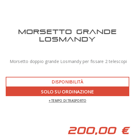
MORSETTO GRANDE
LOSMANDY
Morsetto doppio grande Losmandy per fissare 2 telescopi
DISPONIBILITÀ
SOLO SU ORDINAZIONE
+ TEMPO DI TRASPORTO
200,00 €