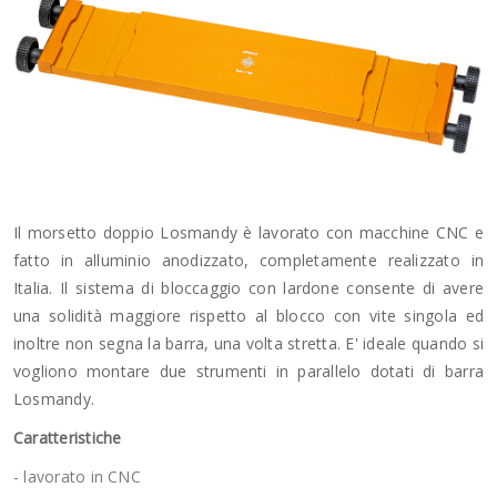
Il morsetto doppio Losmandy è lavorato con macchine CNC e
fatto in alluminio anodizzato, completamente realizzato in
Italia. Il sistema di bloccaggio con lardone consente di avere
una solidità maggiore rispetto al blocco con vite singola ed
inoltre non segna la barra, una volta stretta. E' ideale quando si
vogliono montare due strumenti in parallelo dotati di barra
Losmandy.
Caratteristiche
- lavorato in CNC