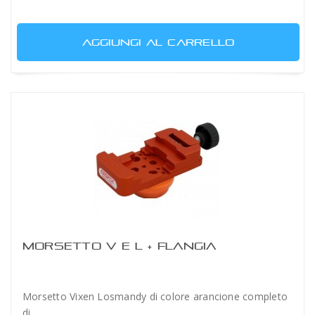
AGGIUNGI AL CARRELLO
MORSETTO V E L + FLANGIA
Morsetto Vixen Losmandy di colore arancione completo
di...