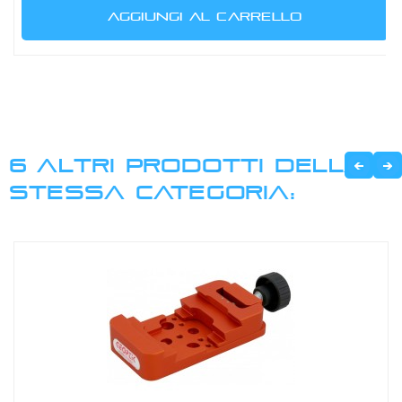
AGGIUNGI AL CARRELLO
6 ALTRI PRODOTTI DELLA
STESSA CATEGORIA: