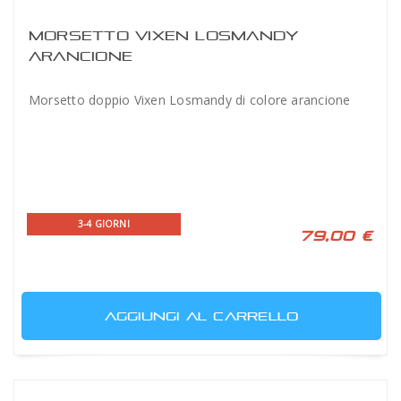
MORSETTO VIXEN LOSMANDY
ARANCIONE
Morsetto doppio Vixen Losmandy di colore arancione
3-4 GIORNI
79,00 €
AGGIUNGI AL CARRELLO