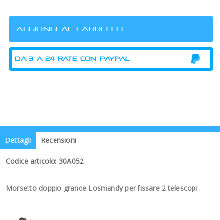
Dettagli
Recensioni
Codice articolo: 30A052
Morsetto doppio grande Losmandy per fissare 2 telescopi