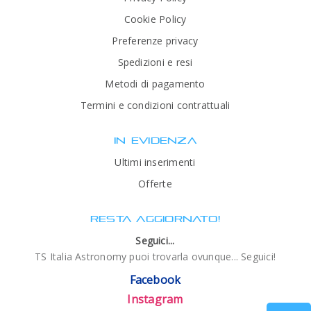
Cookie Policy
Preferenze privacy
Spedizioni e resi
Metodi di pagamento
Termini e condizioni contrattuali
IN EVIDENZA
Ultimi inserimenti
Offerte
RESTA AGGIORNATO!
Seguici...
TS Italia Astronomy puoi trovarla ovunque... Seguici!
Facebook
Instagram