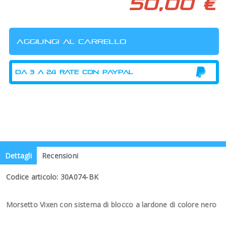
50,00 €
Dettagli
Recensioni
Codice articolo: 30A074-BK
Morsetto Vixen con sistema di blocco a lardone di colore nero