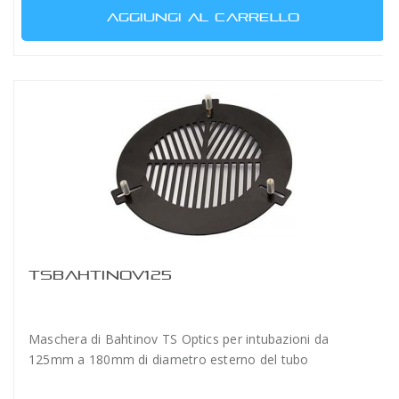
AGGIUNGI AL CARRELLO
TSBAHTINOV125
Maschera di Bahtinov TS Optics per intubazioni da
125mm a 180mm di diametro esterno del tubo