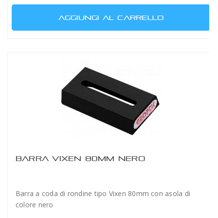
AGGIUNGI AL CARRELLO
BARRA VIXEN 80MM NERO
Barra a coda di rondine tipo Vixen 80mm con asola di
colore nero