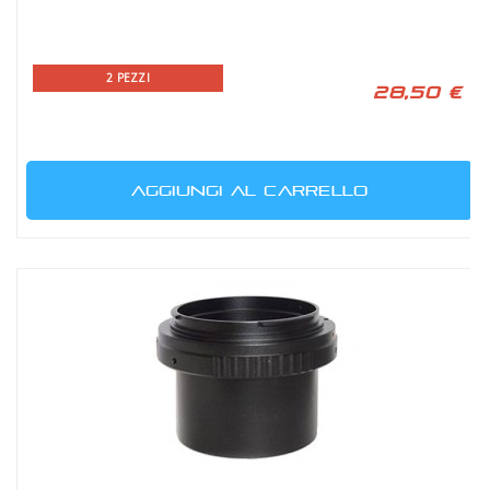
2 PEZZI
28,50 €
AGGIUNGI AL CARRELLO