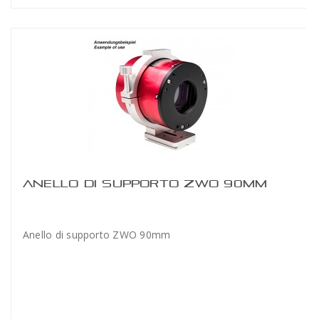
ANELLO DI SUPPORTO ZWO 90MM
Anello di supporto ZWO 90mm