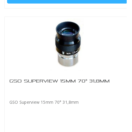
GSO SUPERVIEW 15MM 70° 31,8MM
GSO Superview 15mm 70° 31,8mm