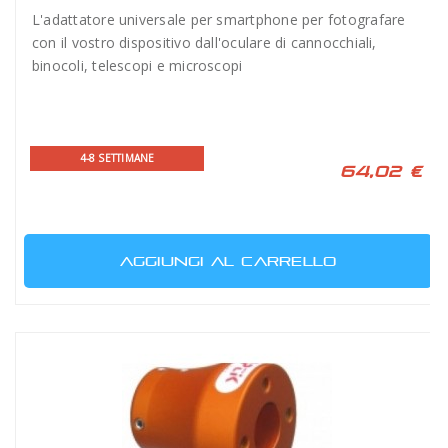
L'adattatore universale per smartphone per fotografare
con il vostro dispositivo dall'oculare di cannocchiali,
binocoli, telescopi e microscopi
4-8 SETTIMANE
64,02 €
AGGIUNGI AL CARRELLO