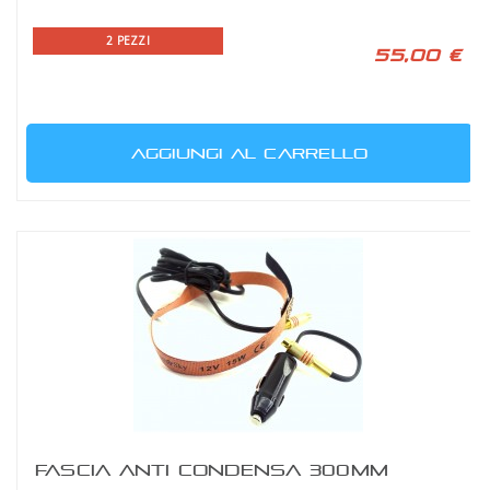
2 PEZZI
55,00 €
AGGIUNGI AL CARRELLO
FASCIA ANTI CONDENSA 300MM