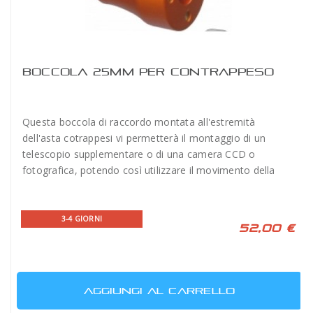
BOCCOLA 25MM PER CONTRAPPESO
Questa boccola di raccordo montata all'estremità
dell'asta cotrappesi vi permetterà il montaggio di un
telescopio supplementare o di una camera CCD o
fotografica, potendo così utilizzare il movimento della
montatura.
3-4 GIORNI
52,00 €
AGGIUNGI AL CARRELLO