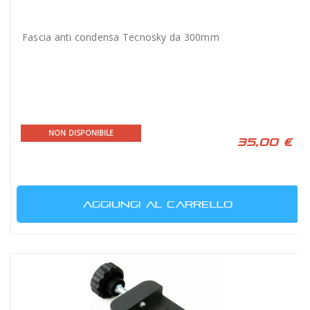
Fascia anti condensa Tecnosky da 300mm
NON DISPONIBILE
35,00 €
AGGIUNGI AL CARRELLO