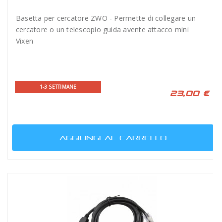
Basetta per cercatore ZWO - Permette di collegare un
cercatore o un telescopio guida avente attacco mini
Vixen
1-3 SETTIMANE
23,00 €
AGGIUNGI AL CARRELLO