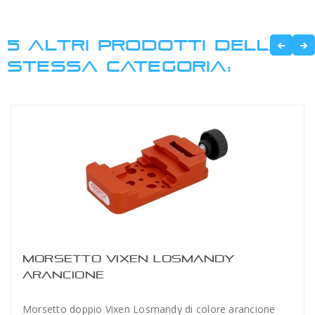
5 ALTRI PRODOTTI DELLA
STESSA CATEGORIA:
MORSETTO VIXEN LOSMANDY
ARANCIONE
Morsetto doppio Vixen Losmandy di colore arancione