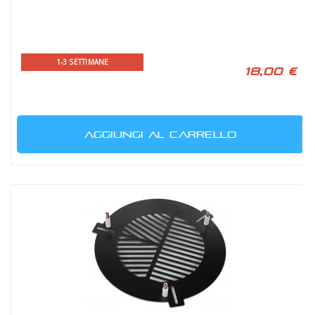
1-3 SETTIMANE
18,00 €
AGGIUNGI AL CARRELLO