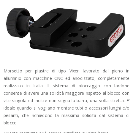
Morsetto per piastre di tipo Vixen lavorato dal pieno in
alluminio con macchine CNC ed anodizzato, completamente
realizzato in Italia.
Il sistema di bloccaggio con lardone
consente di avere una solidità maggiore rispetto al blocco con
vite singola ed inoltre non segna la barra, una volta stretta. E’
ideale quando si vogliano montare tubi o accessori lunghi e/o
pesanti, che richiedono la massima solidità dal sistema di
blocco