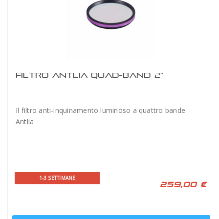
FILTRO ANTLIA QUAD-BAND 2"
Il filtro anti-inquinamento luminoso a quattro bande
Antlia
1-3 SETTIMANE
259,00 €