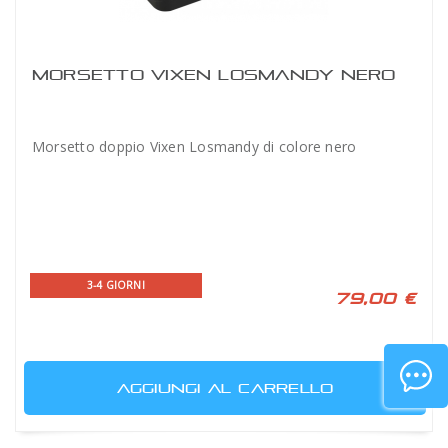
MORSETTO VIXEN LOSMANDY NERO
Morsetto doppio Vixen Losmandy di colore nero
3-4 GIORNI
79,00 €
AGGIUNGI AL CARRELLO