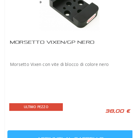
MORSETTO VIXEN/GP NERO
Morsetto Vixen con vite di blocco di colore nero
ULTIMO PEZZO
38,00 €