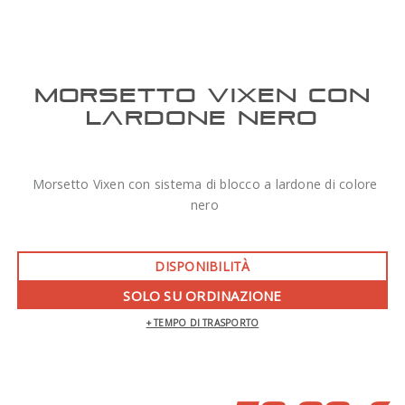
MORSETTO VIXEN CON
LARDONE NERO
Morsetto Vixen con sistema di blocco a lardone di colore
nero
DISPONIBILITÀ
SOLO SU ORDINAZIONE
+ TEMPO DI TRASPORTO