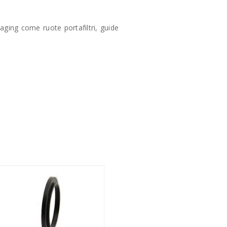
aging come ruote portafiltri, guide