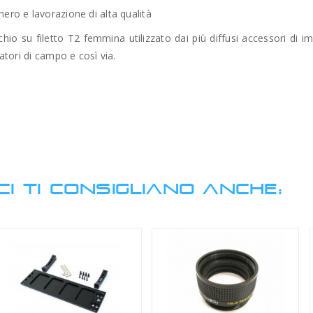
nero e lavorazione di alta qualità
hio su filetto T2 femmina utilizzato dai più diffusi accessori di im
natori di campo e così via.
CI TI CONSIGLIANO ANCHE: