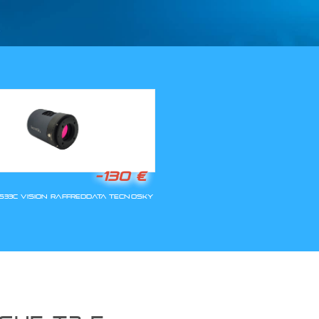
LLA RIAPERTURA