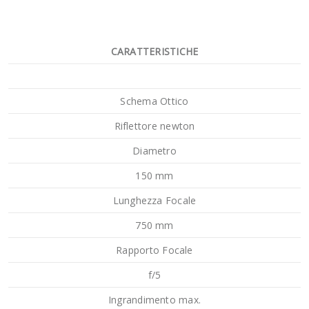
CARATTERISTICHE
Schema Ottico
Riflettore newton
Diametro
150 mm
Lunghezza Focale
750 mm
Rapporto Focale
f/5
Ingrandimento max.