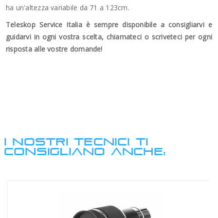
ha un'altezza variabile da 71 a 123cm.
Teleskop Service Italia è sempre disponibile a consigliarvi e
guidarvi in ogni vostra scelta, chiamateci o scriveteci per ogni
risposta alle vostre domande!
I NOSTRI TECNICI TI
CONSIGLIANO ANCHE: