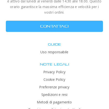
è attivo dal lunedì al venerdì dalle 14.30 alle 18.00. Questo
orario garantisce la massima efficienza e velocità per i
vostri ordini.
CONTATTACI
GUIDE
Uso responsabile
NOTE LEGALI
Privacy Policy
Cookie Policy
Preferenze privacy
Spedizioni e resi
Metodi di pagamento