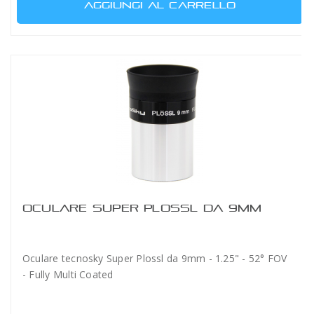
AGGIUNGI AL CARRELLO
OCULARE SUPER PLOSSL DA 9MM
Oculare tecnosky Super Plossl da 9mm - 1.25" - 52° FOV
- Fully Multi Coated