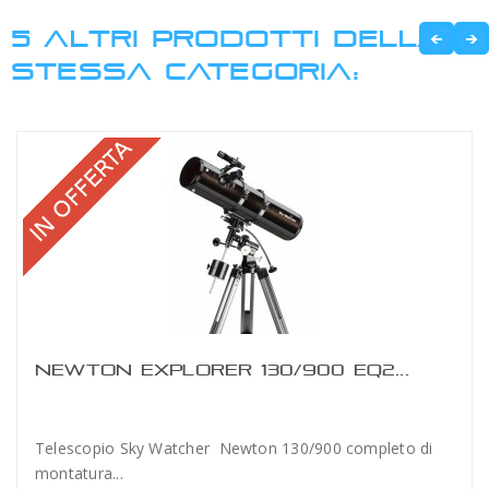
5 ALTRI PRODOTTI DELLA
STESSA CATEGORIA:
NEWTON EXPLORER 130/900 EQ2...
Telescopio Sky Watcher Newton 130/900 completo di
montatura...