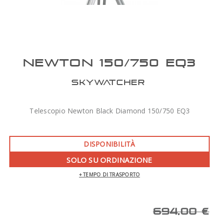
NEWTON 150/750 EQ3
SKYWATCHER
Telescopio Newton Black Diamond 150/750 EQ3
DISPONIBILITÀ
SOLO SU ORDINAZIONE
+ TEMPO DI TRASPORTO
694,00 €