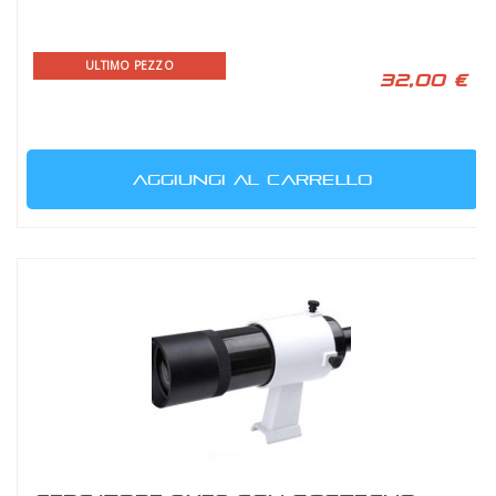
ULTIMO PEZZO
32,00 €
AGGIUNGI AL CARRELLO