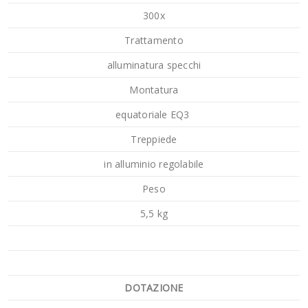
300x
Trattamento
alluminatura specchi
Montatura
equatoriale EQ3
Treppiede
in alluminio regolabile
Peso
5,5 kg
DOTAZIONE