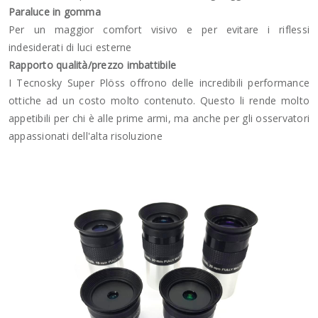
Paraluce in gomma
Per un maggior comfort visivo e per evitare i riflessi
indesiderati di luci esterne
Rapporto qualità/prezzo imbattibile
I Tecnosky Super Plöss offrono delle incredibili performance
ottiche ad un costo molto contenuto. Questo li rende molto
appetibili per chi è alle prime armi, ma anche per gli osservatori
appassionati dell'alta risoluzione