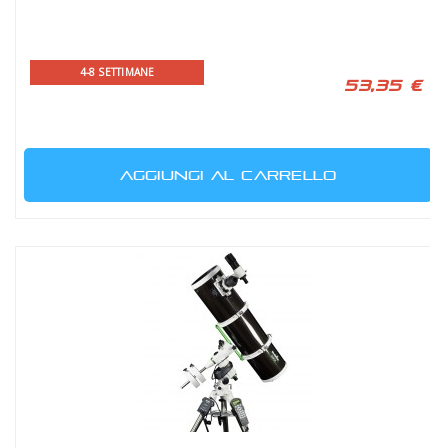
4-8 SETTIMANE
53,35 €
AGGIUNGI AL CARRELLO