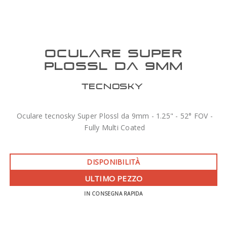
OCULARE SUPER
PLOSSL DA 9MM
TECNOSKY
Oculare tecnosky Super Plossl da 9mm - 1.25" - 52° FOV -
Fully Multi Coated
DISPONIBILITÀ
ULTIMO PEZZO
IN CONSEGNA RAPIDA