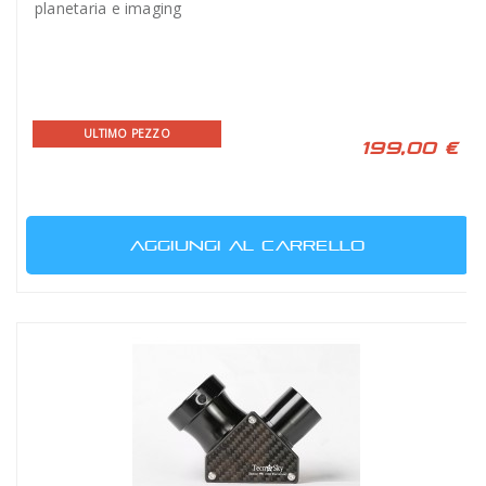
planetaria e imaging
ULTIMO PEZZO
199,00 €
AGGIUNGI AL CARRELLO