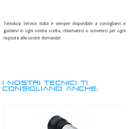
Teleskop Service Italia è sempre disponibile a consigliarvi e
guidarvi in ogni vostra scelta, chiamateci o scriveteci per ogni
risposta alle vostre domande!
I NOSTRI TECNICI TI
CONSIGLIANO ANCHE: