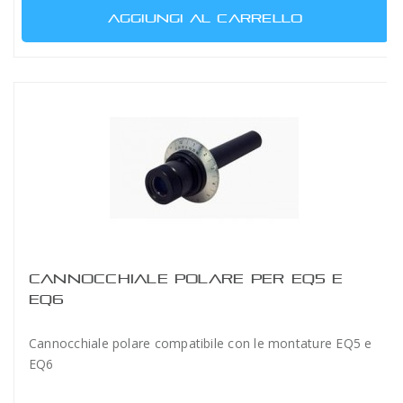
AGGIUNGI AL CARRELLO
CANNOCCHIALE POLARE PER EQ5 E
EQ6
Cannocchiale polare compatibile con le montature EQ5 e
EQ6