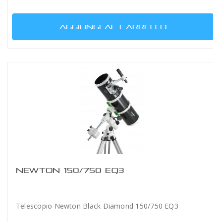
AGGIUNGI AL CARRELLO
NEWTON 150/750 EQ3
Telescopio Newton Black Diamond 150/750 EQ3