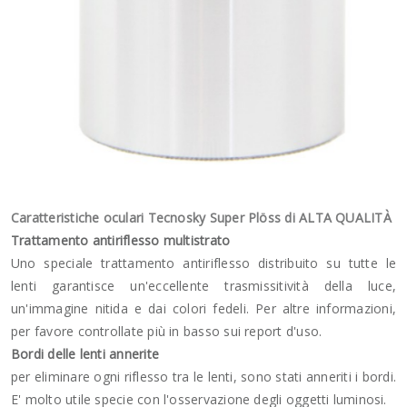
Caratteristiche oculari Tecnosky Super Plöss di ALTA QUALITÀ
Trattamento antiriflesso multistrato
Uno speciale trattamento antiriflesso distribuito su tutte le
lenti garantisce un'eccellente trasmissitività della luce,
un'immagine nitida e dai colori fedeli. Per altre informazioni,
per favore controllate più in basso sui report d'uso.
Bordi delle lenti annerite
per eliminare ogni riflesso tra le lenti, sono stati anneriti i bordi.
E' molto utile specie con l'osservazione degli oggetti luminosi.