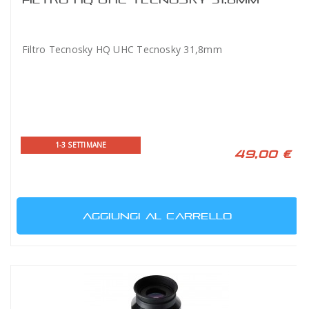
Filtro Tecnosky HQ UHC Tecnosky 31,8mm
1-3 SETTIMANE
49,00 €
AGGIUNGI AL CARRELLO