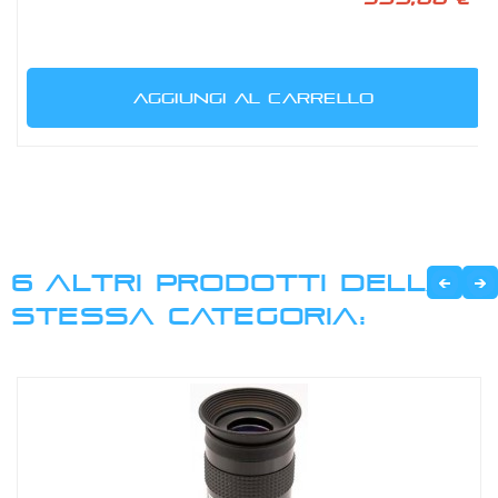
AGGIUNGI AL CARRELLO
6 ALTRI PRODOTTI DELLA
STESSA CATEGORIA: