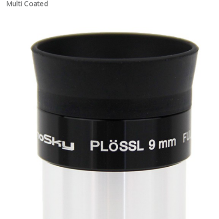
Multi Coated