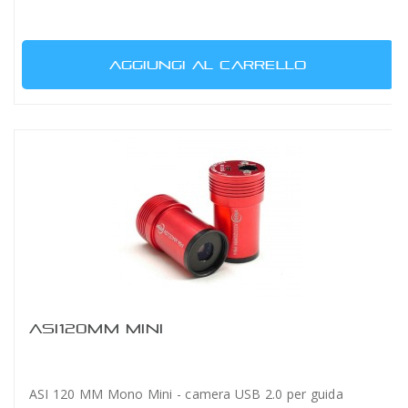
AGGIUNGI AL CARRELLO
ASI120MM MINI
ASI 120 MM Mono Mini - camera USB 2.0 per guida