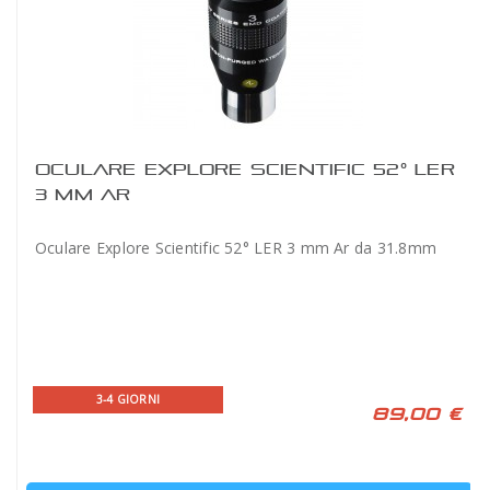
OCULARE EXPLORE SCIENTIFIC 52° LER
3 MM AR
Oculare Explore Scientific 52° LER 3 mm Ar da 31.8mm
3-4 GIORNI
89,00 €