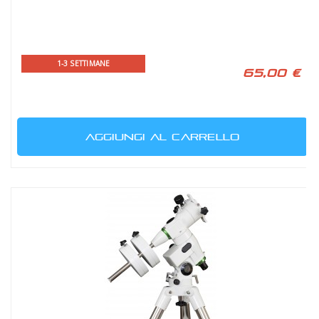
1-3 SETTIMANE
65,00 €
AGGIUNGI AL CARRELLO