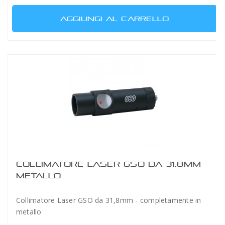
AGGIUNGI AL CARRELLO
COLLIMATORE LASER GSO DA 31,8MM
METALLO
Collimatore Laser GSO da 31,8mm - completamente in
metallo