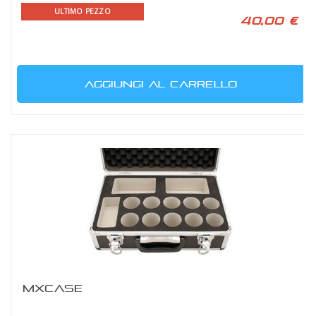
ULTIMO PEZZO
40,00 €
AGGIUNGI AL CARRELLO
MXCASE