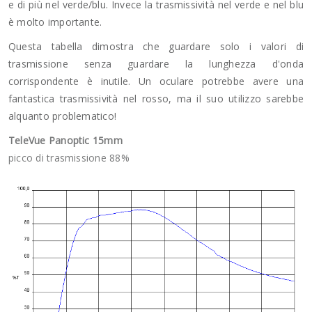
e di più nel verde/blu. Invece la trasmissività nel verde e nel blu
è molto importante.
Questa tabella dimostra che guardare solo i valori di
trasmissione senza guardare la lunghezza d'onda
corrispondente è inutile. Un oculare potrebbe avere una
fantastica trasmissività nel rosso, ma il suo utilizzo sarebbe
alquanto problematico!
TeleVue Panoptic 15mm
picco di trasmissione 88%