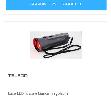
AGGIUNGI AL CARRELLO
TSLEDD
Luce LED rossa e bianca - regolabile