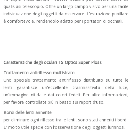
qualisiasi telescopio. Offre un largo campo visivo per una facile
individuazione degli oggetti da osservare. L'estrazione pupillare
è comfortevole, rendendolo adatto per i portatori di occhiali.
Caratteristiche degli oculari TS Optics Super Plöss
Trattamento antiriflesso multistrato
Uno speciale trattamento antiriflesso distribuito su tutte le
lenti garantisce un'eccellente trasmissitività della luce,
un'immagine nitida e dai colori fedeli. Per altre informazioni,
per favore controllate più in basso sui report d'uso.
Bordi delle lenti annerite
per eliminare ogni riflesso tra le lenti, sono stati anneriti i bordi.
E' molto utile specie con l'osservazione degli oggetti luminosi.