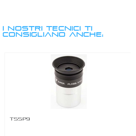
I NOSTRI TECNICI TI
CONSIGLIANO ANCHE:
TSSP9