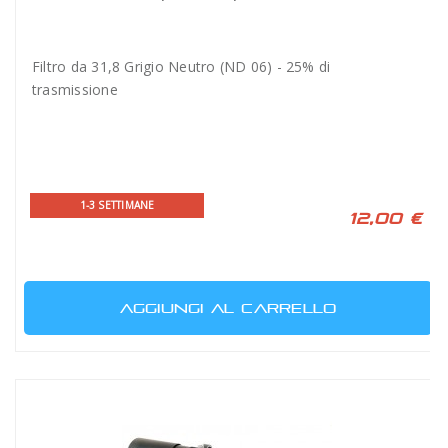
Filtro da 31,8 Grigio Neutro (ND 06) - 25% di
trasmissione
1-3 SETTIMANE
12,00 €
AGGIUNGI AL CARRELLO