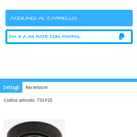
Dettagli
Recensioni
Codice articolo: TSSP25