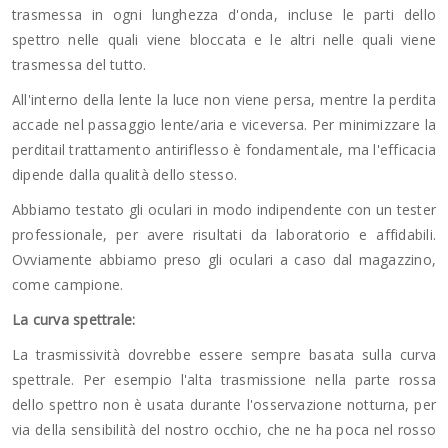
trasmessa in ogni lunghezza d'onda, incluse le parti dello
spettro nelle quali viene bloccata e le altri nelle quali viene
trasmessa del tutto.
All'interno della lente la luce non viene persa, mentre la perdita
accade nel passaggio lente/aria e viceversa. Per minimizzare la
perditail trattamento antiriflesso è fondamentale, ma l'efficacia
dipende dalla qualità dello stesso.
Abbiamo testato gli oculari in modo indipendente con un tester
professionale, per avere risultati da laboratorio e affidabili.
Ovviamente abbiamo preso gli oculari a caso dal magazzino,
come campione.
La curva spettrale:
La trasmissività dovrebbe essere sempre basata sulla curva
spettrale. Per esempio l'alta trasmissione nella parte rossa
dello spettro non è usata durante l'osservazione notturna, per
via della sensibilità del nostro occhio, che ne ha poca nel rosso