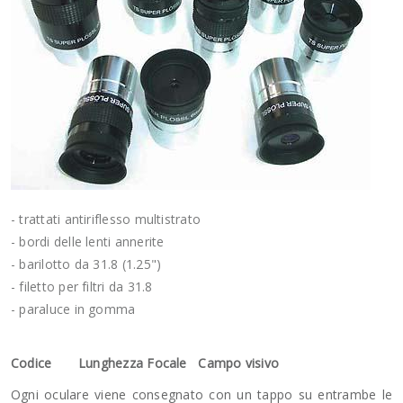
- trattati antiriflesso multistrato
- bordi delle lenti annerite
- barilotto da 31.8 (1.25")
- filetto per filtri da 31.8
- paraluce in gomma
Codice Lunghezza Focale Campo visivo
Ogni oculare viene consegnato con un tappo su entrambe le