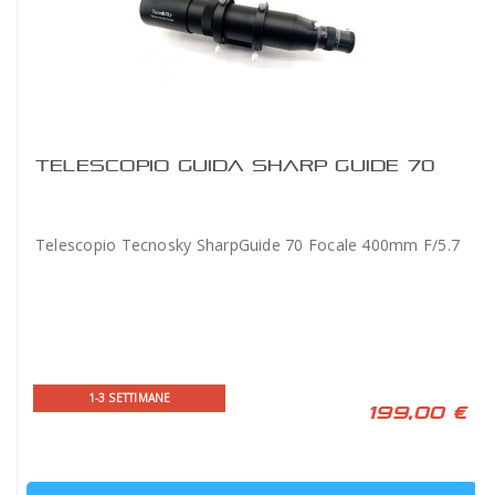
TELESCOPIO GUIDA SHARP GUIDE 70
Telescopio Tecnosky SharpGuide 70 Focale 400mm F/5.7
1-3 SETTIMANE
199,00 €