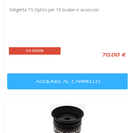
Valigetta TS Optics per 10 oculari e accessori
3-4 GIORNI
70,00 €
AGGIUNGI AL CARRELLO