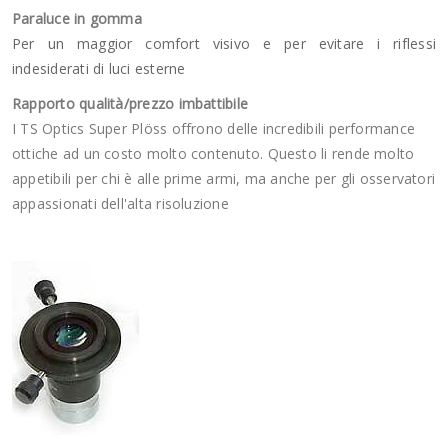
Paraluce in gomma
Per un maggior comfort visivo e per evitare i riflessi
indesiderati di luci esterne
Rapporto qualità/prezzo imbattibile
I TS Optics Super Plöss offrono delle incredibili performance
ottiche ad un costo molto contenuto. Questo li rende molto
appetibili per chi è alle prime armi, ma anche per gli osservatori
appassionati dell'alta risoluzione