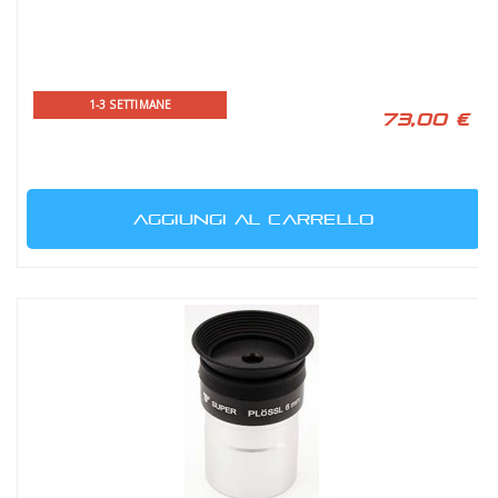
1-3 SETTIMANE
73,00 €
AGGIUNGI AL CARRELLO