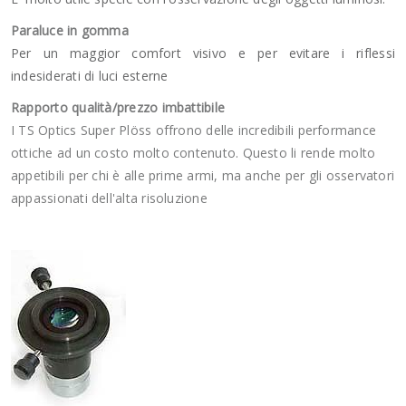
Paraluce in gomma
Per un maggior comfort visivo e per evitare i riflessi
indesiderati di luci esterne
Rapporto qualità/prezzo imbattibile
I TS Optics Super Plöss offrono delle incredibili performance
ottiche ad un costo molto contenuto. Questo li rende molto
appetibili per chi è alle prime armi, ma anche per gli osservatori
appassionati dell'alta risoluzione