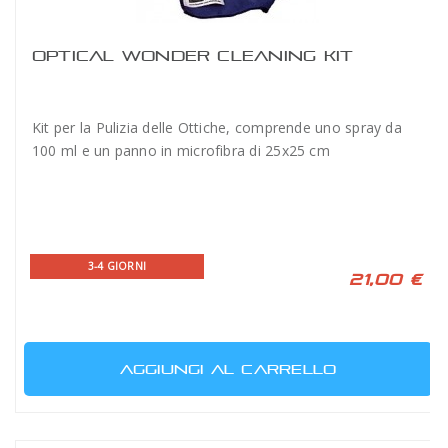
OPTICAL WONDER CLEANING KIT
Kit per la Pulizia delle Ottiche, comprende uno spray da
100 ml e un panno in microfibra di 25x25 cm
3-4 GIORNI
21,00 €
AGGIUNGI AL CARRELLO