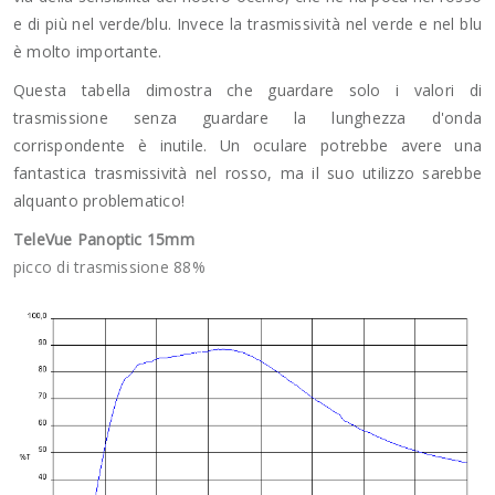
e di più nel verde/blu. Invece la trasmissività nel verde e nel blu
è molto importante.
Questa tabella dimostra che guardare solo i valori di
trasmissione senza guardare la lunghezza d'onda
corrispondente è inutile. Un oculare potrebbe avere una
fantastica trasmissività nel rosso, ma il suo utilizzo sarebbe
alquanto problematico!
TeleVue Panoptic 15mm
picco di trasmissione 88%