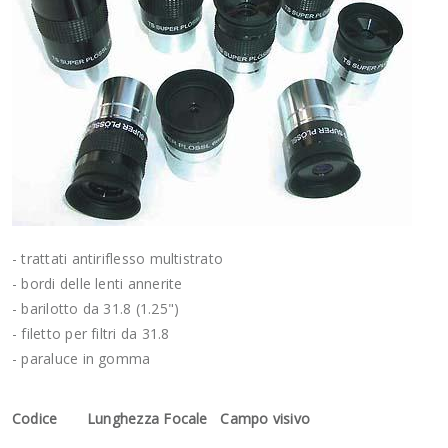
- trattati antiriflesso multistrato
- bordi delle lenti annerite
- barilotto da 31.8 (1.25")
- filetto per filtri da 31.8
- paraluce in gomma
Codice Lunghezza Focale Campo visivo