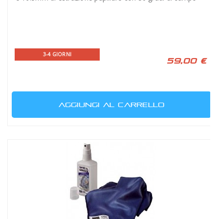
3-4 GIORNI
59,00 €
AGGIUNGI AL CARRELLO