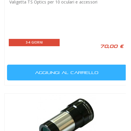
Valigetta TS Optics per 10 oculari e accessori
3-4 GIORNI
70,00 €
AGGIUNGI AL CARRELLO