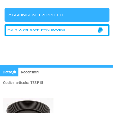
Dettagli
Recensioni
Codice articolo: TSSP15