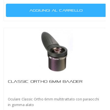
AGGIUNGI AL CARRELLO
CLASSIC ORTHO 6MM BAADER
Oculare Classic Ortho 6mm multitrattato con paraocchi
in gomma alato