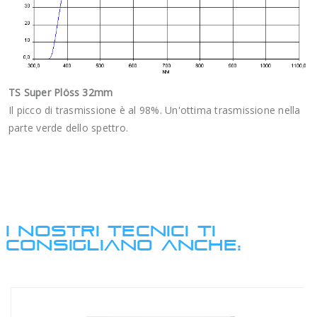
TS Super Plöss 32mm
Il picco di trasmissione è al 98%. Un'ottima trasmissione nella
parte verde dello spettro.
I NOSTRI TECNICI TI
CONSIGLIANO ANCHE: