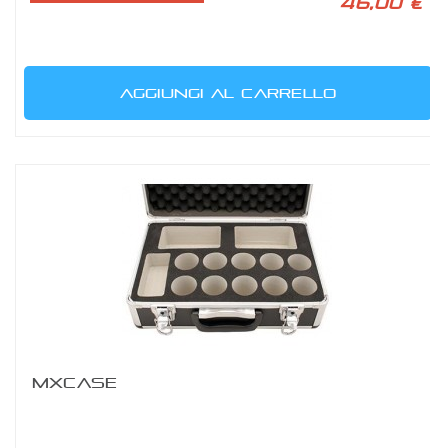
46,00 €
AGGIUNGI AL CARRELLO
MXCASE