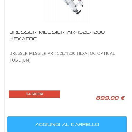
BRESSER MESSIER AR-152L/1200
HEXAFOC
BRESSER MESSIER AR-152L/1200 HEXAFOC OPTICAL
TUBE [EN]
3-4 GIORNI
899,00 €
AGGIUNGI AL CARRELLO