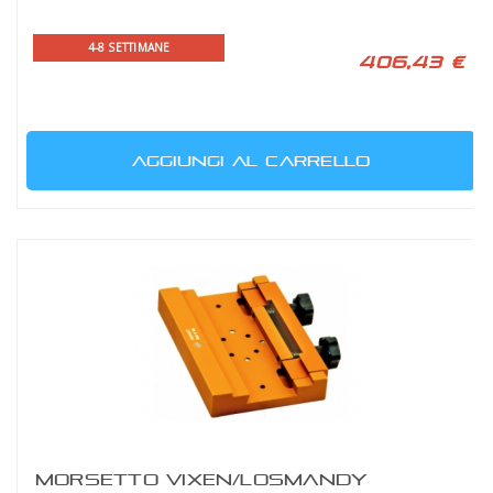
4-8 SETTIMANE
406,43 €
AGGIUNGI AL CARRELLO
MORSETTO VIXEN/LOSMANDY