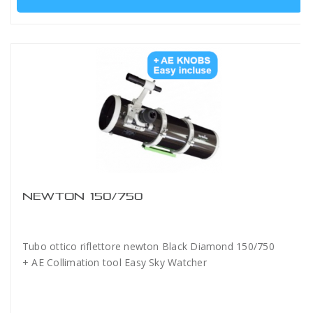
NEWTON 150/750
Tubo ottico riflettore newton Black Diamond 150/750
+ AE Collimation tool Easy Sky Watcher