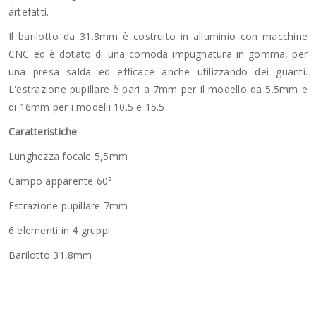
artefatti.
Il barilotto da 31.8mm è costruito in alluminio con macchine
CNC ed è dotato di una comoda impugnatura in gomma, per
una presa salda ed efficace anche utilizzando dei guanti.
L'estrazione pupillare è pari a 7mm per il modello da 5.5mm e
di 16mm per i modelli 10.5 e 15.5.
Caratteristiche
Lunghezza focale 5,5mm
Campo apparente 60°
Estrazione pupillare 7mm
6 elementi in 4 gruppi
Barilotto 31,8mm