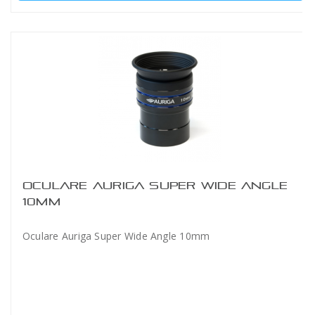
OCULARE AURIGA SUPER WIDE ANGLE
10MM
Oculare Auriga Super Wide Angle 10mm