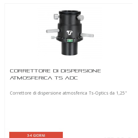
CORRETTORE DI DISPERSIONE
ATMOSFERICA TS ADC
Correttore di dispersione atmosferica Ts-Optics da 1,25"
3-4 GIORNI