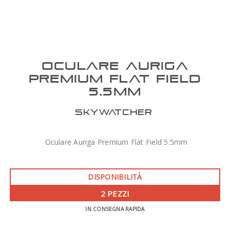
OCULARE AURIGA
PREMIUM FLAT FIELD
5.5MM
SKYWATCHER
Oculare Auriga Premium Flat Field 5.5mm
DISPONIBILITÀ
2 PEZZI
IN CONSEGNA RAPIDA