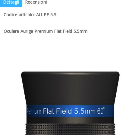
Dettagli
Recensioni
Codice articolo: AU-PF-5.5
Oculare Auriga Premium Flat Field 5.5mm