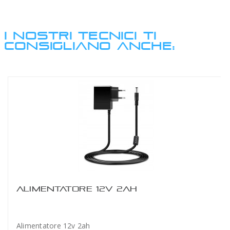
I NOSTRI TECNICI TI
CONSIGLIANO ANCHE:
ALIMENTATORE 12V 2AH
Alimentatore 12v 2ah