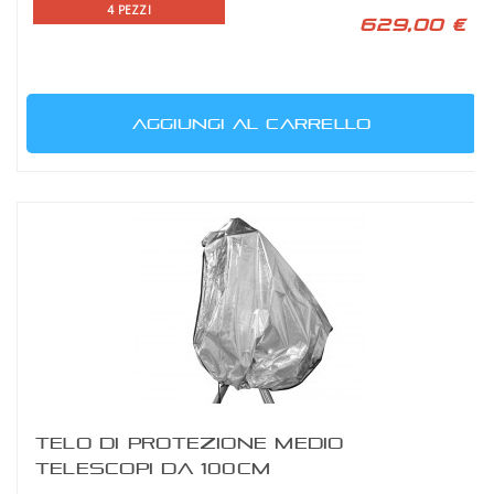
4 PEZZI
629,00 €
AGGIUNGI AL CARRELLO
TELO DI PROTEZIONE MEDIO
TELESCOPI DA 100CM