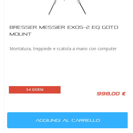
BRESSER MESSIER EXOS-2 EQ GOTO
MOUNT
Montatura, treppiede e scatola a mano con computer
3-4 GIORNI
998,00 €
AGGIUNGI AL CARRELLO