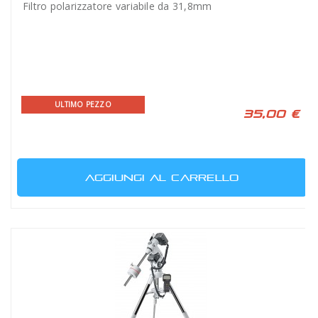
Filtro polarizzatore variabile da 31,8mm
ULTIMO PEZZO
35,00 €
AGGIUNGI AL CARRELLO