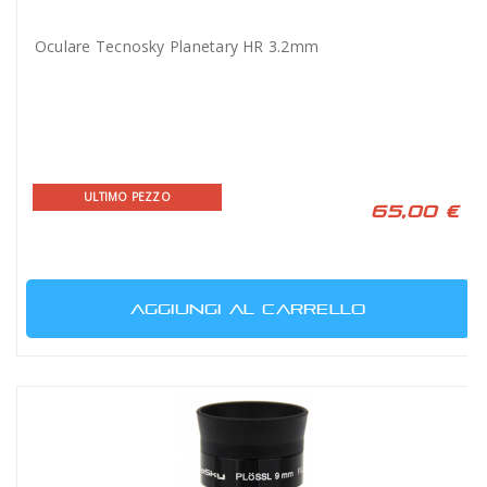
Oculare Tecnosky Planetary HR 3.2mm
ULTIMO PEZZO
65,00 €
AGGIUNGI AL CARRELLO