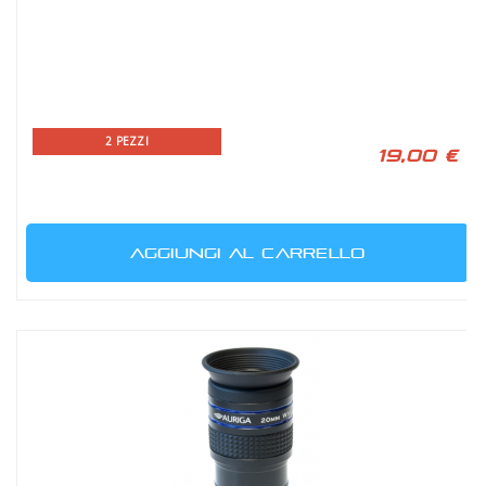
2 PEZZI
19,00 €
AGGIUNGI AL CARRELLO