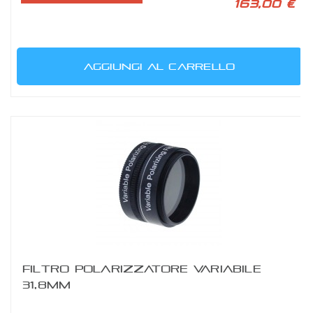
163,00 €
AGGIUNGI AL CARRELLO
FILTRO POLARIZZATORE VARIABILE
31,8MM