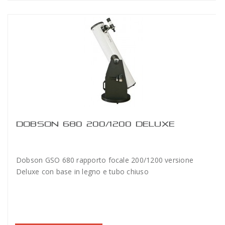
DOBSON 680 200/1200 DELUXE
Dobson GSO 680 rapporto focale 200/1200 versione
Deluxe con base in legno e tubo chiuso