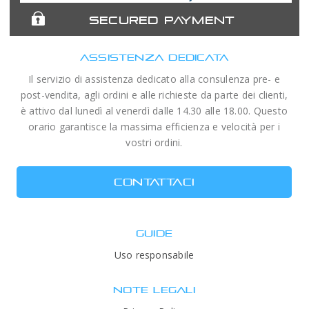
SECURED PAYMENT
ASSISTENZA DEDICATA
Il servizio di assistenza dedicato alla consulenza pre- e
post-vendita, agli ordini e alle richieste da parte dei clienti,
è attivo dal lunedì al venerdì dalle 14.30 alle 18.00. Questo
orario garantisce la massima efficienza e velocità per i
vostri ordini.
CONTATTACI
GUIDE
Uso responsabile
NOTE LEGALI