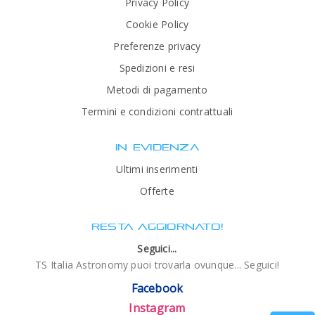
Privacy Policy
Cookie Policy
Preferenze privacy
Spedizioni e resi
Metodi di pagamento
Termini e condizioni contrattuali
IN EVIDENZA
Ultimi inserimenti
Offerte
RESTA AGGIORNATO!
Seguici...
TS Italia Astronomy puoi trovarla ovunque... Seguici!
Facebook
Instagram