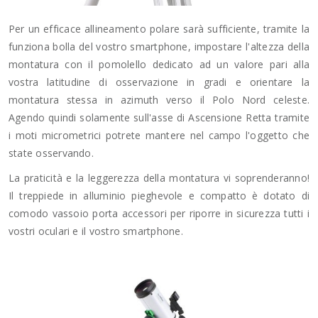
Per un efficace allineamento polare sarà sufficiente, tramite la
funziona bolla del vostro smartphone, impostare l'altezza della
montatura con il pomolello dedicato ad un valore pari alla
vostra latitudine di osservazione in gradi e orientare la
montatura stessa in azimuth verso il Polo Nord celeste.
Agendo quindi solamente sull'asse di Ascensione Retta tramite
i moti micrometrici potrete mantere nel campo l'oggetto che
state osservando.
La praticità e la leggerezza della montatura vi soprenderanno!
Il treppiede in alluminio pieghevole e compatto è dotato di
comodo vassoio porta accessori per riporre in sicurezza tutti i
vostri oculari e il vostro smartphone.