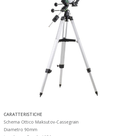
CARATTERISTICHE
Schema Ottico Maksutov-Cassegrain
Diametro 90mm