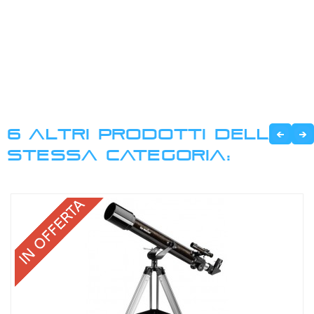
6 ALTRI PRODOTTI DELLA
STESSA CATEGORIA: