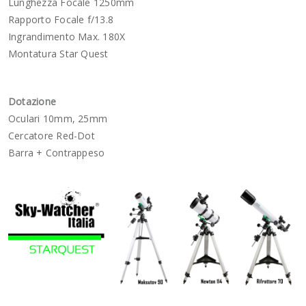
Lunghezza Focale 1250mm
Rapporto Focale f/13.8
Ingrandimento Max. 180X
Montatura Star Quest
Dotazione
Oculari 10mm, 25mm
Cercatore Red-Dot
Barra + Contrappeso