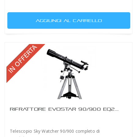
AGGIUNGI AL CARRELLO
RIFRATTORE EVOSTAR 90/900 EQ2...
Telescopio Sky Watcher 90/900 completo di