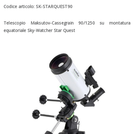
Codice articolo: SK-STARQUEST90
Telescopio Maksutov-Cassegrain 90/1250 su montatura
equatoriale Sky-Watcher Star Quest