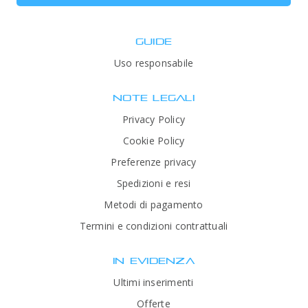
GUIDE
Uso responsabile
NOTE LEGALI
Privacy Policy
Cookie Policy
Preferenze privacy
Spedizioni e resi
Metodi di pagamento
Termini e condizioni contrattuali
IN EVIDENZA
Ultimi inserimenti
Offerte