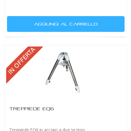
AGGIUNGI AL CARRELLO
TREPPIEDE EQ6
Treppiede EQ6 in acciaio a due sezioni