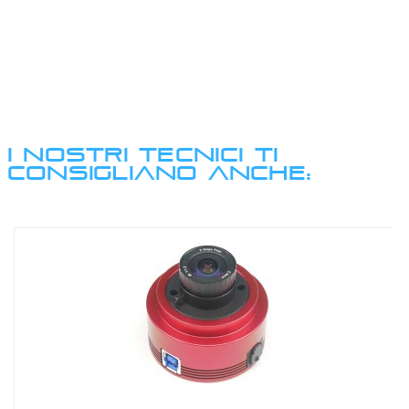
I NOSTRI TECNICI TI
CONSIGLIANO ANCHE: