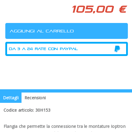
105,00 €
Dettagli
Recensioni
Codice articolo: 30H153
Flangia che permette la connessione tra le montature Ioptron