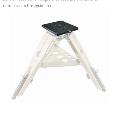
ottimizzando l'inseguimento.